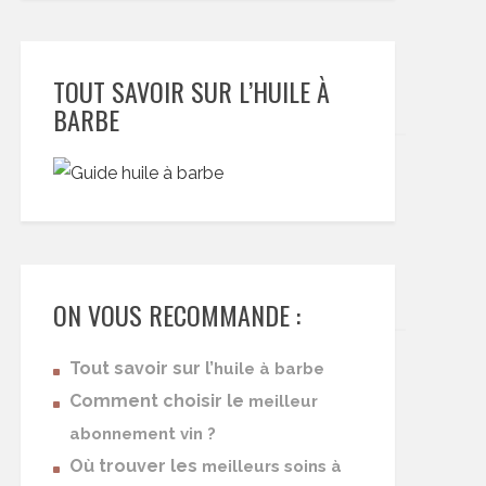
TOUT SAVOIR SUR L’HUILE À
BARBE
ON VOUS RECOMMANDE :
Tout savoir sur l’
huile à barbe
Comment choisir le
meilleur
abonnement vin ?
Où trouver les
meilleurs soins à