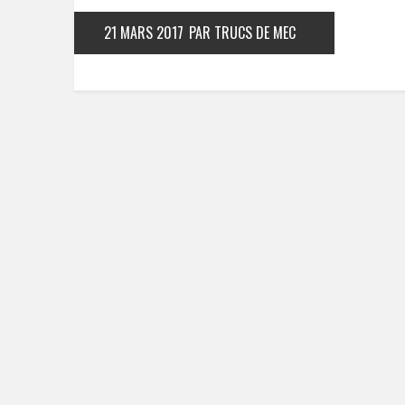
21 MARS 2017
PAR TRUCS DE MEC