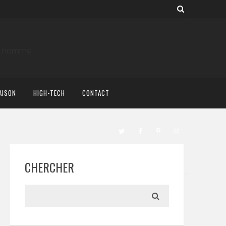
AISON
HIGH-TECH
CONTACT
CHERCHER