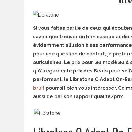
Si vous faites partie de ceux qui écoute
savoir que trouver un bon casque audio n’
évidemment allusion à ses performances,
pour une question de confort, je préfère
auriculaires. Le prix pour les modèles à
qu’à regarder le prix des Beats pour se 
performant, le Libratone Q Adapt On-Ear
bruit
pourrait bien vous intéresser. Ce m
aussi de par son rapport qualité/prix.