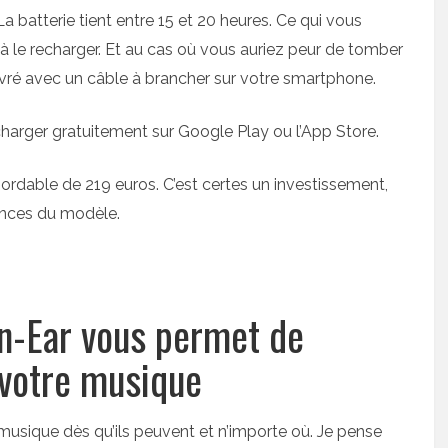
a batterie tient entre 15 et 20 heures. Ce qui vous
 à le recharger. Et au cas où vous auriez peur de tomber
ivré avec un câble à brancher sur votre smartphone.
charger gratuitement sur Google Play ou l’App Store.
ordable de 219 euros. C’est certes un investissement,
mances du modèle.
n-Ear vous permet de
 votre musique
musique dès qu’ils peuvent et n’importe où. Je pense