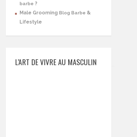
?
barbe
Male Grooming
&
Blog Barbe
Lifestyle
L’ART DE VIVRE AU MASCULIN