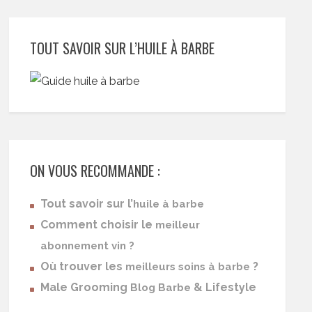
TOUT SAVOIR SUR L’HUILE À BARBE
ON VOUS RECOMMANDE :
Tout savoir sur l’
huile à barbe
Comment choisir le
meilleur
abonnement vin ?
Où trouver les
?
meilleurs soins à barbe
Male Grooming
& Lifestyle
Blog Barbe