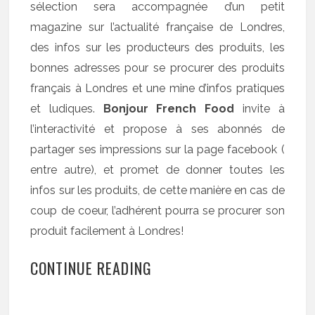
sélection sera accompagnée d’un petit
magazine sur l’actualité française de Londres,
des infos sur les producteurs des produits, les
bonnes adresses pour se procurer des produits
français à Londres et une mine d’infos pratiques
et ludiques.
Bonjour French Food
invite à
l’interactivité et propose à ses abonnés de
partager ses impressions sur la page facebook (
entre autre), et promet de donner toutes les
infos sur les produits, de cette manière en cas de
coup de coeur, l’adhérent pourra se procurer son
produit facilement à Londres!
CONTINUE READING