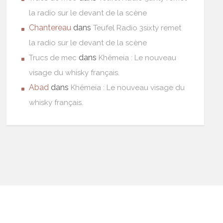
la radio sur le devant de la scène
Chantereau
dans
Teufel Radio 3sixty remet
la radio sur le devant de la scène
dans
Trucs de mec
Khêmeia : Le nouveau
visage du whisky français.
Abad
dans
Khêmeia : Le nouveau visage du
whisky français.