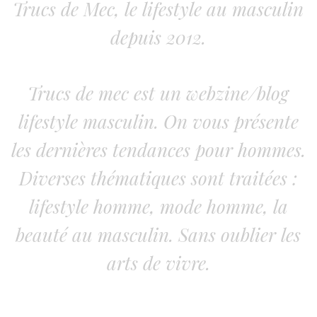
Trucs de Mec, le lifestyle au masculin
depuis 2012.
Trucs de mec est un webzine/blog
lifestyle masculin. On vous présente
les dernières tendances pour hommes.
Diverses thématiques sont traitées :
lifestyle homme, mode homme, la
beauté au masculin. Sans oublier les
arts de vivre.