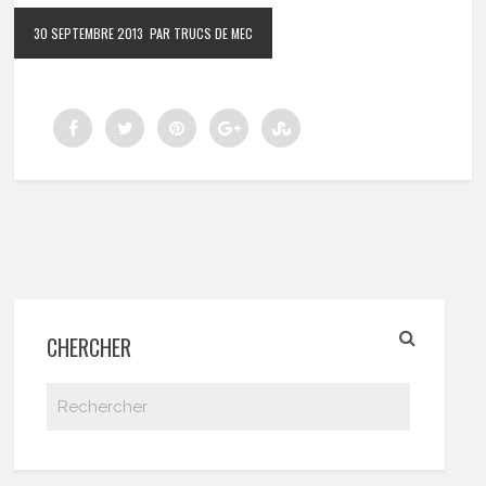
30 SEPTEMBRE 2013
PAR TRUCS DE MEC
CHERCHER