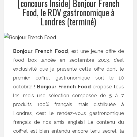
[concours Inside] Bonjour French
Food, le RDV gastronomique à
Londres (terminé)
Bonjour French Food
, est une jeune offre de
food box lancée en septembre 2013, c’est
exclusivité que je présente cette offre dont le
premier coffret gastronomique sort le 10
octobre!!!
Bonjour French Food
propose tous
les mois une sélection composée de 5 à 7
produits 100% français mais distribuée à
Londres, c’est le rendez-vous gastronomique
français de nos amis anglais! Le contenu du
coffret est bien entendu encore tenu secret, la