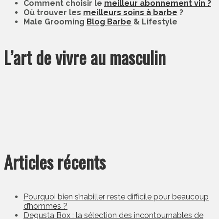
Comment choisir le
meilleur abonnement vin ?
Où trouver les
meilleurs soins à barbe
?
Male Grooming
Blog Barbe
& Lifestyle
L’art de vivre au masculin
Articles récents
Pourquoi bien s’habiller reste difficile pour beaucoup
d’hommes ?
Degusta Box : la sélection des incontournables de