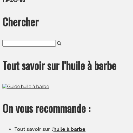
Chercher
Tout savoir sur l’huile à barbe
On vous recommande :
Tout savoir sur l’
huile à barbe