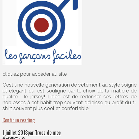
cliquez pour accéder au site
C’est une nouvelle génération de vêtement au style soigné
et élégant qui est souligné par le choix de la matière de
qualité : le jersey! L’idée est de redonner ses lettres de
noblesses à cet habit trop souvent délaissé au profit du t-
shirt souvent plus cool et confortable!
Continue reading
1 juillet 2013
par Trucs de mec