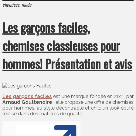
chemises
mode
,
Les garçons faciles,
chemises classieuses pour
hommes! Présentation et avis
Les garçons faciles
est une marque fondée en 2011, par
Arnaud Gouttenoire
, elle propose une offre de chemises
pour hommes, au style décontracté et chic; un look épuré
réalisé dans des matières de qualité!