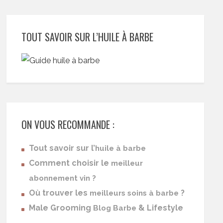
TOUT SAVOIR SUR L’HUILE À BARBE
ON VOUS RECOMMANDE :
Tout savoir sur l’
huile à barbe
Comment choisir le
meilleur
abonnement vin ?
Où trouver les
?
meilleurs soins à barbe
Male Grooming
& Lifestyle
Blog Barbe