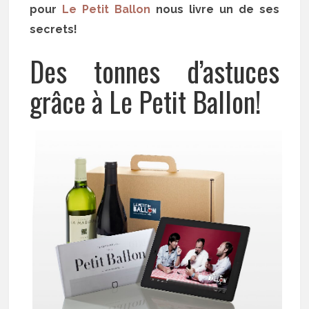
pour
Le Petit Ballon
nous livre un de ses
secrets!
Des tonnes d’astuces
grâce à Le Petit Ballon!