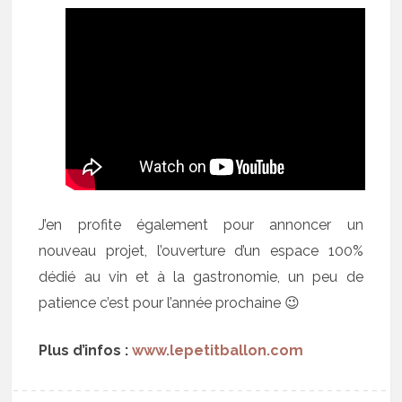
J’en profite également pour annoncer un
nouveau projet, l’ouverture d’un espace 100%
dédié au vin et à la gastronomie, un peu de
patience c’est pour l’année prochaine 😉
Plus d’infos :
www.lepetitballon.com