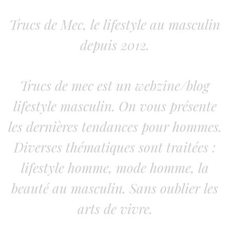
Trucs de Mec, le lifestyle au masculin
depuis 2012.
Trucs de mec est un webzine/blog
lifestyle masculin. On vous présente
les dernières tendances pour hommes.
Diverses thématiques sont traitées :
lifestyle homme, mode homme, la
beauté au masculin. Sans oublier les
arts de vivre.