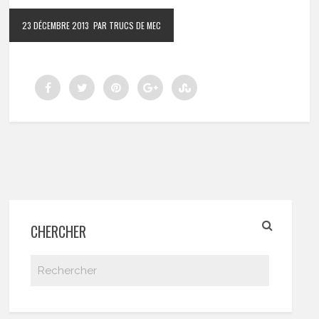
23 DÉCEMBRE 2013
PAR TRUCS DE MEC
CHERCHER