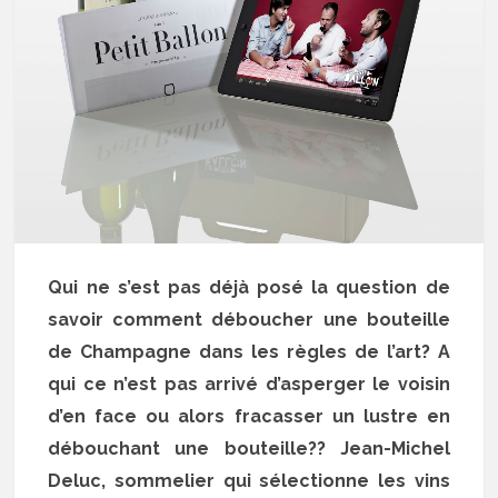
Qui ne s’est pas déjà posé la question de
savoir comment déboucher une bouteille
de Champagne dans les règles de l’art? A
qui ce n’est pas arrivé d’asperger le voisin
d’en face ou alors fracasser un lustre en
débouchant une bouteille?? Jean-Michel
Deluc, sommelier qui sélectionne les vins