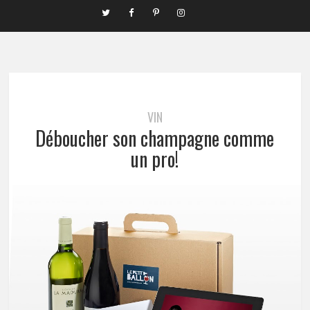
VIN
Déboucher son champagne comme
un pro!