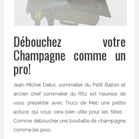
Débouchez votre
Champagne comme un
pro!
Jean-Michel Deluc, sommelier du Petit Ballon et
ancien chef sommelier du Ritz est heureux de
vous présenter avec Trucs de Mec une petite
astuce qui vous sera bien utile pour les fêtes :
Comme déboucher une bouteille de champagne
comme les pros.