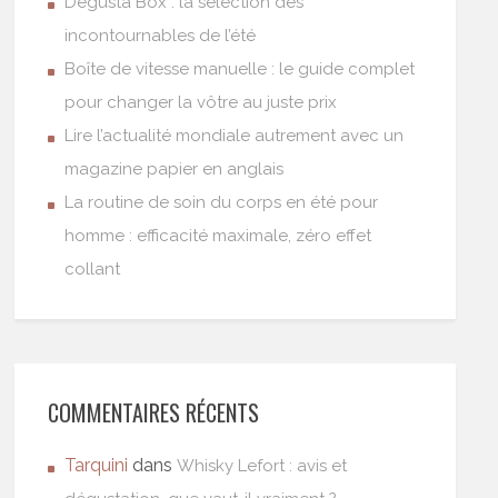
Degusta Box : la sélection des
incontournables de l’été
Boîte de vitesse manuelle : le guide complet
pour changer la vôtre au juste prix
Lire l’actualité mondiale autrement avec un
magazine papier en anglais
La routine de soin du corps en été pour
homme : efficacité maximale, zéro effet
collant
COMMENTAIRES RÉCENTS
Tarquini
dans
Whisky Lefort : avis et