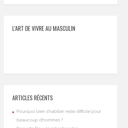
L’ART DE VIVRE AU MASCULIN
ARTICLES RÉCENTS
Pourquoi bien s’habiller reste difficile pour
beaucoup d’hommes ?