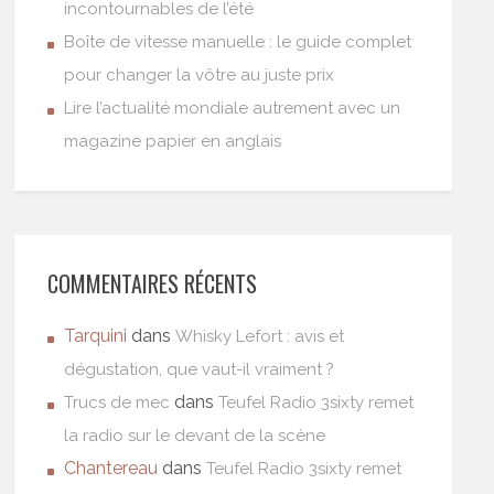
incontournables de l’été
Boîte de vitesse manuelle : le guide complet
pour changer la vôtre au juste prix
Lire l’actualité mondiale autrement avec un
magazine papier en anglais
COMMENTAIRES RÉCENTS
Tarquini
dans
Whisky Lefort : avis et
dégustation, que vaut-il vraiment ?
dans
Trucs de mec
Teufel Radio 3sixty remet
la radio sur le devant de la scène
Chantereau
dans
Teufel Radio 3sixty remet