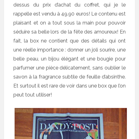
dessus du prix d’achat du coffret, qui je le
rappelle est vendu à 49,90 euros! Le contenu est
plaisant et on a tout sous la main pour pouvoir
séduire sa belle lors de la fête des amoureux! En
fait, la box ne contient que des détails qui ont
une réelle importance : donner un joli sourire, une
belle peau, un bijou élégant et une bougie pour
parfumer une pièce délicatement, sans oublier le
savon à la fragrance subtile de feuille d’absinthe.
Et surtout il est rare de voir dans une box que l’on
peut tout utiliser!