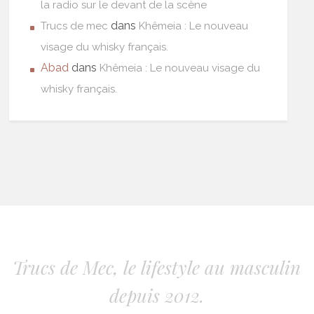
la radio sur le devant de la scène
dans
Trucs de mec
Khêmeia : Le nouveau
visage du whisky français.
Abad
dans
Khêmeia : Le nouveau visage du
whisky français.
Trucs de Mec, le lifestyle au masculin
depuis 2012.