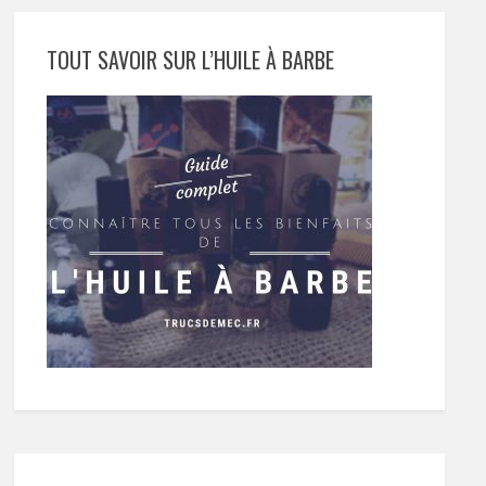
TOUT SAVOIR SUR L’HUILE À BARBE