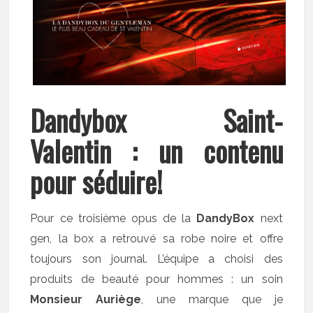
Dandybox Saint-
Valentin : un contenu
pour séduire!
Pour ce troisième opus de la
DandyBox
next
gen, la box a retrouvé sa robe noire et offre
toujours son journal. L’équipe a choisi des
produits de beauté pour hommes : un soin
Monsieur Auriège
, une marque que je