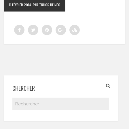
11 FÉVRIER 2014
PAR TRUCS DE MEC
CHERCHER