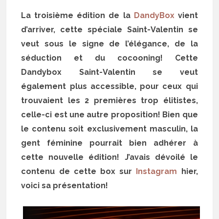
La troisième édition de la
DandyBox
vient
d’arriver, cette spéciale Saint-Valentin se
veut sous le signe de l’élégance, de la
séduction et du cocooning! Cette
Dandybox Saint-Valentin se veut
également plus accessible, pour ceux qui
trouvaient les 2 premières trop élitistes,
celle-ci est une autre proposition! Bien que
le contenu soit exclusivement masculin, la
gent féminine pourrait bien adhérer à
cette nouvelle édition! J’avais dévoilé le
contenu de cette box sur
Instagram
hier,
voici sa présentation!