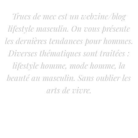
Trucs de mec est un webzine/blog
lifestyle masculin. On vous présente
les dernières tendances pour hommes.
Diverses thématiques sont traitées :
lifestyle homme, mode homme, la
beauté au masculin. Sans oublier les
arts de vivre.