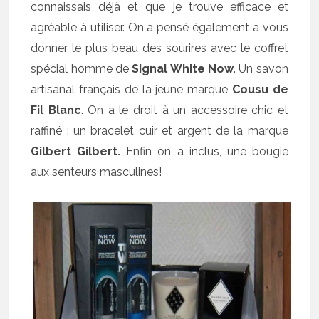
connaissais déjà et que je trouve efficace et
agréable à utiliser. On a pensé également à vous
donner le plus beau des sourires avec le coffret
spécial homme de
Signal White Now
. Un savon
artisanal français de la jeune marque
Cousu de
Fil Blanc
. On a le droit à un accessoire chic et
raffiné : un bracelet cuir et argent de la marque
Gilbert Gilbert.
Enfin on a inclus, une bougie
aux senteurs masculines!