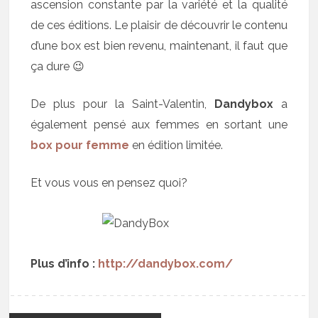
ascension constante par la variété et la qualité
de ces éditions. Le plaisir de découvrir le contenu
d’une box est bien revenu, maintenant, il faut que
ça dure 😉
De plus pour la Saint-Valentin,
Dandybox
a
également pensé aux femmes en sortant une
box pour femme
en édition limitée.
Et vous vous en pensez quoi?
Plus d’info :
http://dandybox.com/