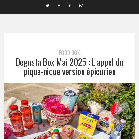
FOOD BOX
Degusta Box Mai 2025 : L’appel du
pique-nique version épicurien