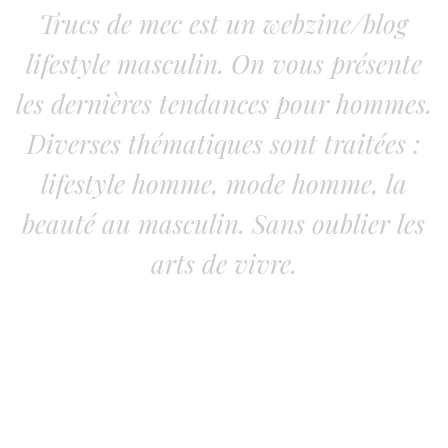
Trucs de mec est un webzine/blog
lifestyle masculin. On vous présente
les dernières tendances pour hommes.
Diverses thématiques sont traitées :
lifestyle homme, mode homme, la
beauté au masculin. Sans oublier les
arts de vivre.