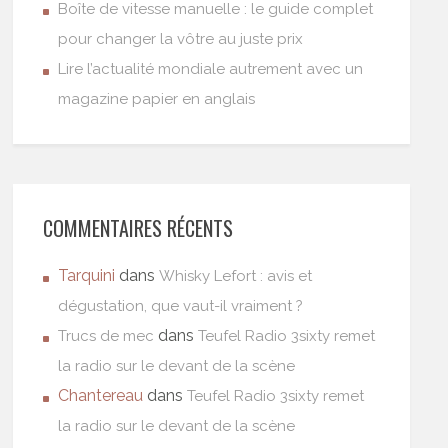
Boîte de vitesse manuelle : le guide complet
pour changer la vôtre au juste prix
Lire l’actualité mondiale autrement avec un
magazine papier en anglais
COMMENTAIRES RÉCENTS
Tarquini
dans
Whisky Lefort : avis et
dégustation, que vaut-il vraiment ?
dans
Trucs de mec
Teufel Radio 3sixty remet
la radio sur le devant de la scène
Chantereau
dans
Teufel Radio 3sixty remet
la radio sur le devant de la scène