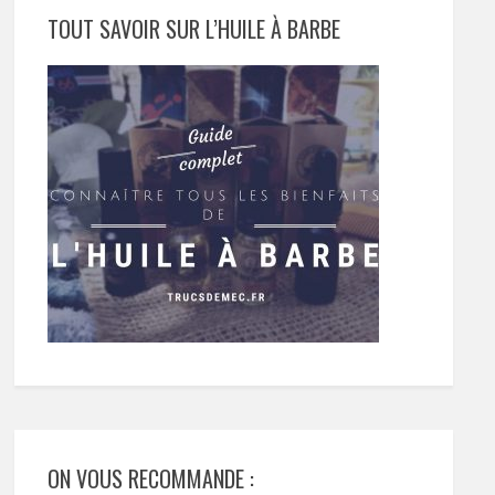
TOUT SAVOIR SUR L’HUILE À BARBE
ON VOUS RECOMMANDE :