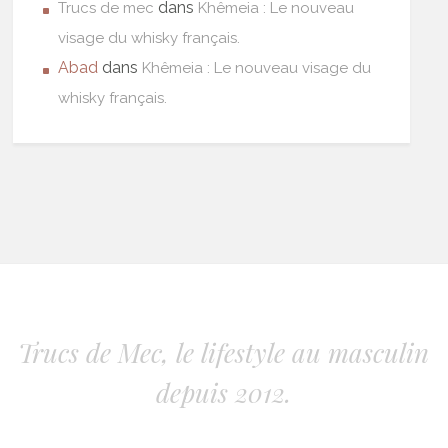
dans
Trucs de mec
Khêmeia : Le nouveau
visage du whisky français.
Abad
dans
Khêmeia : Le nouveau visage du
whisky français.
Trucs de Mec, le lifestyle au masculin
depuis 2012.