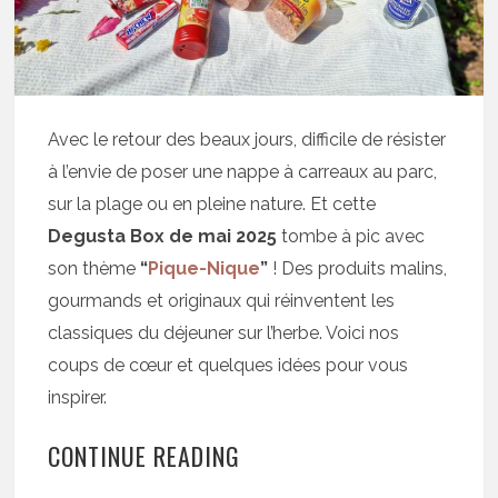
Avec le retour des beaux jours, difficile de résister
à l’envie de poser une nappe à carreaux au parc,
sur la plage ou en pleine nature. Et cette
Degusta Box de mai 2025
tombe à pic avec
son thème
“
Pique-Nique
”
! Des produits malins,
gourmands et originaux qui réinventent les
classiques du déjeuner sur l’herbe. Voici nos
coups de cœur et quelques idées pour vous
inspirer.
CONTINUE READING