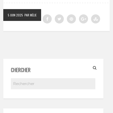
5 JUIN 2025
PAR MÉLIE
CHERCHER