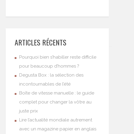
ARTICLES RÉCENTS
Pourquoi bien s’habiller reste difficile
pour beaucoup d’hommes ?
Degusta Box : la sélection des
incontournables de l’été
Boîte de vitesse manuelle : le guide
complet pour changer la vôtre au
juste prix
Lire l’actualité mondiale autrement
avec un magazine papier en anglais