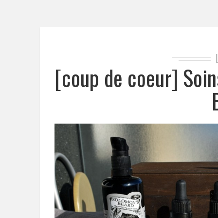
[coup de coeur] Soin