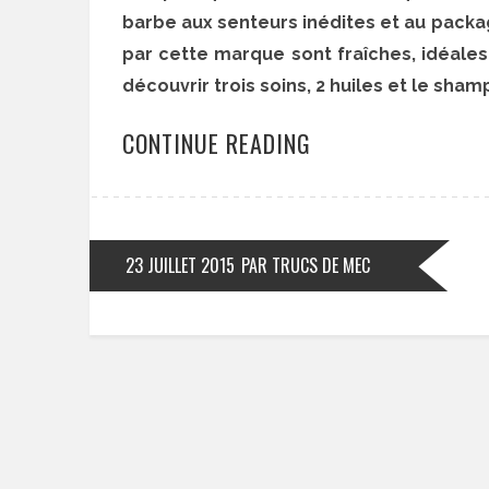
barbe aux senteurs inédites et au packa
par cette marque sont fraîches, idéales 
découvrir trois soins, 2 huiles et le sha
CONTINUE READING
23 JUILLET 2015
PAR TRUCS DE MEC