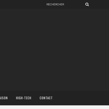
AISON
HIGH-TECH
CONTACT