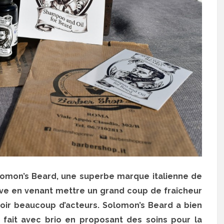
olomon’s Beard, une superbe marque italienne de
ove en venant mettre un grand coup de fraîcheur
oir beaucoup d’acteurs. Solomon’s Beard a bien
a fait avec brio en proposant des soins pour la