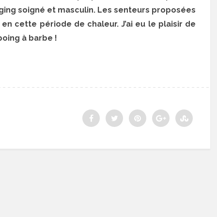
ging soigné et masculin. Les senteurs proposées
en cette période de chaleur. J’ai eu le plaisir de
mpoing à barbe !