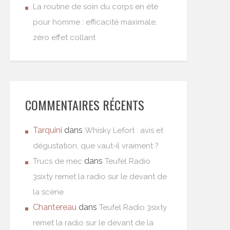
La routine de soin du corps en été
pour homme : efficacité maximale,
zéro effet collant
COMMENTAIRES RÉCENTS
Tarquini
dans
Whisky Lefort : avis et
dégustation, que vaut-il vraiment ?
dans
Trucs de mec
Teufel Radio
3sixty remet la radio sur le devant de
la scène
Chantereau
dans
Teufel Radio 3sixty
remet la radio sur le devant de la