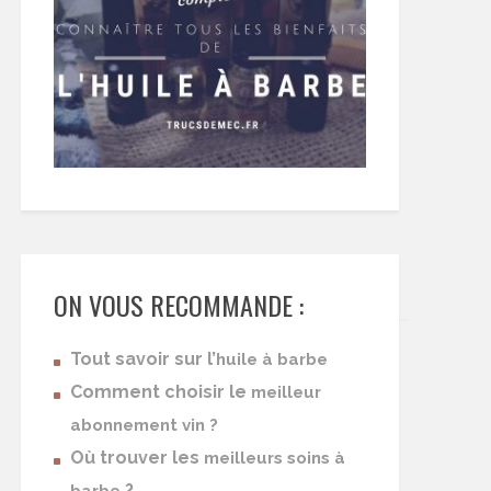
ON VOUS RECOMMANDE :
Tout savoir sur l’
huile à barbe
Comment choisir le
meilleur
abonnement vin ?
Où trouver les
meilleurs soins à
?