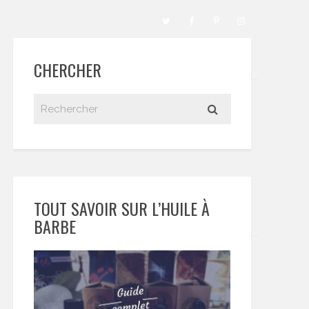
CHERCHER
TOUT SAVOIR SUR L’HUILE À
BARBE