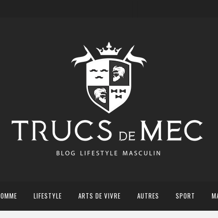
HOMME
LIFESTYLE
ARTS DE VIVRE
AUTRES
SPORT
M