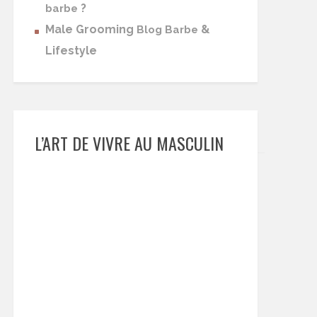
?
barbe
Male Grooming
&
Blog Barbe
Lifestyle
L’ART DE VIVRE AU MASCULIN