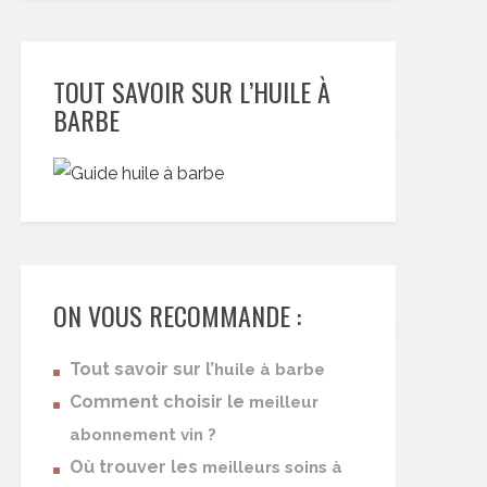
TOUT SAVOIR SUR L’HUILE À
BARBE
ON VOUS RECOMMANDE :
Tout savoir sur l’
huile à barbe
Comment choisir le
meilleur
abonnement vin ?
Où trouver les
meilleurs soins à