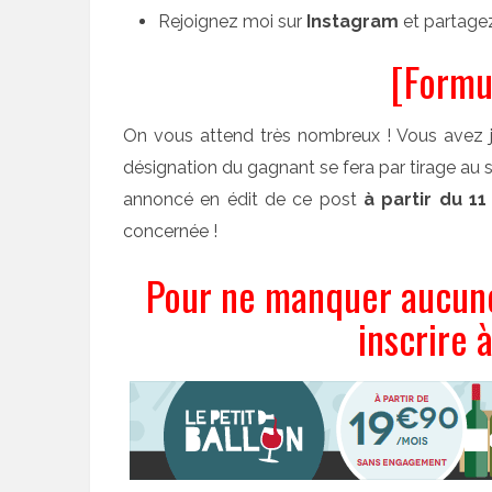
Rejoignez moi sur
Instagram
et partage
[Formu
On vous attend très nombreux ! Vous avez 
désignation du gagnant se fera par tirage au s
annoncé en édit de ce post
à partir du 11
concernée !
Pour ne manquer aucune 
inscrire 