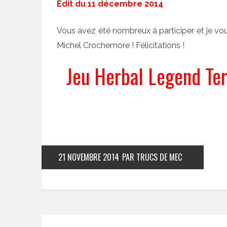
Edit du 11 décembre 2014
Vous avez été nombreux à participer et je vou
Michel Crochemore ! Félicitations !
Jeu Herbal Legend Ter
21 NOVEMBRE 2014
PAR TRUCS DE MEC