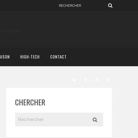
AISON
HIGH-TECH
CONTACT
CHERCHER