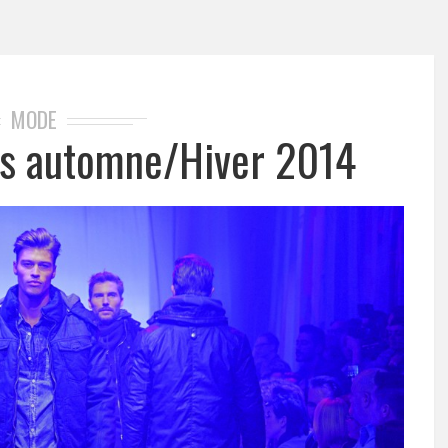
MODE
ans automne/Hiver 2014