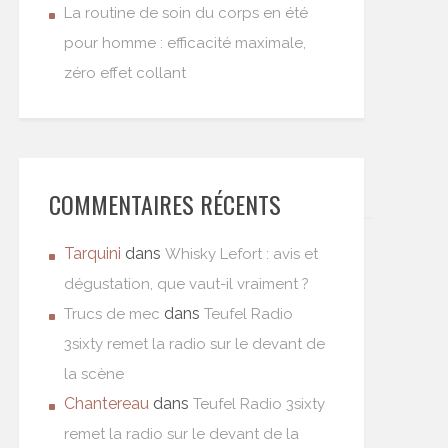
La routine de soin du corps en été
pour homme : efficacité maximale,
zéro effet collant
COMMENTAIRES RÉCENTS
Tarquini
dans
Whisky Lefort : avis et
dégustation, que vaut-il vraiment ?
dans
Trucs de mec
Teufel Radio
3sixty remet la radio sur le devant de
la scène
Chantereau
dans
Teufel Radio 3sixty
remet la radio sur le devant de la