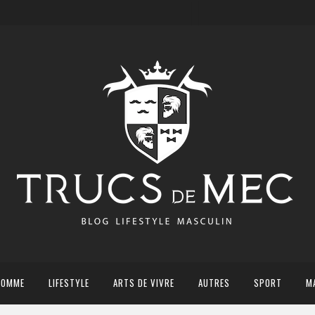
HOMME
LIFESTYLE
ARTS DE VIVRE
AUTRES
SPORT
M