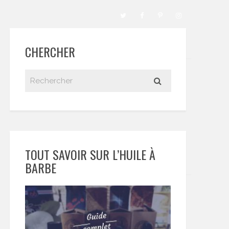
CHERCHER
TOUT SAVOIR SUR L’HUILE À
BARBE