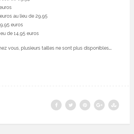
 euros
 euros au lieu de 29,95
39,95 euros
lieu de 14,95 euros
hez vous, plusieurs tailles ne sont plus disponibles….