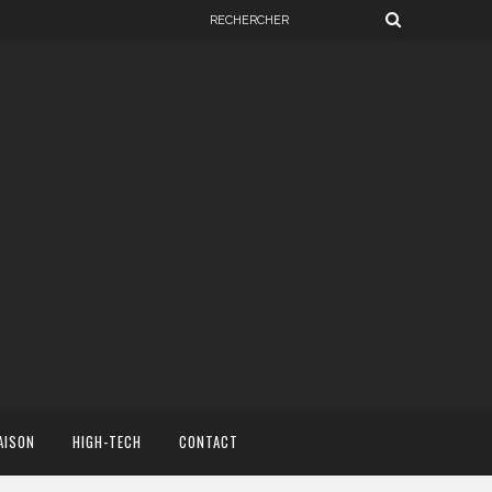
AISON
HIGH-TECH
CONTACT