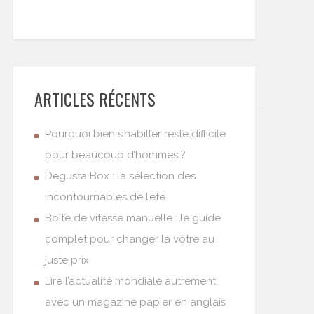
ARTICLES RÉCENTS
Pourquoi bien s’habiller reste difficile
pour beaucoup d’hommes ?
Degusta Box : la sélection des
incontournables de l’été
Boîte de vitesse manuelle : le guide
complet pour changer la vôtre au
juste prix
Lire l’actualité mondiale autrement
avec un magazine papier en anglais