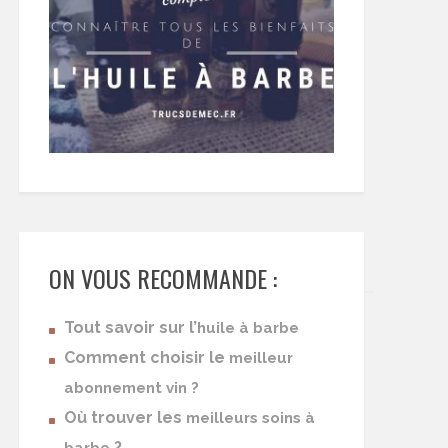
ON VOUS RECOMMANDE :
Tout savoir sur l’
huile à barbe
Comment choisir le
meilleur
abonnement vin ?
Où trouver les
meilleurs soins à
?