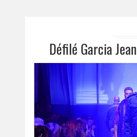
Défilé Garcia Je