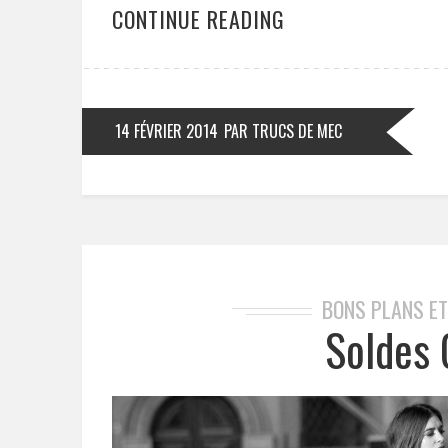
CONTINUE READING
14 FÉVRIER 2014
PAR TRUCS DE MEC
BONS PLANS E
Soldes 