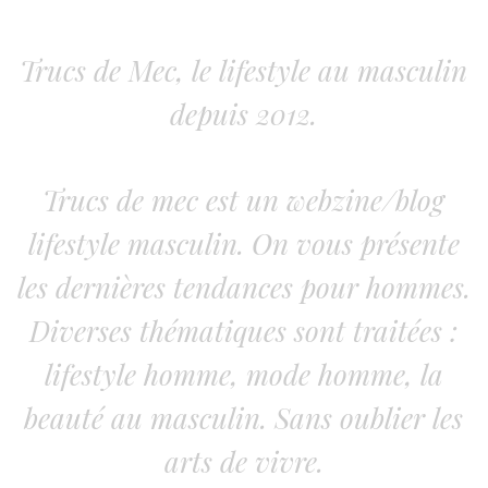
Trucs de Mec, le lifestyle au masculin
depuis 2012.
Trucs de mec est un webzine/blog
lifestyle masculin. On vous présente
les dernières tendances pour hommes.
Diverses thématiques sont traitées :
lifestyle homme, mode homme, la
beauté au masculin. Sans oublier les
arts de vivre.