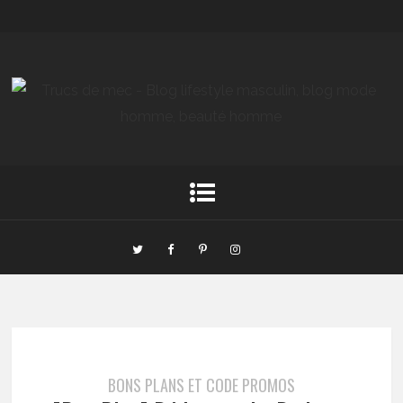
BONS PLANS ET CODE PROMOS