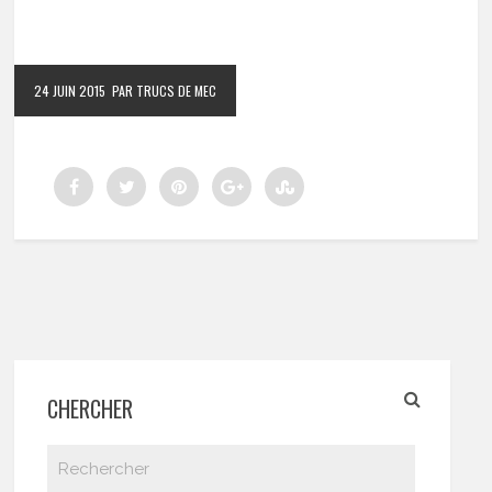
24 JUIN 2015
PAR TRUCS DE MEC
CHERCHER