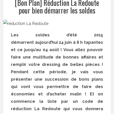
[Bon Plan] Réduction La Redoute
pour bien démarrer les soldes
Les soldes d’été 2015
démarrent aujourd’hui 24 juin à 8 h tapantes
et ce jusqu’au 04 août ! Vous allez pouvoir
faire une multitude de bonnes affaires et
remplir votre dressing de belles pièces !
Pendant cette période, je vais vous
présenter une succession de bons plans
qui vont vous permettre de faire des
économies et d’acheter malin ! Et on
commence la liste par un code de
réduction La Redoute qui vous donnera