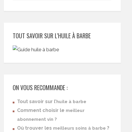
TOUT SAVOIR SUR L’HUILE À BARBE
ON VOUS RECOMMANDE :
Tout savoir sur l’
huile à barbe
Comment choisir le
meilleur
abonnement vin ?
Où trouver les
?
meilleurs soins à barbe