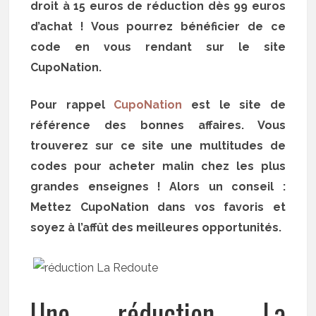
droit à 15 euros de réduction dès 99 euros
d’achat ! Vous pourrez bénéficier de ce
code en vous rendant sur le site
CupoNation.
Pour rappel
CupoNation
est le site de
référence des bonnes affaires. Vous
trouverez sur ce site une multitudes de
codes pour acheter malin chez les plus
grandes enseignes ! Alors un conseil :
Mettez CupoNation dans vos favoris et
soyez à l’affût des meilleures opportunités.
Une réduction La