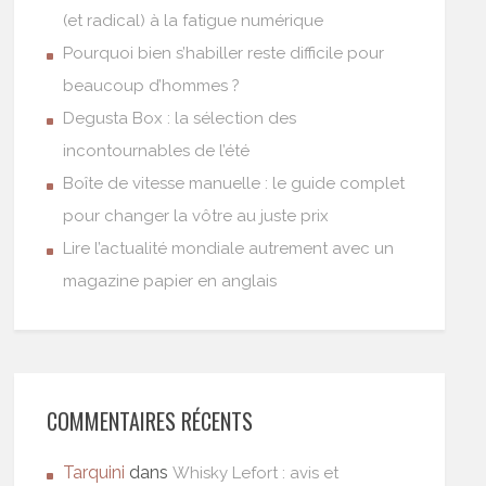
(et radical) à la fatigue numérique
Pourquoi bien s’habiller reste difficile pour
beaucoup d’hommes ?
Degusta Box : la sélection des
incontournables de l’été
Boîte de vitesse manuelle : le guide complet
pour changer la vôtre au juste prix
Lire l’actualité mondiale autrement avec un
magazine papier en anglais
COMMENTAIRES RÉCENTS
Tarquini
dans
Whisky Lefort : avis et