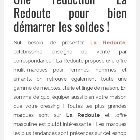
Redoute pour bien
démarrer les soldes !
Nul besoin de présenter
La Redoute
,
célébrissime enseigne de vente par
correspondance ! La Redoute propose une offre
mulit-marques pour femmes, hommes et
enfants, on retrouve également toute une
gamme de meubles, literie et linge de maison. En
somme de quoi équiper aussi bien votre maison
que votre dressing ! Toutes les plus grandes
marques sont sur
La Redoute
et l’offre
masculine est plutôt intéressante ! Les marques
les plus tendances sont présences sur cet eshop