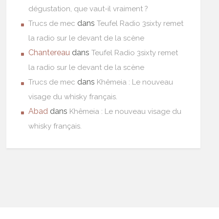
dégustation, que vaut-il vraiment ?
dans
Trucs de mec
Teufel Radio 3sixty remet
la radio sur le devant de la scène
Chantereau
dans
Teufel Radio 3sixty remet
la radio sur le devant de la scène
dans
Trucs de mec
Khêmeia : Le nouveau
visage du whisky français.
Abad
dans
Khêmeia : Le nouveau visage du
whisky français.