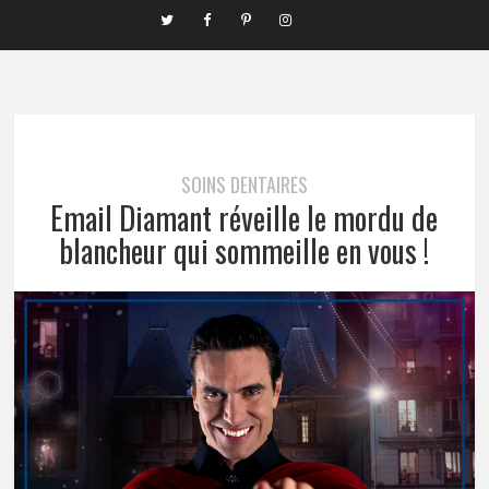
SOINS DENTAIRES
Email Diamant réveille le mordu de
blancheur qui sommeille en vous !