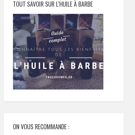
TOUT SAVOIR SUR L’HUILE À BARBE
ON VOUS RECOMMANDE :