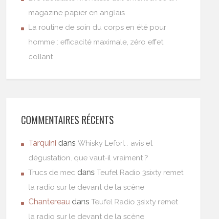
magazine papier en anglais
La routine de soin du corps en été pour
homme : efficacité maximale, zéro effet
collant
COMMENTAIRES RÉCENTS
Tarquini
dans
Whisky Lefort : avis et
dégustation, que vaut-il vraiment ?
dans
Trucs de mec
Teufel Radio 3sixty remet
la radio sur le devant de la scène
Chantereau
dans
Teufel Radio 3sixty remet
la radio sur le devant de la scène