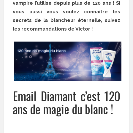
vampire l’utilise depuis plus de 120 ans ! Si
vous aussi vous voulez connaître les
secrets de la blancheur éternelle, suivez
les recommandations de Victor !
Email Diamant c’est 120
ans de magie du blanc !