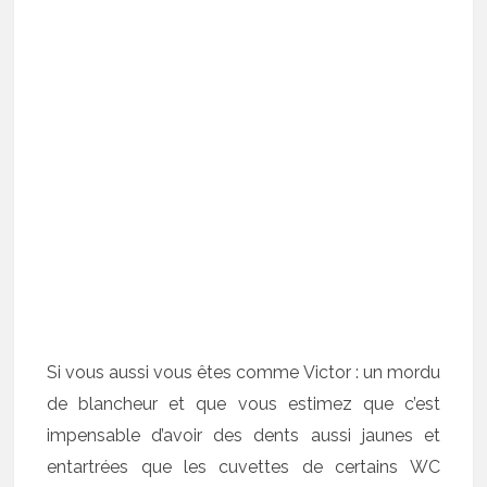
Si vous aussi vous êtes comme Victor : un mordu
de blancheur et que vous estimez que c’est
impensable d’avoir des dents aussi jaunes et
entartrées que les cuvettes de certains WC