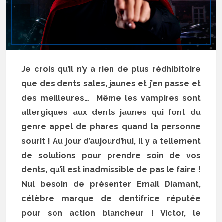
Je crois qu’il n’y a rien de plus rédhibitoire
que des dents sales, jaunes et j’en passe et
des meilleures… Même les vampires sont
allergiques aux dents jaunes qui font du
genre appel de phares quand la personne
sourit ! Au jour d’aujourd’hui, il y a tellement
de solutions pour prendre soin de vos
dents, qu’il est inadmissible de pas le faire !
Nul besoin de présenter Email Diamant,
célèbre marque de dentifrice réputée
pour son action blancheur ! Victor, le