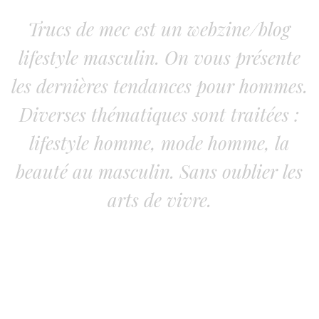
Trucs de mec est un webzine/blog
lifestyle masculin. On vous présente
les dernières tendances pour hommes.
Diverses thématiques sont traitées :
lifestyle homme, mode homme, la
beauté au masculin. Sans oublier les
arts de vivre.