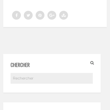
CHERCHER