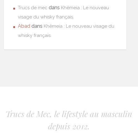
dans
Trucs de mec
Khêmeia : Le nouveau
visage du whisky français.
Abad
dans
Khêmeia : Le nouveau visage du
whisky français.
Trucs de Mec, le lifestyle au masculin
depuis 2012.