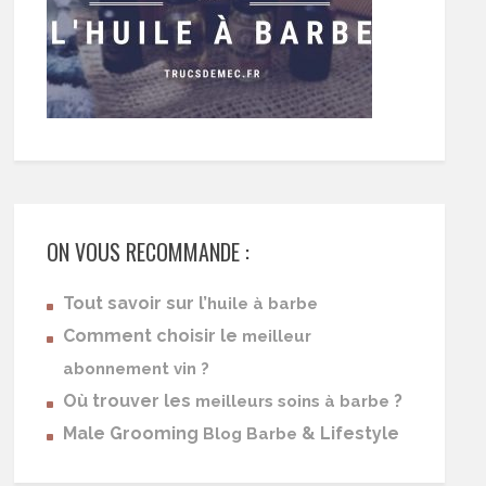
ON VOUS RECOMMANDE :
Tout savoir sur l’
huile à barbe
Comment choisir le
meilleur
abonnement vin ?
Où trouver les
?
meilleurs soins à barbe
Male Grooming
& Lifestyle
Blog Barbe