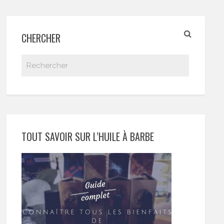
CHERCHER
TOUT SAVOIR SUR L’HUILE À BARBE