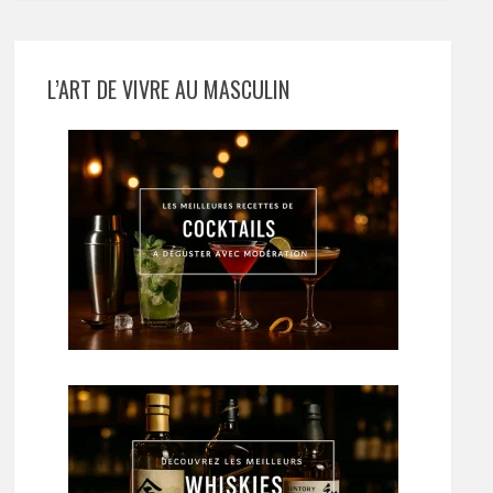
L’ART DE VIVRE AU MASCULIN