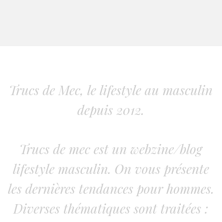
Trucs de Mec, le lifestyle au masculin
depuis 2012.
Trucs de mec est un webzine/blog
lifestyle masculin. On vous présente
les dernières tendances pour hommes.
Diverses thématiques sont traitées :