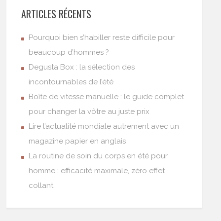
ARTICLES RÉCENTS
Pourquoi bien s’habiller reste difficile pour
beaucoup d’hommes ?
Degusta Box : la sélection des
incontournables de l’été
Boîte de vitesse manuelle : le guide complet
pour changer la vôtre au juste prix
Lire l’actualité mondiale autrement avec un
magazine papier en anglais
La routine de soin du corps en été pour
homme : efficacité maximale, zéro effet
collant