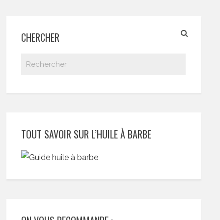
CHERCHER
TOUT SAVOIR SUR L’HUILE À BARBE