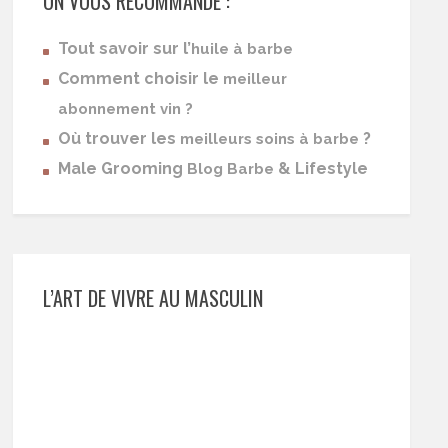
ON VOUS RECOMMANDE :
Tout savoir sur l’
huile à barbe
Comment choisir le
meilleur
abonnement vin ?
Où trouver les
?
meilleurs soins à barbe
Male Grooming
& Lifestyle
Blog Barbe
L’ART DE VIVRE AU MASCULIN