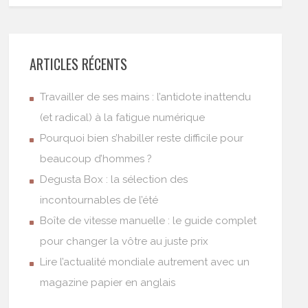
ARTICLES RÉCENTS
Travailler de ses mains : l’antidote inattendu
(et radical) à la fatigue numérique
Pourquoi bien s’habiller reste difficile pour
beaucoup d’hommes ?
Degusta Box : la sélection des
incontournables de l’été
Boîte de vitesse manuelle : le guide complet
pour changer la vôtre au juste prix
Lire l’actualité mondiale autrement avec un
magazine papier en anglais