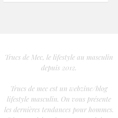
Trucs de Mec, le lifestyle au masculin
depuis 2012.
Trucs de mec est un webzine/blog
lifestyle masculin. On vous présente
les dernières tendances pour hommes.