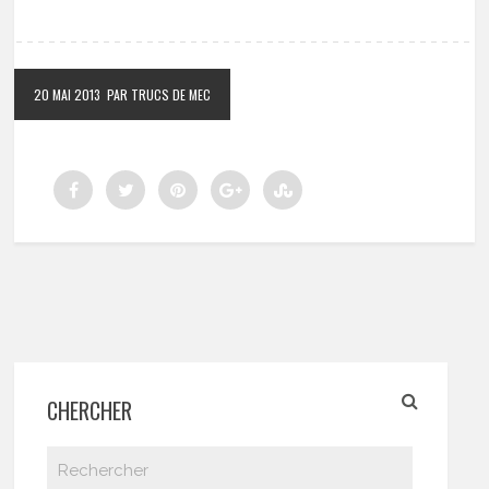
20 MAI 2013
PAR TRUCS DE MEC
CHERCHER