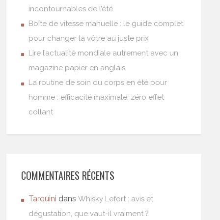
incontournables de l’été
Boîte de vitesse manuelle : le guide complet
pour changer la vôtre au juste prix
Lire l’actualité mondiale autrement avec un
magazine papier en anglais
La routine de soin du corps en été pour
homme : efficacité maximale, zéro effet
collant
COMMENTAIRES RÉCENTS
Tarquini
dans
Whisky Lefort : avis et
dégustation, que vaut-il vraiment ?