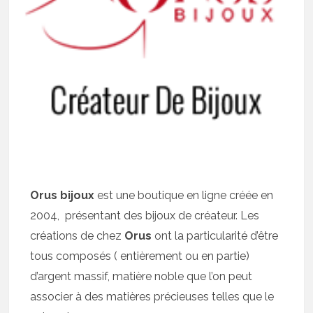
Orus bijoux
est une boutique en ligne créée en
2004, présentant des bijoux de créateur. Les
créations de chez
Orus
ont la particularité d’être
tous composés ( entièrement ou en partie)
d’argent massif, matière noble que l’on peut
associer à des matières précieuses telles que le