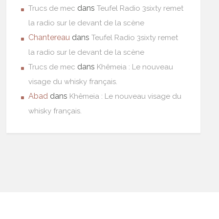
dans
Trucs de mec
Teufel Radio 3sixty remet
la radio sur le devant de la scène
Chantereau
dans
Teufel Radio 3sixty remet
la radio sur le devant de la scène
dans
Trucs de mec
Khêmeia : Le nouveau
visage du whisky français.
Abad
dans
Khêmeia : Le nouveau visage du
whisky français.