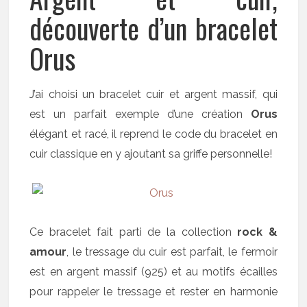
découverte d’un bracelet
Orus
J’ai choisi un bracelet cuir et argent massif, qui
est un parfait exemple d’une création
Orus
élégant et racé, il reprend le code du bracelet en
cuir classique en y ajoutant sa griffe personnelle!
Ce bracelet fait parti de la collection
rock &
amour
, le tressage du cuir est parfait, le fermoir
est en argent massif (925) et au motifs écailles
pour rappeler le tressage et rester en harmonie