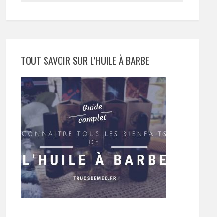
TOUT SAVOIR SUR L’HUILE À BARBE