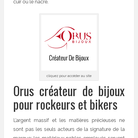
cuir ou le nacre.
cliquez pour accéder au site
Orus créateur de bijoux
pour rockeurs et bikers
L’argent massif et les matières précieuses ne
sont pas les seuls acteurs de la signature de la