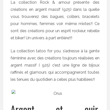
La collection Rock & amour présente des
créations en argent massif (925) dans la quelle
vous trouverez des bagues, colliers, bracelets
pour hommes, femmes voir même mixtes!! Ce
sont des créations pour un esprit rockeur, rebelle
et biker! Un univers à part entière!!!
La collection tatoo for you, s’adresse à la gente
féminine avec des créations toujours réalisées en
argent massif ( 925) c’est une ligne de bijoux
raffinés et glamours qui accompagneront toutes
les tenues du quotidien à celles plus habillées!!
Argent et cuir,