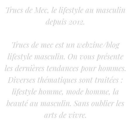
Trucs de Mec, le lifestyle au masculin
depuis 2012.
Trucs de mec est un webzine/blog
lifestyle masculin. On vous présente
les dernières tendances pour hommes.
Diverses thématiques sont traitées :
lifestyle homme, mode homme, la
beauté au masculin. Sans oublier les
arts de vivre.