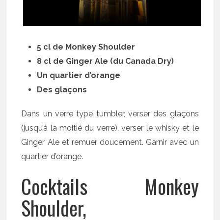
5 cl de Monkey Shoulder
8 cl de Ginger Ale (du Canada Dry)
Un quartier d’orange
Des glaçons
Dans un verre type tumbler, verser des glaçons
(jusqu’à la moitié du verre), verser le whisky et le
Ginger Ale et remuer doucement. Garnir avec un
quartier d’orange.
Cocktails Monkey
Shoulder,