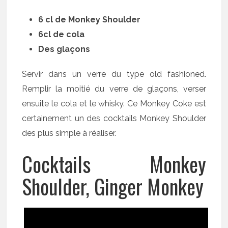
6 cl de Monkey Shoulder
6cl de cola
Des glaçons
Servir dans un verre du type old fashioned.
Remplir la moitié du verre de glaçons, verser
ensuite le cola et le whisky. Ce Monkey Coke est
certainement un des cocktails Monkey Shoulder
des plus simple à réaliser.
Cocktails Monkey
Shoulder, Ginger Monkey