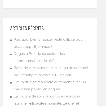
ARTICLES RÉCENTS
Pourquoi bien s’habiller reste difficile pour
beaucoup d’hommes ?
Degusta Box : la sélection des
incontournables de l’été
Boîte de vitesse manuelle : le guide complet
pour changer la vôtre au juste prix
Lire l’actualité mondiale autrement avec un
magazine papier en anglais
La routine de soin du corps en été pour
homme : efficacité maximale, zéro effet