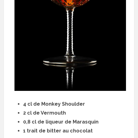
4 cl de Monkey Shoulder
2 cl de Vermouth
0,8 cl de liqueur de Marasquin
1 trait de bitter au chocolat