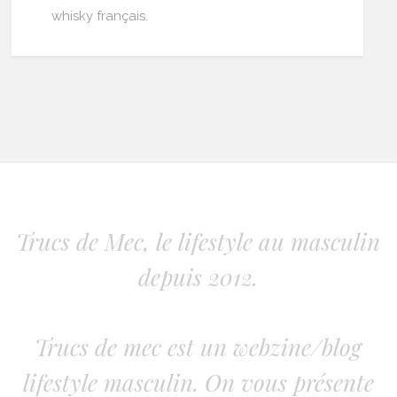
whisky français.
Trucs de Mec, le lifestyle au masculin
depuis 2012.
Trucs de mec est un webzine/blog
lifestyle masculin. On vous présente