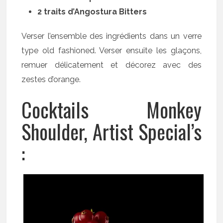
2 traits d’Angostura Bitters
Verser l’ensemble des ingrédients dans un verre
type old fashioned. Verser ensuite les glaçons,
remuer délicatement et décorez avec des
zestes d’orange.
Cocktails Monkey
Shoulder, Artist Special’s
: