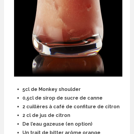
5cl de Monkey shoulder
0,5cl de sirop de sucre de canne
2 cuillères à café de confiture de citron
2 cl de jus de citron
De l’eau gazeuse (en option)
Un trait de bitter arôme orange