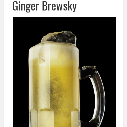
Ginger Brewsky