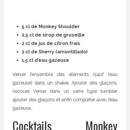
5 cl de Monkey Shoulder
2,5 cl de sirop de groseille
2 cl de jus de citron frais
2 cl de Sherry (amontillado)
1,5 cl d’eau gazeuse
Verser l’ensemble des éléments (sauf l’eau
gazeuse) dans un shaker. Ajouter des glaçons,
secouer. Verser dans un verre type tumbler,
ajouter des glaçons et enfin compléter avec l’eau
gazeuse.
Cocktails Monkey