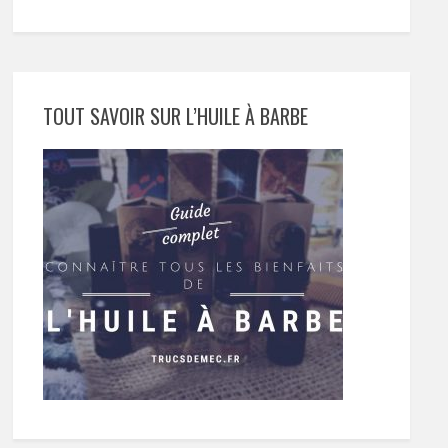
TOUT SAVOIR SUR L’HUILE À BARBE