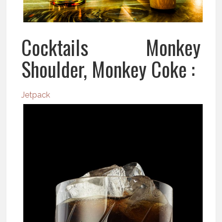
Cocktails Monkey
Shoulder, Monkey Coke :
Jetpack