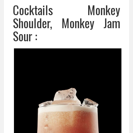
Cocktails Monkey
Shoulder, Monkey Jam
Sour :