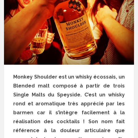
Monkey Shoulder est un whisky écossais, un
Blended malt composé à partir de trois
Single Malts du Speyside. C’est un whisky
rond et aromatique très apprécié par les
barmen car il s’intègre facilement à la
réalisation des cocktails ! Son nom fait
référence à la douleur articulaire que