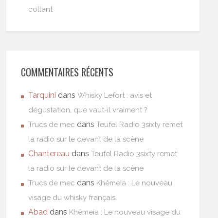
collant
COMMENTAIRES RÉCENTS
Tarquini
dans
Whisky Lefort : avis et
dégustation, que vaut-il vraiment ?
dans
Trucs de mec
Teufel Radio 3sixty remet
la radio sur le devant de la scène
Chantereau
dans
Teufel Radio 3sixty remet
la radio sur le devant de la scène
dans
Trucs de mec
Khêmeia : Le nouveau
visage du whisky français.
Abad
dans
Khêmeia : Le nouveau visage du