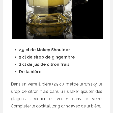
2,5 cl de Mokey Shoulder
2 cl de sirop de gingembre
2 cl de jus de citron frais
De la bière
Dans un verre à bière (25 cl), mettre le whisky, le
sirop de citron frais dans un shaker, ajouter des
glaçons, secouer et verser dans le verre.
Compléter le cocktail long drink avec de la bière.