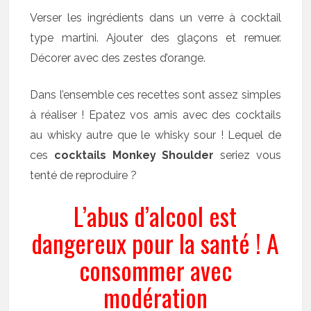
Verser les ingrédients dans un verre à cocktail
type martini. Ajouter des glaçons et remuer.
Décorer avec des zestes d’orange.
Dans l’ensemble ces recettes sont assez simples
à réaliser ! Epatez vos amis avec des cocktails
au whisky autre que le whisky sour ! Lequel de
ces
cocktails Monkey Shoulder
seriez vous
tenté de reproduire ?
L’abus d’alcool est
dangereux pour la santé ! A
consommer avec
modération