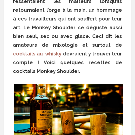
ressentaient les malteurs lorsqu’ils
retournaient l’orge à la main, un hommage
à ces travailleurs qui ont souffert pour leur
art. Le Monkey Shoulder se déguste aussi
bien seul, sec ou avec glace. Ceci dit les
amateurs de mixologie et surtout de
cocktails au whisky
devraient y trouver leur
compte ! Voici quelques recettes de
cocktails Monkey Shoulder.