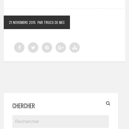
21 NOVEMBRE 2015
PAR TRUCS DE MEC
CHERCHER