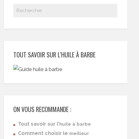
TOUT SAVOIR SUR L’HUILE À BARBE
ON VOUS RECOMMANDE :
Tout savoir sur l’
huile à barbe
Comment choisir le
meilleur