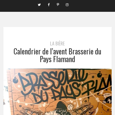
LA BIÈRE
Calendrier de l’avent Brasserie du
Pays Flamand