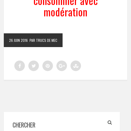
consommer avec
modération
26 JUIN 2016
PAR TRUCS DE MEC
CHERCHER