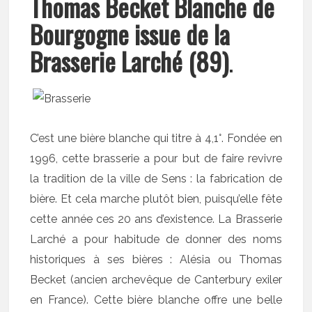
Thomas Becket Blanche de
Bourgogne issue de la
Brasserie Larché (89)
.
C’est une bière blanche qui titre à 4,1°. Fondée en
1996, cette brasserie a pour but de faire revivre
la tradition de la ville de Sens : la fabrication de
bière. Et cela marche plutôt bien, puisqu’elle fête
cette année ces 20 ans d’existence. La Brasserie
Larché a pour habitude de donner des noms
historiques à ses bières : Alésia ou Thomas
Becket (ancien archevêque de Canterbury exiler
en France). Cette bière blanche offre une belle