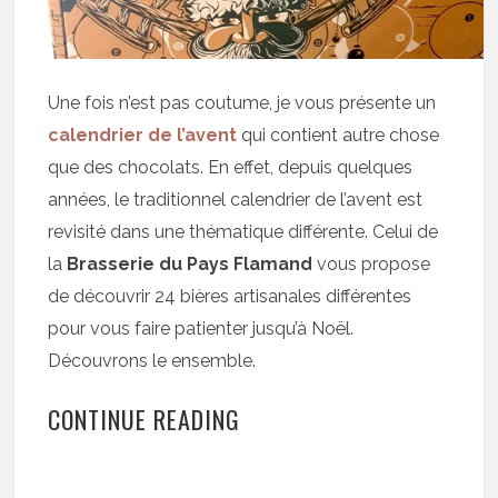
Une fois n’est pas coutume, je vous présente un
calendrier de l’avent
qui contient autre chose
que des chocolats. En effet, depuis quelques
années, le traditionnel calendrier de l’avent est
revisité dans une thématique différente. Celui de
la
Brasserie du Pays Flamand
vous propose
de découvrir 24 bières artisanales différentes
pour vous faire patienter jusqu’à Noël.
Découvrons le ensemble.
CONTINUE READING