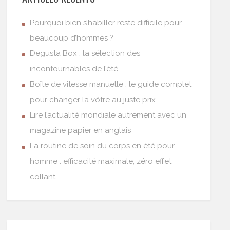
Pourquoi bien s’habiller reste difficile pour
beaucoup d’hommes ?
Degusta Box : la sélection des
incontournables de l’été
Boîte de vitesse manuelle : le guide complet
pour changer la vôtre au juste prix
Lire l’actualité mondiale autrement avec un
magazine papier en anglais
La routine de soin du corps en été pour
homme : efficacité maximale, zéro effet
collant