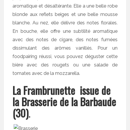
aromatique et désaltérante. Elle a une belle robe
blonde aux reflets beiges et une belle mousse
blanche. Au nez, elle délivre des notes florales.
En bouche, elle offre une subtilité aromatique
avec des notes de cigare, des notes fumées
dissimulant des arômes vanillés. Pour un
foodpairing réussi, vous pouvez déguster cette
bière avec des rougets ou une salade de
tomates avec de la mozzarella.
La Frambrunette issue de
la Brasserie de la Barbaude
(30)
.