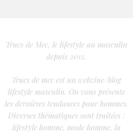
Trucs de Mec, le lifestyle au masculin
depuis 2012.
Trucs de mec est un webzine/blog
lifestyle masculin. On vous présente
les dernières tendances pour hommes.
Diverses thématiques sont traitées :
lifestyle homme, mode homme, la