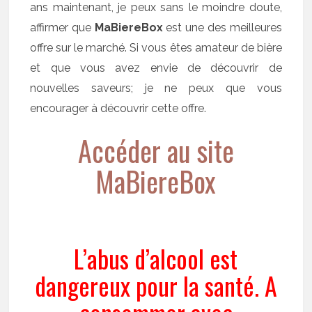
ans maintenant, je peux sans le moindre doute,
affirmer que
MaBiereBox
est une des meilleures
offre sur le marché. Si vous êtes amateur de bière
et que vous avez envie de découvrir de
nouvelles saveurs; je ne peux que vous
encourager à découvrir cette offre.
Accéder au site
MaBiereBox
L’abus d’alcool est
dangereux pour la santé. A