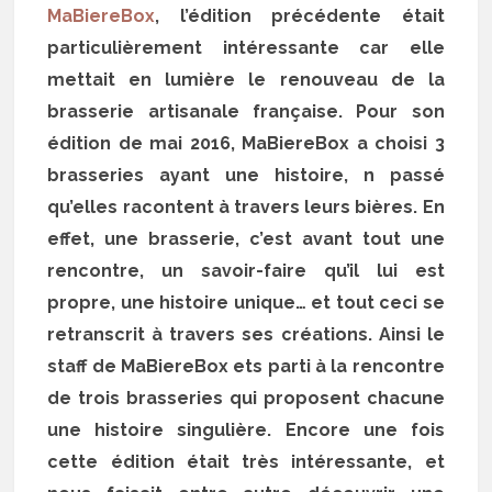
MaBiereBox
, l’édition précédente était
particulièrement intéressante car elle
mettait en lumière le renouveau de la
brasserie artisanale française. Pour son
édition de mai 2016, MaBiereBox a choisi 3
brasseries ayant une histoire, n passé
qu’elles racontent à travers leurs bières. En
effet, une brasserie, c’est avant tout une
rencontre, un savoir-faire qu’il lui est
propre, une histoire unique… et tout ceci se
retranscrit à travers ses créations. Ainsi le
staff de MaBiereBox ets parti à la rencontre
de trois brasseries qui proposent chacune
une histoire singulière. Encore une fois
cette édition était très intéressante, et