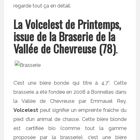
regarde tout ça en détail.
La Volcelest de Printemps,
issue de la Braserie de la
Vallée de Chevreuse (78)
.
C’est une bière bonde qui titre à 4,7°. Cette
brasserie a été fondée en 2008 à Bonnelles dans
la Vallée de Chevreuse par Emmauel Rey.
Volcelest
peut signifier un empreinte fraîche du
pied d’un animal de chasse. Cette bière blonde
est certifiée bio (comme tout la gamme
proposée par la brasserie). c’est une bière