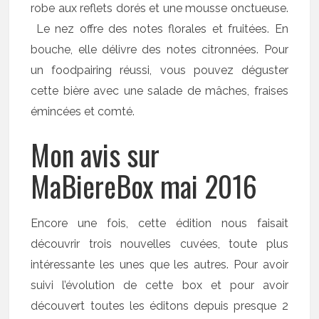
robe aux reflets dorés et une mousse onctueuse.
Le nez offre des notes florales et fruitées. En
bouche, elle délivre des notes citronnées. Pour
un foodpairing réussi, vous pouvez déguster
cette bière avec une salade de mâches, fraises
émincées et comté.
Mon avis sur
MaBiereBox mai 2016
Encore une fois, cette édition nous faisait
découvrir trois nouvelles cuvées, toute plus
intéressante les unes que les autres. Pour avoir
suivi l’évolution de cette box et pour avoir
découvert toutes les éditons depuis presque 2