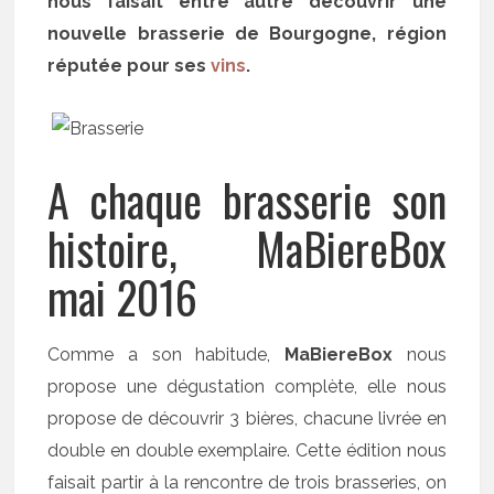
nous faisait entre autre découvrir une
nouvelle brasserie de Bourgogne, région
réputée pour ses
vins
.
A chaque brasserie son
histoire, MaBiereBox
mai 2016
Comme a son habitude,
MaBiereBox
nous
propose une dégustation complète, elle nous
propose de découvrir 3 bières, chacune livrée en
double en double exemplaire. Cette édition nous
faisait partir à la rencontre de trois brasseries, on