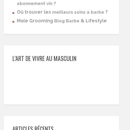
abonnement vin ?
Où trouver les
?
meilleurs soins à barbe
Male Grooming
& Lifestyle
Blog Barbe
L’ART DE VIVRE AU MASCULIN
ARTICLES RÉCENTS