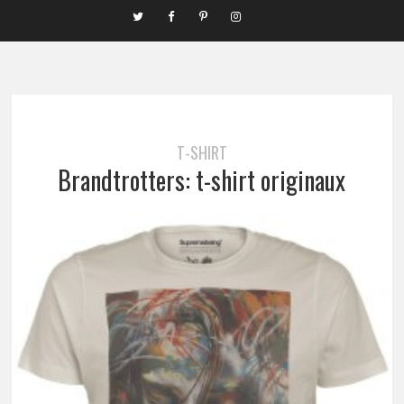
T-SHIRT
Brandtrotters: t-shirt originaux