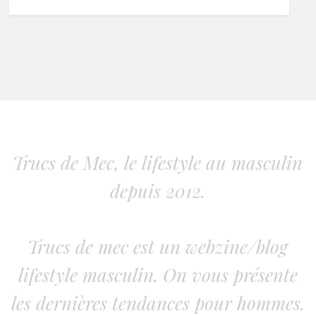
Trucs de Mec, le lifestyle au masculin
depuis 2012.
Trucs de mec est un webzine/blog
lifestyle masculin. On vous présente
les dernières tendances pour hommes.