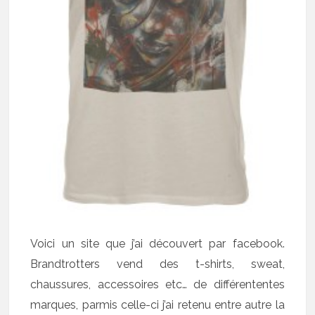
Voici un site que j’ai découvert par facebook.
Brandtrotters vend des t-shirts, sweat,
chaussures, accessoires etc… de différententes
marques, parmis celle-ci j’ai retenu entre autre la