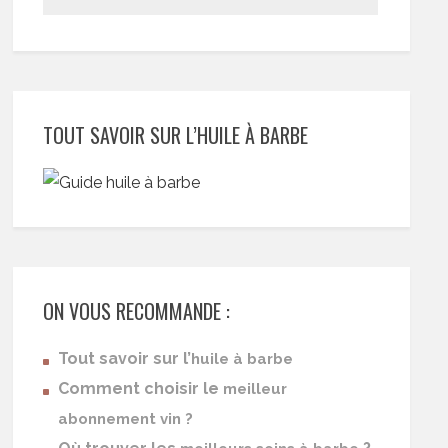
TOUT SAVOIR SUR L’HUILE À BARBE
ON VOUS RECOMMANDE :
Tout savoir sur l’
huile à barbe
Comment choisir le
meilleur
abonnement vin ?