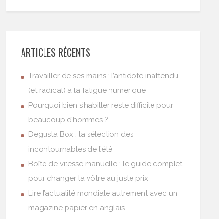
ARTICLES RÉCENTS
Travailler de ses mains : l’antidote inattendu
(et radical) à la fatigue numérique
Pourquoi bien s’habiller reste difficile pour
beaucoup d’hommes ?
Degusta Box : la sélection des
incontournables de l’été
Boîte de vitesse manuelle : le guide complet
pour changer la vôtre au juste prix
Lire l’actualité mondiale autrement avec un
magazine papier en anglais