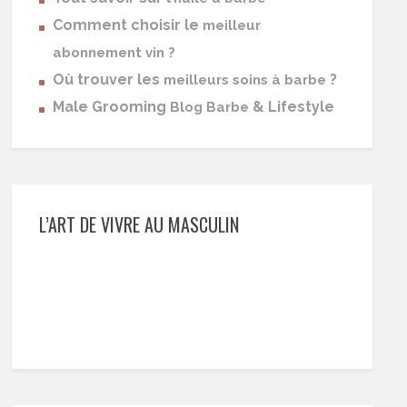
Comment choisir le
meilleur
abonnement vin ?
Où trouver les
?
meilleurs soins à barbe
Male Grooming
& Lifestyle
Blog Barbe
L’ART DE VIVRE AU MASCULIN