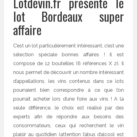
Lotdevin.fr présente le
lot Bordeaux super
affaire
C’est un lot particulièrement intéressant, c’est une
sélection spéciale bonnes affaires ! Il est
composé de 12 bouteilles (6 références X 2). Il
nous permet de découvrir un nombre intéressant
d’appellations, les vins contenus dans ce lots
pourraient bien correspondre à ce que l’on
pourrait acheter lors d’une foire aux vins ! A la
seule différence, le choix est réalisé par des
experts afin de répondre aux besoins des
consommateurs, ceux qui recherchent le vin
plaisir au quotidien (attention l’abus d’alcool est