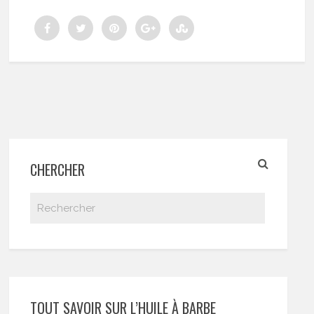
CHERCHER
TOUT SAVOIR SUR L’HUILE À BARBE