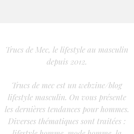
Trucs de Mec, le lifestyle au masculin
depuis 2012.
Trucs de mec est un webzine/blog
lifestyle masculin. On vous présente
les dernières tendances pour hommes.
Diverses thématiques sont traitées :
lifestyle homme, mode homme, la