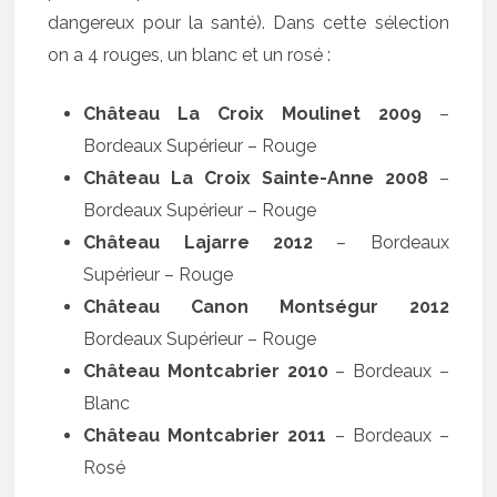
dangereux pour la santé). Dans cette sélection
on a 4 rouges, un blanc et un rosé :
Château La Croix Moulinet 2009
–
Bordeaux Supérieur – Rouge
Château La Croix Sainte-Anne 2008
–
Bordeaux Supérieur – Rouge
Château Lajarre 2012
– Bordeaux
Supérieur – Rouge
Château Canon Montségur 2012
Bordeaux Supérieur – Rouge
Château Montcabrier 2010
– Bordeaux –
Blanc
Château Montcabrier 2011
– Bordeaux –
Rosé