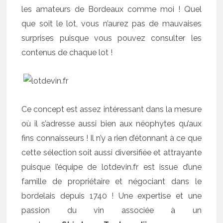
les amateurs de Bordeaux comme moi ! Quel
que soit le lot, vous n’aurez pas de mauvaises
surprises puisque vous pouvez consulter les
contenus de chaque lot !
Ce concept est assez intéressant dans la mesure
où il s’adresse aussi bien aux néophytes qu’aux
fins connaisseurs ! Il n’y a rien d’étonnant à ce que
cette sélection soit aussi diversifiée et attrayante
puisque l’équipe de lotdevin.fr est issue d’une
famille de propriétaire et négociant dans le
bordelais depuis 1740 ! Une expertise et une
passion du vin associée à un