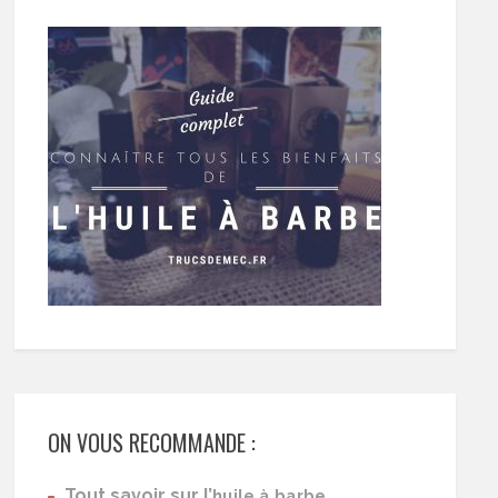
ON VOUS RECOMMANDE :
Tout savoir sur l’
huile à barbe