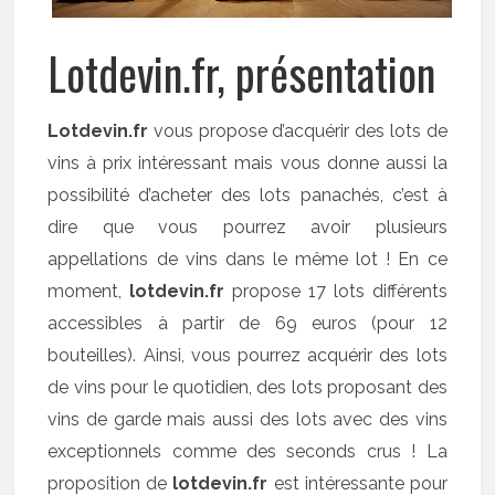
Lotdevin.fr, présentation
Lotdevin.fr
vous propose d’acquérir des lots de
vins à prix intéressant mais vous donne aussi la
possibilité d’acheter des lots panachés, c’est à
dire que vous pourrez avoir plusieurs
appellations de vins dans le même lot ! En ce
moment,
lotdevin.fr
propose 17 lots différents
accessibles à partir de 69 euros (pour 12
bouteilles). Ainsi, vous pourrez acquérir des lots
de vins pour le quotidien, des lots proposant des
vins de garde mais aussi des lots avec des vins
exceptionnels comme des seconds crus ! La
proposition de
lotdevin.fr
est intéressante pour