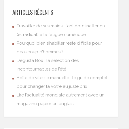
ARTICLES RÉCENTS
Travailler de ses mains : l’antidote inattendu
(et radical) à la fatigue numérique
Pourquoi bien s’habiller reste difficile pour
beaucoup d’hommes ?
Degusta Box : la sélection des
incontournables de l’été
Boîte de vitesse manuelle : le guide complet
pour changer la vôtre au juste prix
Lire l’actualité mondiale autrement avec un
magazine papier en anglais