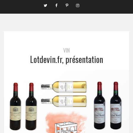
VIN
Lotdevin.fr, présentation