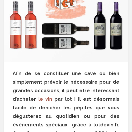
Afin de se constituer une cave ou bien
simplement prévoir le nécessaire pour de
grandes occasions, il peut être intéressant
d’acheter
le vin
par lot ! Il est désormais
facile de dénicher les pépites que vous
dégusterez au quotidien ou pour des
événements spéciaux grâce à lotdevin.fr.