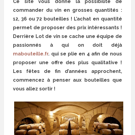
Ce site vous donne la possibilité de
commander du vin en grosses quantités :
12, 36 ou 72 bouteilles ! L’achat en quantité
permet de proposer des prix intéressants !
Derrière Lot de vin se cache une équipe de
passionnés à qui on doit déjà
mabouteille.fr
. qui se plie en 4 afin de nous
proposer une offre des plus qualitative !
Les fêtes de fin d’années approchent,
commencez à penser aux bouteilles que
vous allez sortir !