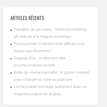
ARTICLES RÉCENTS
Travailler de ses mains : l’antidote inattendu
(et radical) à la fatigue numérique
Pourquoi bien s’habiller reste difficile pour
beaucoup d’hommes ?
Degusta Box : la sélection des
incontournables de l’été
Boîte de vitesse manuelle : le guide complet
pour changer la vôtre au juste prix
Lire l’actualité mondiale autrement avec un
magazine papier en anglais