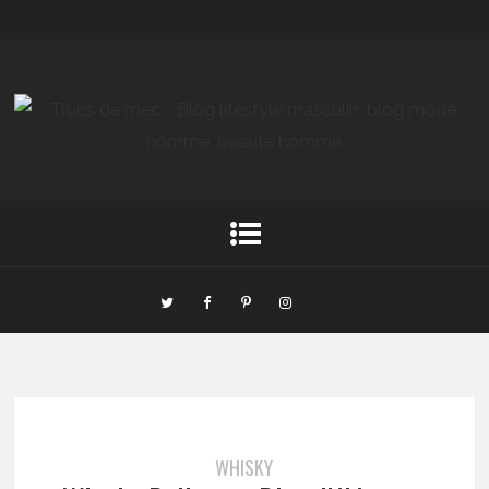
WHISKY