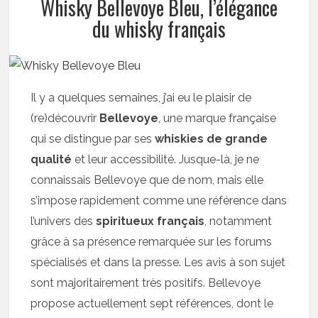
Whisky Bellevoye Bleu, l’élégance
du whisky français
Il y a quelques semaines, j’ai eu le plaisir de
(re)découvrir
Bellevoye
, une marque française
qui se distingue par ses
whiskies de grande
qualité
et leur accessibilité. Jusque-là, je ne
connaissais Bellevoye que de nom, mais elle
s’impose rapidement comme une référence dans
l’univers des
spiritueux français
, notamment
grâce à sa présence remarquée sur les forums
spécialisés et dans la presse. Les avis à son sujet
sont majoritairement très positifs. Bellevoye
propose actuellement sept références, dont le