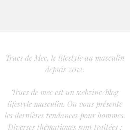
Trucs de Mec, le lifestyle au masculin
depuis 2012.
Trucs de mec est un webzine/blog
lifestyle masculin. On vous présente
les dernières tendances pour hommes.
Diverses thématiques sont traitées :