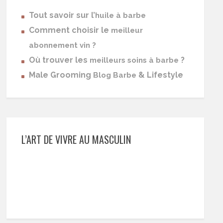
Tout savoir sur l’
huile à barbe
Comment choisir le
meilleur
abonnement vin ?
Où trouver les
?
meilleurs soins à barbe
Male Grooming
& Lifestyle
Blog Barbe
L’ART DE VIVRE AU MASCULIN