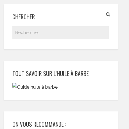
CHERCHER
TOUT SAVOIR SUR L’HUILE À BARBE
ON VOUS RECOMMANDE :