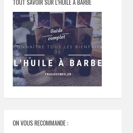
TOUT SAVOIR SUR L’HUILE À BARBE
ON VOUS RECOMMANDE :