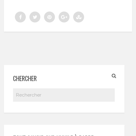
CHERCHER