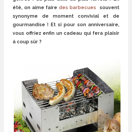
été, on aime faire
des barbecues
souvent
synonyme de moment convivial et de
gourmandise ! Et si pour son anniversaire,
vous offriez enfin un cadeau qui fera plaisir
à coup sûr ?