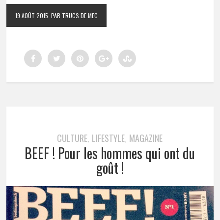
19 AOÛT 2015
PAR TRUCS DE MEC
CULTURE
LIFESTYLE
MAGAZINE
,
,
BEEF ! Pour les hommes qui ont du
goût !