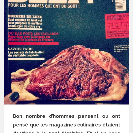
Bon nombre d’hommes pensent ou ont
pensé que les magazines culinaires étaient