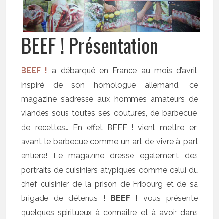
BEEF ! Présentation
BEEF !
a débarqué en France au mois d’avril,
inspiré de son homologue allemand, ce
magazine s’adresse aux hommes amateurs de
viandes sous toutes ses coutures, de barbecue,
de recettes… En effet BEEF ! vient mettre en
avant le barbecue comme un art de vivre à part
entière! Le magazine dresse également des
portraits de cuisiniers atypiques comme celui du
chef cuisinier de la prison de Fribourg et de sa
brigade de détenus !
BEEF !
vous présente
quelques spiritueux à connaître et à avoir dans