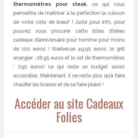
thermomètres pour steak
, ce qui vous
permettra de maîtriser à la perfection la cuisson
de votre côte de bœuf ! Juste pour info, pour
pouvez vous procurer cette listes d’idées
cadeaux d’anniversaire pour homme pour moins
de 100 euros ! (barbecue 49,95 euros, le grill
wrangler : 28,95 euros et le set de thermomètres
: 7,95 euros) ce qui reste un budget assez
accessible. Maintenant, il ne reste plus qu’à faire
chauffer les braises et de se faire plaisir !
Accéder au site Cadeaux
Folies