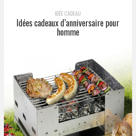
IDÉE CADEAU
Idées cadeaux d’anniversaire pour
homme