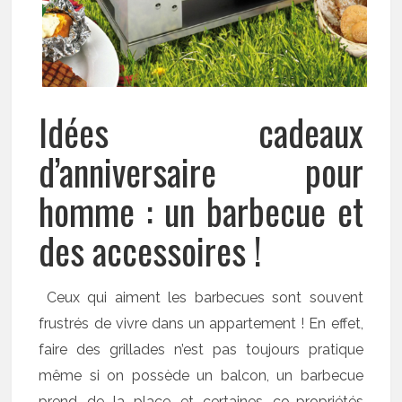
Idées cadeaux
d’anniversaire pour
homme : un barbecue et
des accessoires !
Ceux qui aiment les barbecues sont souvent
frustrés de vivre dans un appartement ! En effet,
faire des grillades n’est pas toujours pratique
même si on possède un balcon, un barbecue
prend de la place et certaines co-propriétés