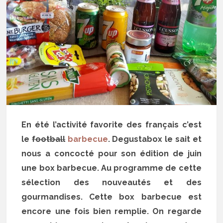
En été l’activité favorite des français c’est
le
football
barbecue
. Degustabox le sait et
nous a concocté pour son édition de juin
une box barbecue. Au programme de cette
sélection des nouveautés et des
gourmandises. Cette box barbecue est
encore une fois bien remplie. On regarde