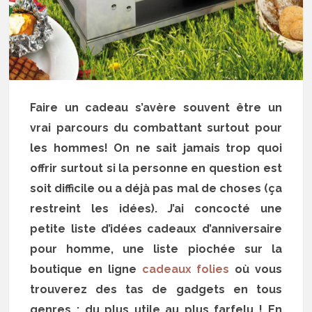
Faire un cadeau s’avère souvent être un
vrai parcours du combattant surtout pour
les hommes! On ne sait jamais trop quoi
offrir surtout si la personne en question est
soit difficile ou a déjà pas mal de choses (ça
restreint les idées). J’ai concocté une
petite liste d’idées cadeaux d’anniversaire
pour homme, une liste piochée sur la
boutique en ligne
cadeaux folies
où vous
trouverez des tas de gadgets en tous
genres : du plus utile au plus farfelu ! En