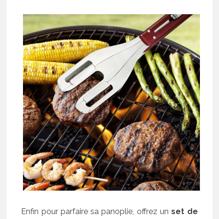
Enfin pour parfaire sa panoplie, offrez un
set de