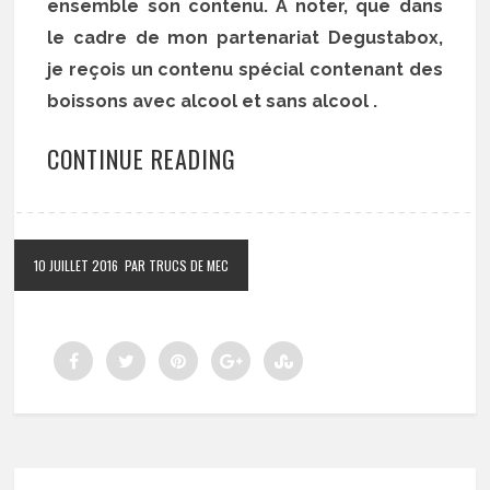
ensemble son contenu. A noter, que dans
le cadre de mon partenariat Degustabox,
je reçois un contenu spécial contenant des
boissons avec alcool et sans alcool .
CONTINUE READING
10 JUILLET 2016
PAR TRUCS DE MEC