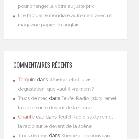
pour changer la vôtre au juste prix
Lire l’actualité mondiale autrement avec un
magazine papier en anglais
COMMENTAIRES RÉCENTS
Tarquini
dans
Whisky Lefort : avis et
dégustation, que vaut-il vraiment ?
dans
Trucs de mec
Teufel Radio 3sixty remet
la radio sur le devant de la scène
Chantereau
dans
Teufel Radio 3sixty remet
la radio sur le devant de la scène
dans
Trucs de mec
Khêmeia : Le nouveau