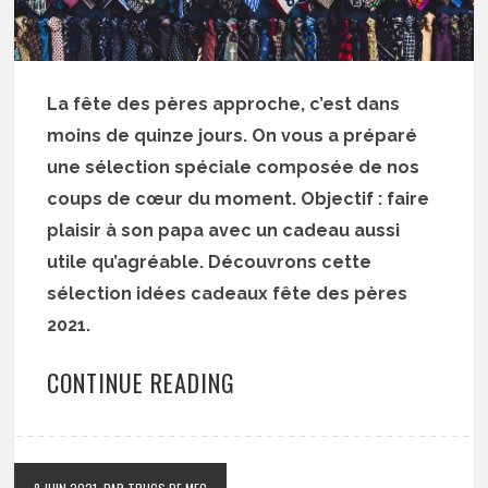
La fête des pères approche, c’est dans
moins de quinze jours. On vous a préparé
une sélection spéciale composée de nos
coups de cœur du moment. Objectif : faire
plaisir à son papa avec un cadeau aussi
utile qu’agréable. Découvrons cette
sélection idées cadeaux fête des pères
2021.
CONTINUE READING