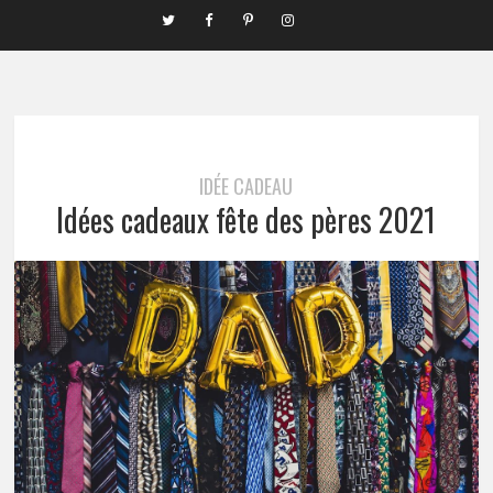
IDÉE CADEAU
Idées cadeaux fête des pères 2021