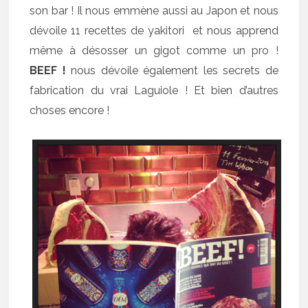
son bar ! Il nous emmène aussi au Japon et nous
dévoile 11 recettes de yakitori et nous apprend
même à désosser un gigot comme un pro !
BEEF !
nous dévoile également les secrets de
fabrication du vrai Laguiole ! Et bien d’autres
choses encore !