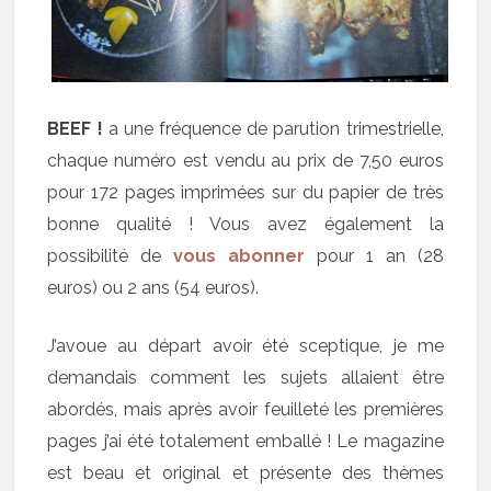
BEEF !
a une fréquence de parution trimestrielle,
chaque numéro est vendu au prix de 7,50 euros
pour 172 pages imprimées sur du papier de très
bonne qualité ! Vous avez également la
possibilité de
vous abonner
pour 1 an (28
euros) ou 2 ans (54 euros).
J’avoue au départ avoir été sceptique, je me
demandais comment les sujets allaient être
abordés, mais après avoir feuilleté les premières
pages j’ai été totalement emballé ! Le magazine
est beau et original et présente des thèmes