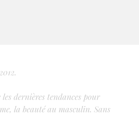
2012.
 les dernières tendances pour
me, la beauté au masculin. Sans