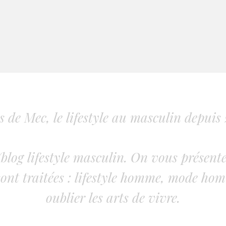
s de Mec, le lifestyle au masculin depuis 
blog lifestyle masculin. On vous présente
ont traitées : lifestyle homme, mode hom
oublier les arts de vivre.