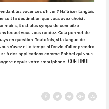
ndant les vacances d’hiver ? Maîtriser l’anglais
e soit la destination que vous avez choisi :
moins, il est plus sympa de connaître
ans lequel vous vous rendez. Cela permet de
ays en question. Toutefois, si la langue de
ous n’avez ni le temps ni l’envie d’aller prendre
ours à des applications comme Babbel qui vous
CONTINUE
angère depuis votre smartphone.