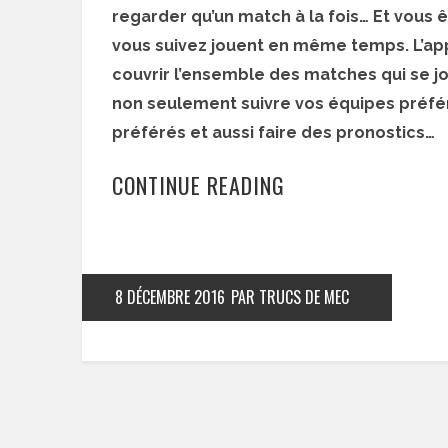
regarder qu’un match à la fois… Et vou
vous suivez jouent en même temps. L’ap
couvrir l’ensemble des matches qui se j
non seulement suivre vos équipes préféré
préférés et aussi faire des pronostics…
CONTINUE READING
8 DÉCEMBRE 2016
PAR TRUCS DE MEC