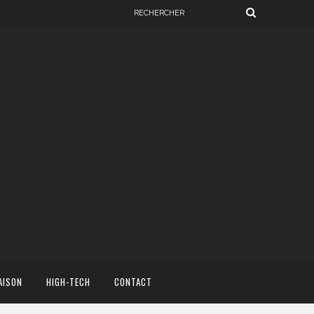
AISON
HIGH-TECH
CONTACT