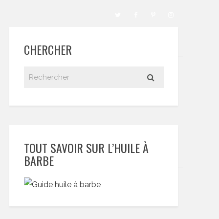
CHERCHER
TOUT SAVOIR SUR L’HUILE À
BARBE