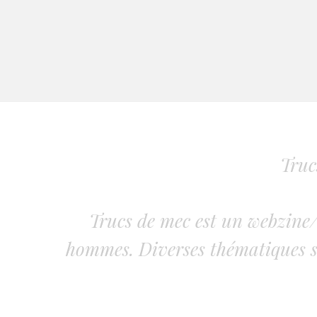
Truc
Trucs de mec est un webzine/
hommes. Diverses thématiques s