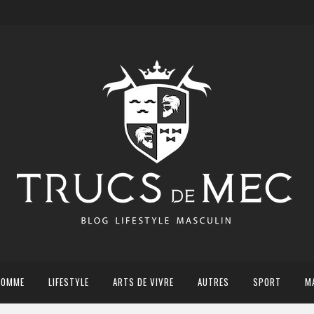
HOMME
LIFESTYLE
ARTS DE VIVRE
AUTRES
SPORT
M