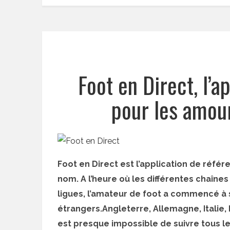
Foot en Direct, l’a
pour les amou
Foot en Direct est l’application de réfé
nom. A l’heure où les différentes chaînes
ligues, l’amateur de foot a commencé à 
étrangers.Angleterre, Allemagne, Italie,
est presque impossible de suivre tous l