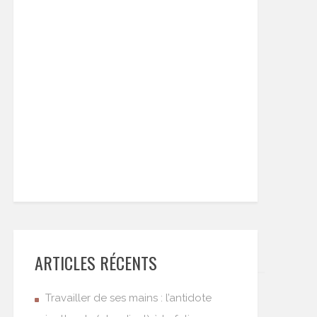
ARTICLES RÉCENTS
Travailler de ses mains : l’antidote