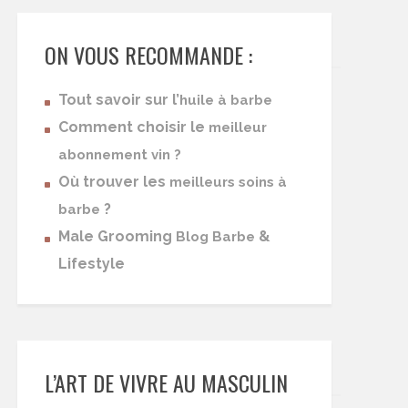
ON VOUS RECOMMANDE :
Tout savoir sur l’
huile à barbe
Comment choisir le
meilleur
abonnement vin ?
Où trouver les
meilleurs soins à
?
barbe
Male Grooming
&
Blog Barbe
Lifestyle
L’ART DE VIVRE AU MASCULIN