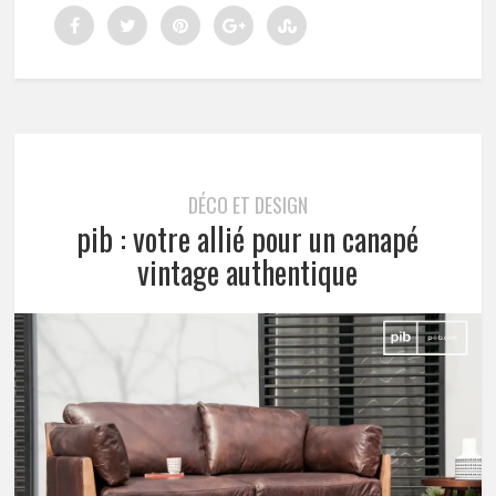
DÉCO ET DESIGN
pib : votre allié pour un canapé
vintage authentique