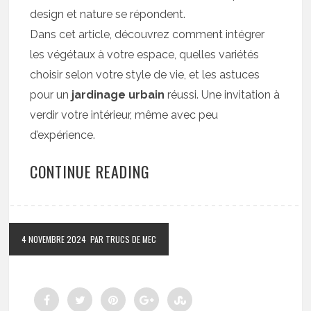
design et nature se répondent.
Dans cet article, découvrez comment intégrer
les végétaux à votre espace, quelles variétés
choisir selon votre style de vie, et les astuces
pour un
jardinage urbain
réussi. Une invitation à
verdir votre intérieur, même avec peu
d’expérience.
CONTINUE READING
4 NOVEMBRE 2024
PAR TRUCS DE MEC