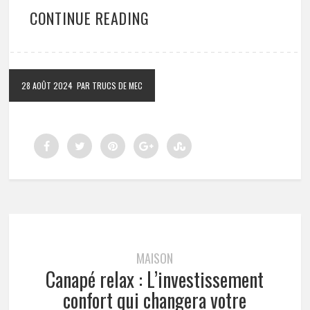
CONTINUE READING
28 AOÛT 2024
PAR TRUCS DE MEC
MAISON
Canapé relax : L’investissement
confort qui changera votre