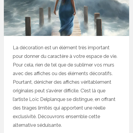
La décoration est un élément très important
pour donner du caractère à votre espace de vie.
Pour cela, rien de tel que de sublimer vos murs
avec des affiches ou des éléments décoratifs.
Pourtant, dénicher des affiches véritablement
originales peut s’avérer difficile. C’est là que
l’artiste Loïc Delplanque se distingue, en offrant
des tirages limités qui apportent une réelle
exclusivité. Découvrons ensemble cette
alternative séduisante.