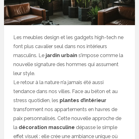
Les meubles design et les gadgets high-tech ne
font plus cavalier seul dans nos intérieurs
masculins. Le
jardin urbain
s’impose comme la
nouvelle signature des hommes qui assument
leur style.
Le retour à la nature n’a jamais été aussi
tendance dans nos villes. Face au béton et au
stress quotidien, les
plantes d’intérieur
transforment nos appartements en havres de
paix personnalisés. Cette nouvelle approche de
la
décoration masculine
dépasse le simple
effet visuel : elle crée une ambiance unique où