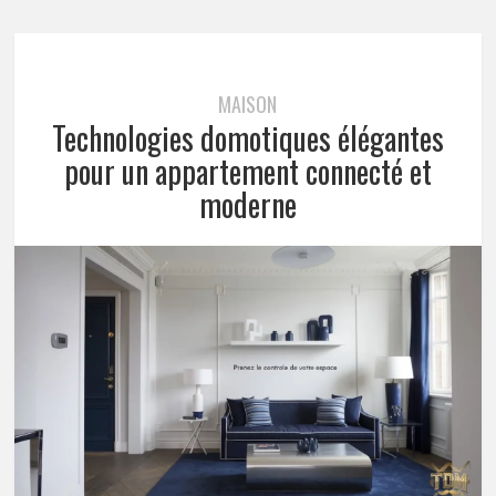
MAISON
Technologies domotiques élégantes
pour un appartement connecté et
moderne