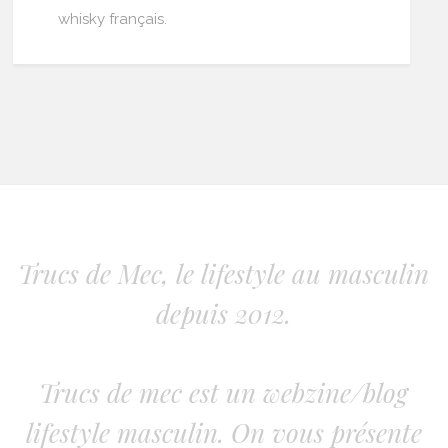
whisky français.
Trucs de Mec, le lifestyle au masculin
depuis 2012.
Trucs de mec est un webzine/blog
lifestyle masculin. On vous présente