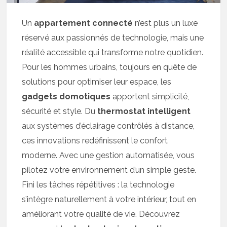
Un
appartement connecté
n’est plus un luxe
réservé aux passionnés de technologie, mais une
réalité accessible qui transforme notre quotidien.
Pour les hommes urbains, toujours en quête de
solutions pour optimiser leur espace, les
gadgets domotiques
apportent simplicité,
sécurité et style. Du
thermostat intelligent
aux systèmes d’éclairage contrôlés à distance,
ces innovations redéfinissent le confort
moderne. Avec une gestion automatisée, vous
pilotez votre environnement d’un simple geste.
Fini les tâches répétitives : la technologie
s’intègre naturellement à votre intérieur, tout en
améliorant votre qualité de vie. Découvrez