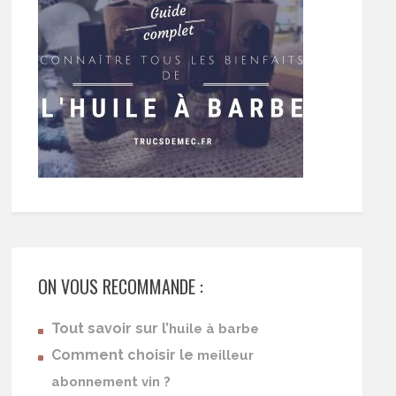
ON VOUS RECOMMANDE :
Tout savoir sur l’
huile à barbe
Comment choisir le
meilleur
abonnement vin ?