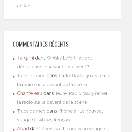
collant
COMMENTAIRES RÉCENTS
Tarquini
dans
Whisky Lefort : avis et
dégustation, que vaut-il vraiment ?
dans
Trucs de mec
Teufel Radio 3sixty remet
la radio sur le devant de la scène
Chantereau
dans
Teufel Radio 3sixty remet
la radio sur le devant de la scène
dans
Trucs de mec
Khêmeia : Le nouveau
visage du whisky français.
Abad
dans
Khêmeia : Le nouveau visage du