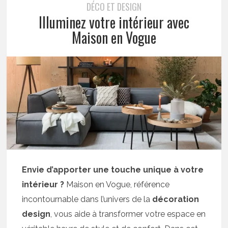
DÉCO ET DESIGN
Illuminez votre intérieur avec
Maison en Vogue
Envie d’apporter une touche unique à votre
intérieur ?
Maison en Vogue, référence
incontournable dans l’univers de la
décoration
design
, vous aide à transformer votre espace en