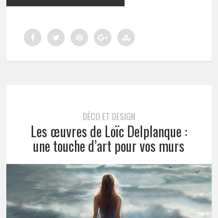
DÉCO ET DESIGN
Les œuvres de Loïc Delplanque :
une touche d’art pour vos murs