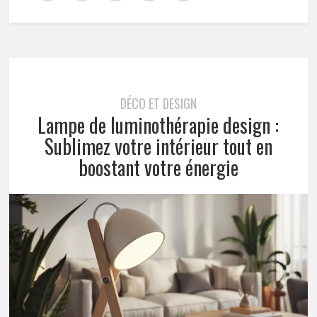
DÉCO ET DESIGN
Lampe de luminothérapie design :
Sublimez votre intérieur tout en
boostant votre énergie