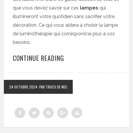
que vous devez savoir sur ces
lampes
qui
illumineront votre quotidien sans sacrifier votre
décoration. Ce qui vous aidera à choisir la lampe
de luminothérapie qui correspond le plus à vos
besoins.
CONTINUE READING
24 OCTOBRE 2024
PAR TRUCS DE MEC