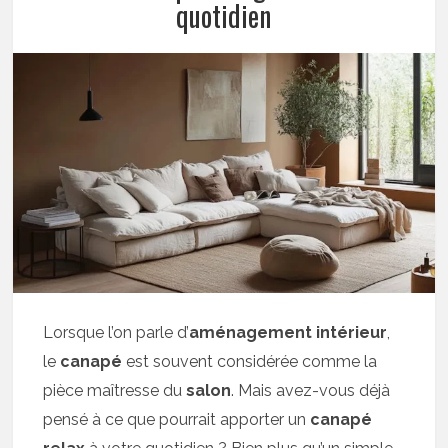
quotidien
Lorsque l’on parle d’
aménagement intérieur
,
le
canapé
est souvent considérée comme la
pièce maîtresse du
salon
. Mais avez-vous déjà
pensé à ce que pourrait apporter un
canapé