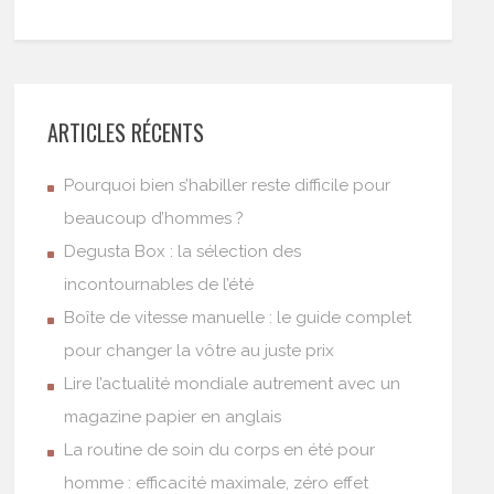
ARTICLES RÉCENTS
Pourquoi bien s’habiller reste difficile pour
beaucoup d’hommes ?
Degusta Box : la sélection des
incontournables de l’été
Boîte de vitesse manuelle : le guide complet
pour changer la vôtre au juste prix
Lire l’actualité mondiale autrement avec un
magazine papier en anglais
La routine de soin du corps en été pour
homme : efficacité maximale, zéro effet