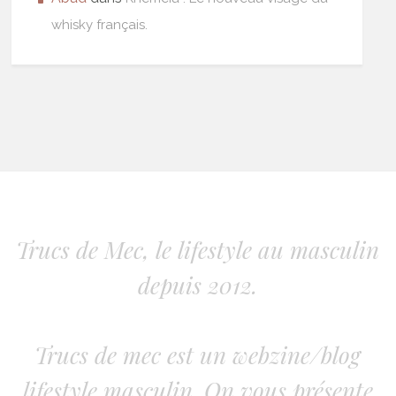
whisky français.
Trucs de Mec, le lifestyle au masculin
depuis 2012.
Trucs de mec est un webzine/blog
lifestyle masculin. On vous présente