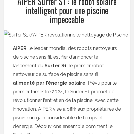
AIPER Surfer S1 : le robot solaire
intelligent pour une piscine
impeccable
AIPER
, le leader mondial des robots nettoyeurs
de piscine sans fil, est fier d’annoncer le
lancement du
Surfer S1
, le premier robot
nettoyeur de surface de piscine sans fil
alimenté par l’énergie solaire
. Prévu pour le
premier trimestre 2024, le Surfer S1 promet de
révolutionner l’entretien de la piscine. Avec cette
innovation, AIPER vise à offrir aux propriétaires de
piscine un gain considérable de temps et
d’énergie. Découvrons ensemble comment le