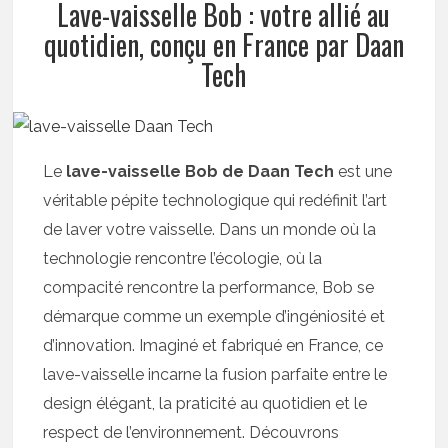
Lave-vaisselle Bob : votre allié au
quotidien, conçu en France par Daan
Tech
Le
lave-vaisselle Bob de Daan Tech
est une
véritable pépite technologique qui redéfinit l’art
de laver votre vaisselle. Dans un monde où la
technologie rencontre l’écologie, où la
compacité rencontre la performance, Bob se
démarque comme un exemple d’ingéniosité et
d’innovation. Imaginé et fabriqué en France, ce
lave-vaisselle incarne la fusion parfaite entre le
design élégant, la praticité au quotidien et le
respect de l’environnement. Découvrons