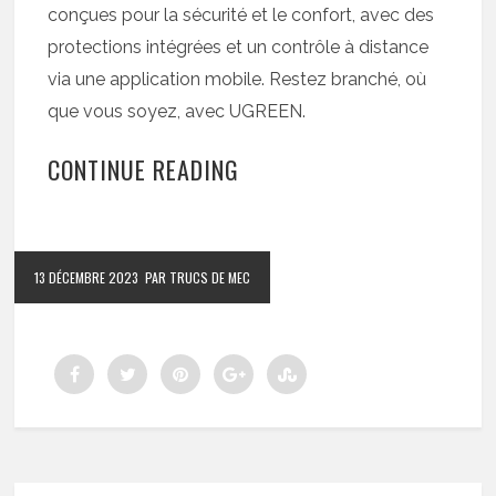
conçues pour la sécurité et le confort, avec des
protections intégrées et un contrôle à distance
via une application mobile. Restez branché, où
que vous soyez, avec UGREEN.
CONTINUE READING
13 DÉCEMBRE 2023
PAR TRUCS DE MEC