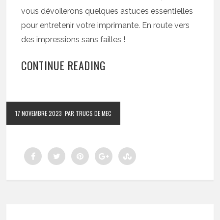
vous dévoilerons quelques astuces essentielles
pour entretenir votre imprimante. En route vers
des impressions sans failles !
CONTINUE READING
17 NOVEMBRE 2023
PAR TRUCS DE MEC