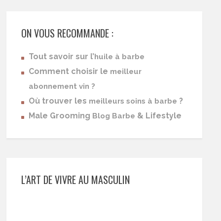
ON VOUS RECOMMANDE :
Tout savoir sur l’
huile à barbe
Comment choisir le
meilleur
abonnement vin ?
Où trouver les
?
meilleurs soins à barbe
Male Grooming
& Lifestyle
Blog Barbe
L’ART DE VIVRE AU MASCULIN