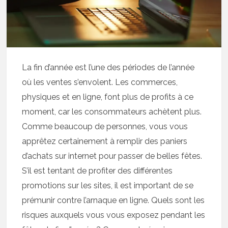
La fin d’année est l’une des périodes de l’année
où les ventes s’envolent. Les commerces,
physiques et en ligne, font plus de profits à ce
moment, car les consommateurs achètent plus.
Comme beaucoup de personnes, vous vous
apprêtez certainement à remplir des paniers
d’achats sur internet pour passer de belles fêtes.
S’il est tentant de profiter des différentes
promotions sur les sites, il est important de se
prémunir contre l’arnaque en ligne. Quels sont les
risques auxquels vous vous exposez pendant les