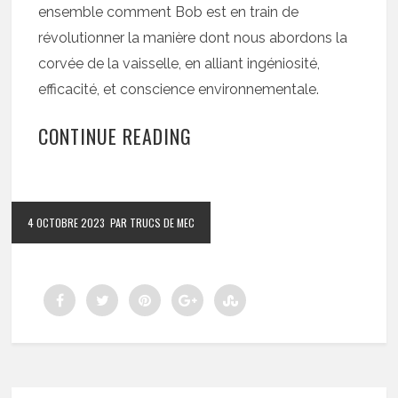
ensemble comment Bob est en train de
révolutionner la manière dont nous abordons la
corvée de la vaisselle, en alliant ingéniosité,
efficacité, et conscience environnementale.
CONTINUE READING
4 OCTOBRE 2023
PAR TRUCS DE MEC