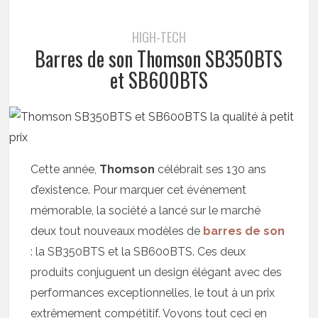
HIGH-TECH
Barres de son Thomson SB350BTS
et SB600BTS
Cette année,
Thomson
célébrait ses 130 ans
d’existence. Pour marquer cet événement
mémorable, la société a lancé sur le marché
deux tout nouveaux modèles de
barres de son
: la SB350BTS et la SB600BTS. Ces deux
produits conjuguent un design élégant avec des
performances exceptionnelles, le tout à un prix
extrêmement compétitif. Voyons tout ceci en