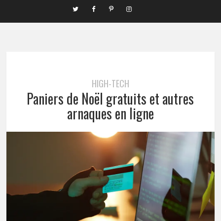
HIGH-TECH
Paniers de Noël gratuits et autres
arnaques en ligne