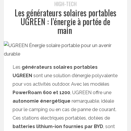
HIGH-TECH
Les générateurs solaires portables
UGREEN : l’énergie à portée de
main
Les
générateurs solaires portables
UGREEN
sont une solution d’énergie polyvalente
pour vos activités outdoor. Avec les modèles
PowerRoam 600 et 1200
, UGREEN offre une
autonomie énergétique
remarquable, idéale
pour le camping ou en cas de panne de courant.
Ces stations électriques portables, dotées de
batteries lithium-ion fournies par BYD
, sont