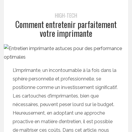
HIGH-TECH
Comment entretenir parfaitement
votre imprimante
L’imprimante, un incontournable à la fois dans la
sphère personnelle et professionnelle, se
positionne comme un investissement significatif.
Les cartouches d’imprimantes, bien que
nécessaires, peuvent peser lourd sur le budget.
Heureusement, en adoptant une approche
proactive en matière d’entretien, il est possible
de maîtriser ces coûts. Dans cet article, nous