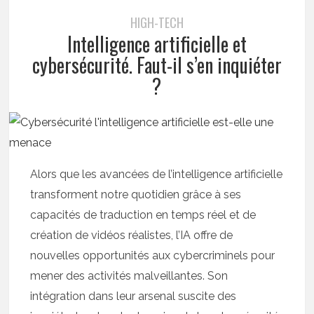
HIGH-TECH
Intelligence artificielle et
cybersécurité. Faut-il s’en inquiéter
?
Alors que les avancées de l’intelligence artificielle
transforment notre quotidien grâce à ses
capacités de traduction en temps réel et de
création de vidéos réalistes, l’IA offre de
nouvelles opportunités aux cybercriminels pour
mener des activités malveillantes. Son
intégration dans leur arsenal suscite des