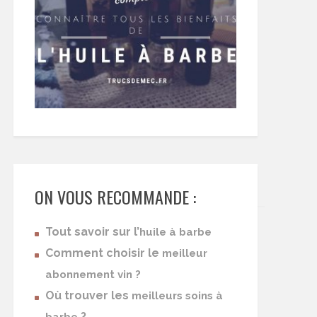
ON VOUS RECOMMANDE :
Tout savoir sur l’
huile à barbe
Comment choisir le
meilleur
abonnement vin ?
Où trouver les
meilleurs soins à
?