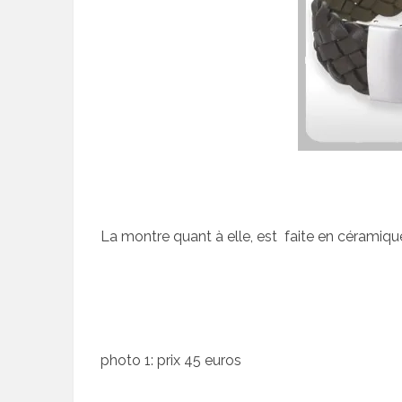
La montre quant à elle, est faite en céramiqu
photo 1: prix 45 euros