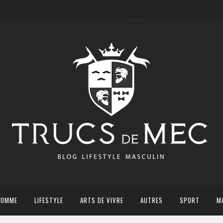
HOMME
LIFESTYLE
ARTS DE VIVRE
AUTRES
SPORT
M