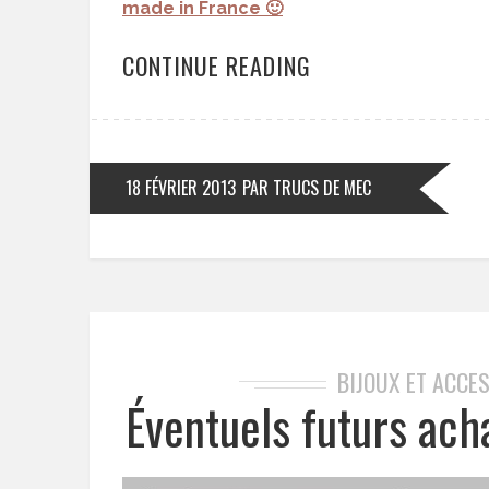
made in France 🙂
CONTINUE READING
18 FÉVRIER 2013
PAR TRUCS DE MEC
BIJOUX ET ACCE
Éventuels futurs ach