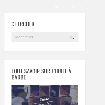
CHERCHER
TOUT SAVOIR SUR L’HUILE À
BARBE