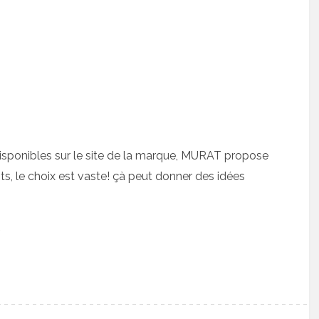
disponibles sur le site de la marque, MURAT propose
s, le choix est vaste! çà peut donner des idées
/