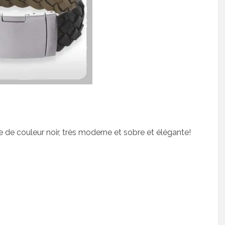
e de couleur noir, très moderne et sobre et élégante!