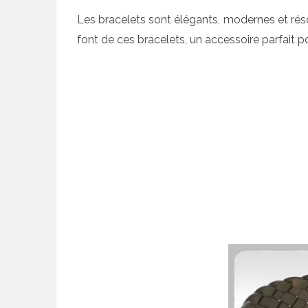
Les bracelets sont élégants, modernes et résolu
font de ces bracelets, un accessoire parfait