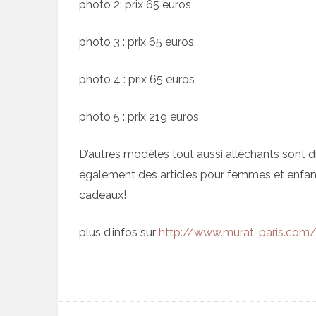
photo 2: prix 65 euros
photo 3 : prix 65 euros
photo 4 : prix 65 euros
photo 5 : prix 219 euros
D’autres modèles tout aussi alléchants sont 
également des articles pour femmes et enfant
cadeaux!
plus d’infos sur
http://www.murat-paris.com