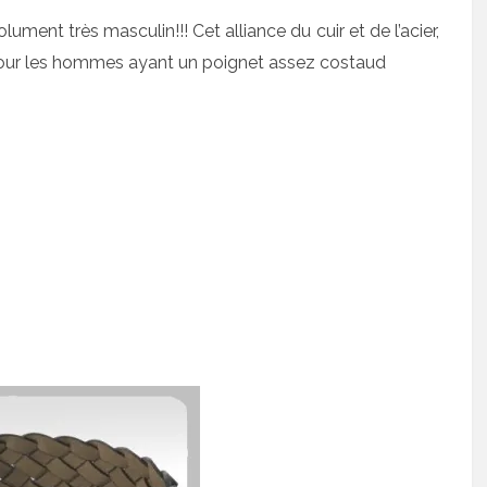
ment très masculin!!! Cet alliance du cuir et de l’acier,
 pour les hommes ayant un poignet assez costaud