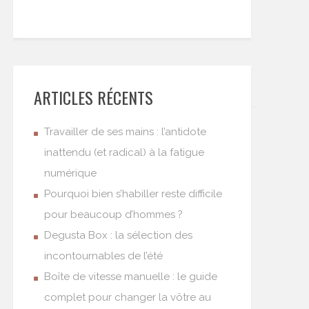
ARTICLES RÉCENTS
Travailler de ses mains : l’antidote
inattendu (et radical) à la fatigue
numérique
Pourquoi bien s’habiller reste difficile
pour beaucoup d’hommes ?
Degusta Box : la sélection des
incontournables de l’été
Boîte de vitesse manuelle : le guide
complet pour changer la vôtre au