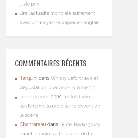
juste prix
Lire l’actualité mondiale autrement
avec un magazine papier en anglais
COMMENTAIRES RÉCENTS
Tarquini
dans
Whisky Lefort : avis et
dégustation, que vaut-il vraiment ?
dans
Trucs de mec
Teufel Radio
3sixty remet la radio sur le devant de
la scène
Chantereau
dans
Teufel Radio 3sixty
remet la radio sur le devant de la