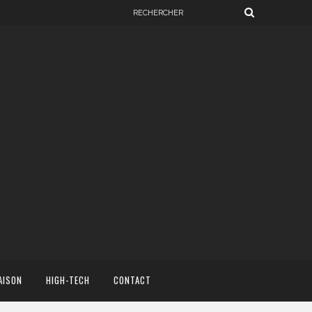
AISON
HIGH-TECH
CONTACT