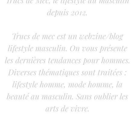
Trucs de Mec, le lifestyle au masculin
depuis 2012.
Trucs de mec est un webzine/blog
lifestyle masculin. On vous présente
les dernières tendances pour hommes.
Diverses thématiques sont traitées :
lifestyle homme, mode homme, la
beauté au masculin. Sans oublier les
arts de vivre.