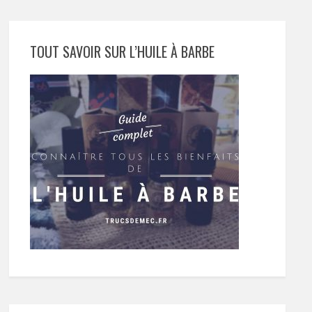
TOUT SAVOIR SUR L’HUILE À BARBE