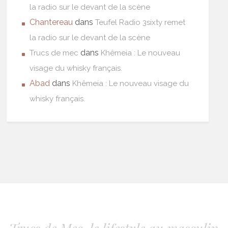
la radio sur le devant de la scène
Chantereau
dans
Teufel Radio 3sixty remet
la radio sur le devant de la scène
dans
Trucs de mec
Khêmeia : Le nouveau
visage du whisky français.
Abad
dans
Khêmeia : Le nouveau visage du
whisky français.