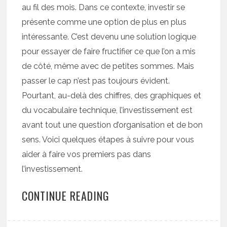
au fil des mois. Dans ce contexte, investir se
présente comme une option de plus en plus
intéressante. C’est devenu une solution logique
pour essayer de faire fructifier ce que l’on a mis
de côté, même avec de petites sommes. Mais
passer le cap n’est pas toujours évident.
Pourtant, au-delà des chiffres, des graphiques et
du vocabulaire technique, l’investissement est
avant tout une question d’organisation et de bon
sens. Voici quelques étapes à suivre pour vous
aider à faire vos premiers pas dans
l’investissement.
CONTINUE READING