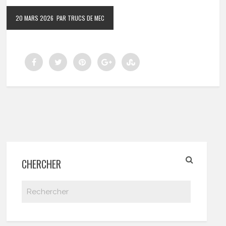
20 MARS 2026
PAR TRUCS DE MEC
CHERCHER