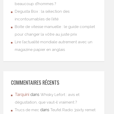
beaucoup d’hommes ?
Degusta Box : la sélection des
incontournables de l’été
Boîte de vitesse manuelle : le guide complet
pour changer la vôtre au juste prix
Lire l’actualité mondiale autrement avec un
magazine papier en anglais
COMMENTAIRES RÉCENTS
Tarquini
dans
Whisky Lefort : avis et
dégustation, que vaut-il vraiment ?
dans
Trucs de mec
Teufel Radio 3sixty remet