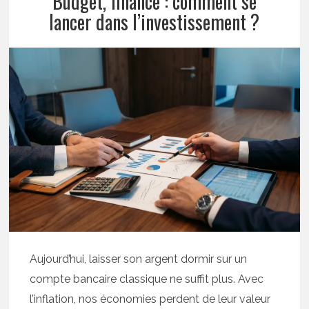
Budget, finance : comment se
lancer dans l’investissement ?
Aujourd’hui, laisser son argent dormir sur un
compte bancaire classique ne suffit plus. Avec
l’inflation, nos économies perdent de leur valeur