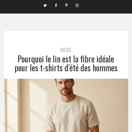
MODE
Pourquoi le lin est la fibre idéale
pour les t-shirts d’été des hommes