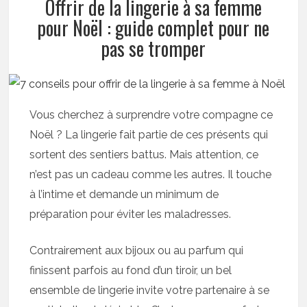
Offrir de la lingerie à sa femme
pour Noël : guide complet pour ne
pas se tromper
Vous cherchez à surprendre votre compagne ce
Noël ? La lingerie fait partie de ces présents qui
sortent des sentiers battus. Mais attention, ce
n’est pas un cadeau comme les autres. Il touche
à l’intime et demande un minimum de
préparation pour éviter les maladresses.
Contrairement aux bijoux ou au parfum qui
finissent parfois au fond d’un tiroir, un bel
ensemble de lingerie invite votre partenaire à se