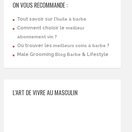
ON VOUS RECOMMANDE :
Tout savoir sur l’
huile à barbe
Comment choisir le
meilleur
abonnement vin ?
Où trouver les
?
meilleurs soins à barbe
Male Grooming
& Lifestyle
Blog Barbe
L’ART DE VIVRE AU MASCULIN