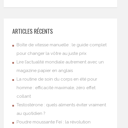
ARTICLES RÉCENTS
Boîte de vitesse manuelle : le guide complet
pour changer la vôtre au juste prix
Lire l’actualité mondiale autrement avec un
magazine papier en anglais
La routine de soin du corps en été pour
homme : efficacité maximale, zéro effet
collant
Testostérone : quels aliments éviter vraiment
au quotidien ?
Poudre moussante Feï : la révolution