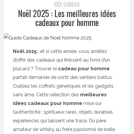
IDÉE CADEAU
Noël 2025 : Les meilleures idées
cadeaux pour homme
Noël 2025
: et si cette année, vous arrêtiez
d’offrir des cadeaux qui finissent au fond d’un
placard ? Trouver le
cadeau pour homme
parfait demande de sortir des sentiers battus.
Oubliez les coffrets génériques et les gadgets
sans âme. Cette sélection des
meilleures
idées cadeaux pour homme
mise sur
l’authenticité : spiritueux rares, objets durables,
expériences qui laissent une trace. Du père
amateur de whisky au frère passionné de belle