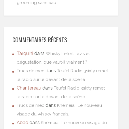
grooming sans eau
COMMENTAIRES RÉCENTS
Tarquini
dans
Whisky Lefort : avis et
dégustation, que vaut-il vraiment ?
dans
Trucs de mec
Teufel Radio 3sixty remet
la radio sur le devant de la scène
Chantereau
dans
Teufel Radio 3sixty remet
la radio sur le devant de la scène
dans
Trucs de mec
Khêmeia : Le nouveau
visage du whisky français.
Abad
dans
Khêmeia : Le nouveau visage du