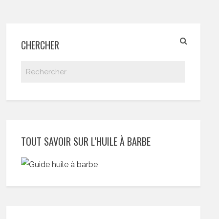
CHERCHER
TOUT SAVOIR SUR L’HUILE À BARBE