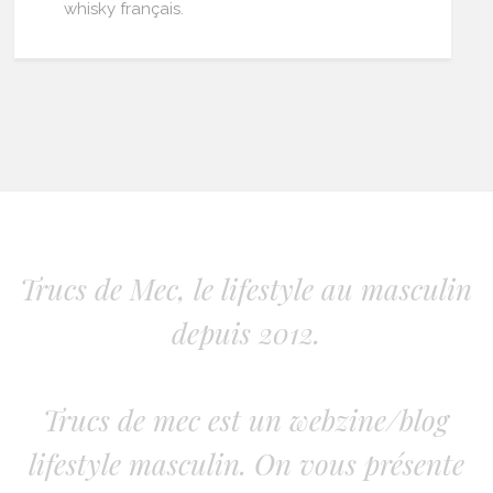
whisky français.
Trucs de Mec, le lifestyle au masculin
depuis 2012.
Trucs de mec est un webzine/blog
lifestyle masculin. On vous présente