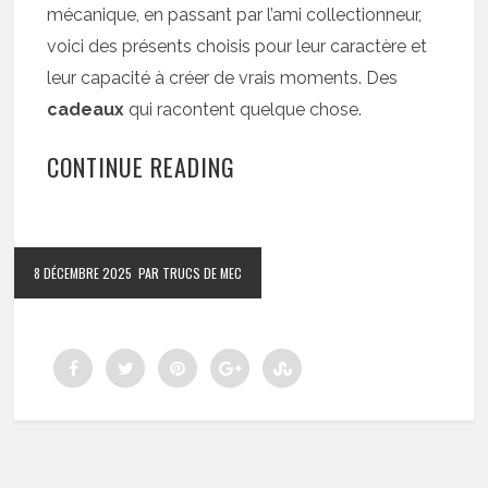
mécanique, en passant par l’ami collectionneur,
voici des présents choisis pour leur caractère et
leur capacité à créer de vrais moments. Des
cadeaux
qui racontent quelque chose.
CONTINUE READING
8 DÉCEMBRE 2025
PAR TRUCS DE MEC