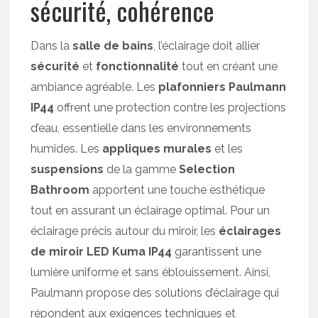
sécurité, cohérence
Dans la
salle de bains
, l’éclairage doit allier
sécurité
et
fonctionnalité
tout en créant une
ambiance agréable. Les
plafonniers Paulmann
IP44
offrent une protection contre les projections
d’eau, essentielle dans les environnements
humides. Les
appliques murales
et les
suspensions
de la gamme
Selection
Bathroom
apportent une touche esthétique
tout en assurant un éclairage optimal. Pour un
éclairage précis autour du miroir, les
éclairages
de miroir LED Kuma IP44
garantissent une
lumière uniforme et sans éblouissement. Ainsi,
Paulmann propose des solutions d’éclairage qui
répondent aux exigences techniques et