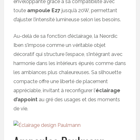
enveloppante grâce à sa compatibilité avec
toute
ampoule E27
jusqu’à 20W, permettant
d’ajuster l’intensité lumineuse selon les besoins.
Au-delà de sa fonction d’éclairage, la Neordic
Iben s’impose comme un véritable objet
décoratif qui structure l’espace, s’intégrant avec
harmonie dans les intérieurs épurés comme dans
les ambiances plus chaleureuses. Sa silhouette
compacte offre une liberté de placement
appréciable, invitant à reconfigurer l’
éclairage
d’appoint
au gré des usages et des moments
de vie.