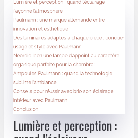
Lumière et perception : quand l’éclairage
façonne l’atmosphère
Paulmann : une marque allemande entre
innovation et esthétique
Des luminaires adaptés à chaque pièce : concilier
usage et style avec Paulmann
Neordic Iben une lampe d’appoint au caractère
organique parfaite pour la chambre :
Ampoules Paulmann : quand la technologie
sublime l’ambiance
Conseils pour réussir avec brio son éclairage
intérieur avec Paulmann
Conclusion
Lumière et perception :