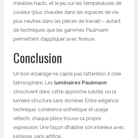
meubles hauts, et le jeu sur les températures de
couleur (plus chaudes dans les espaces de vie,
plus neutres dans les pièces de travail) – autant
de techniques que les gammes Paulmann
permettent d’appliquer avec finesse.
Conclusion
Un bon éclairage ne capte pas l’attention, il crée
l’atmosphère. Les
luminaires Paulmann
s’inscrivent dans cette approche subtile, où la
lumière structure sans dominer. Entre exigence
technique, cohérence esthétique et usage
réfléchi, chaque pièce trouve sa propre
expression. Une façon d’habiter son intérieur avec
justesse, sans artifice.