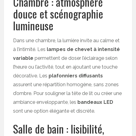
Chambre : atmosphère
douce et scénographie
lumineuse
Dans une chambre, la lumière invite au calme et
à l’intimité. Les
lampes de chevet à intensité
variable
permettent de doser l’éclairage selon
l’heure ou l’activité, tout en ajoutant une touche
décorative. Les
plafonniers diffusants
assurent une répartition homogène, sans zones
d’ombre. Pour souligner la tête de lit ou créer une
ambiance enveloppante, les
bandeaux LED
sont une option élégante et discrète.
Salle de bain : lisibilité,