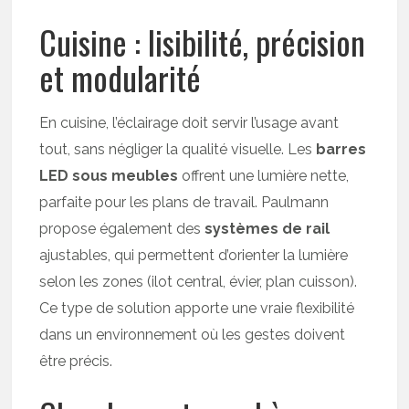
Cuisine : lisibilité, précision
et modularité
En cuisine, l’éclairage doit servir l’usage avant
tout, sans négliger la qualité visuelle. Les
barres
LED sous meubles
offrent une lumière nette,
parfaite pour les plans de travail. Paulmann
propose également des
systèmes de rail
ajustables, qui permettent d’orienter la lumière
selon les zones (ilot central, évier, plan cuisson).
Ce type de solution apporte une vraie flexibilité
dans un environnement où les gestes doivent
être précis.