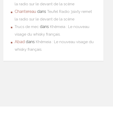
la radio sur le devant de la scène
Chantereau
dans
Teufel Radio 3sixty remet
la radio sur le devant de la scène
dans
Trucs de mec
Khêmeia : Le nouveau
visage du whisky français.
Abad
dans
Khêmeia : Le nouveau visage du
whisky français.