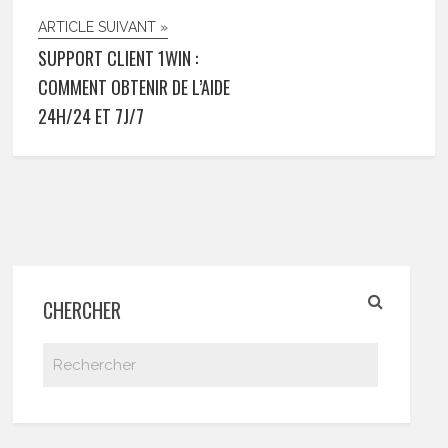
ARTICLE SUIVANT »
SUPPORT CLIENT 1WIN :
COMMENT OBTENIR DE L’AIDE
24H/24 ET 7J/7
CHERCHER