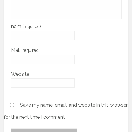
nom
(required)
Mail
(required)
Website
Save my name, email, and website in this browser
for the next time I comment.