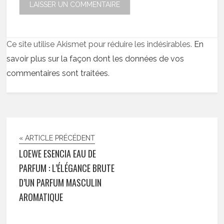
Ce site utilise Akismet pour réduire les indésirables.
En
savoir plus sur la façon dont les données de vos
commentaires sont traitées
.
« ARTICLE PRÉCÉDENT
LOEWE ESENCIA EAU DE
PARFUM : L’ÉLÉGANCE BRUTE
D’UN PARFUM MASCULIN
AROMATIQUE