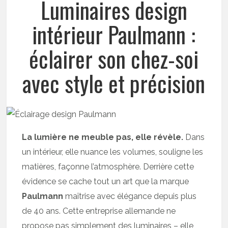
Luminaires design
intérieur Paulmann :
éclairer son chez-soi
avec style et précision
La lumière ne meuble pas, elle révèle.
Dans
un intérieur, elle nuance les volumes, souligne les
matières, façonne l’atmosphère. Derrière cette
évidence se cache tout un art que la marque
Paulmann
maîtrise avec élégance depuis plus
de 40 ans. Cette entreprise allemande ne
propose pas simplement des luminaires – elle