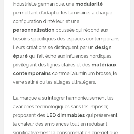
industrielle germanique, une
modularité
permettant d’adapter les luminaires à chaque
configuration d’intérieur, et une
personnalisation
poussée qui répond aux
besoins spécifiques des espaces contemporains.
Leurs créations se distinguent par un
design
épuré
qui fait écho aux influences nordiques,
privilégiant des lignes claires et des
matériaux
contemporains
comme l’aluminium brossé, le
verre satiné ou les alliages ultralégers.
La marque a su intégrer harmonieusement les
avancées technologiques sans les imposer,
proposant des
LED dimmables
qui préservent
la chaleur des ambiances tout en réduisant
significativement la consommation énergétique.