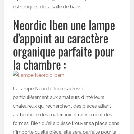
esthétiques de la salle de bains.
Neordic Iben une lampe
d’appoint au caractère
organique parfaite pour
la chambre :
La lampe Neordic Iben s’adresse
particulièrement aux amateurs d’intérieurs
chaleureux qui recherchent des pièces alliant
authenticité des matériaux et raffinement des
formes. Bien qu’elle puisse trouver sa place dans
n’importe quelle pièce, elle sera parfaite pour la