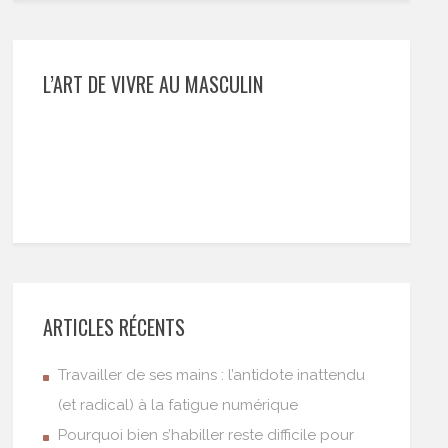
L’ART DE VIVRE AU MASCULIN
ARTICLES RÉCENTS
Travailler de ses mains : l’antidote inattendu
(et radical) à la fatigue numérique
Pourquoi bien s’habiller reste difficile pour