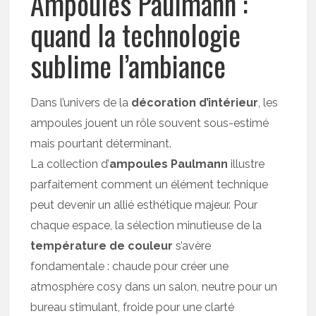
Ampoules Paulmann :
quand la technologie
sublime l’ambiance
Dans l’univers de la
décoration d’intérieur
, les
ampoules jouent un rôle souvent sous-estimé
mais pourtant déterminant.
La collection d’
ampoules Paulmann
illustre
parfaitement comment un élément technique
peut devenir un allié esthétique majeur. Pour
chaque espace, la sélection minutieuse de la
température de couleur
s’avère
fondamentale : chaude pour créer une
atmosphère cosy dans un salon, neutre pour un
bureau stimulant, froide pour une clarté