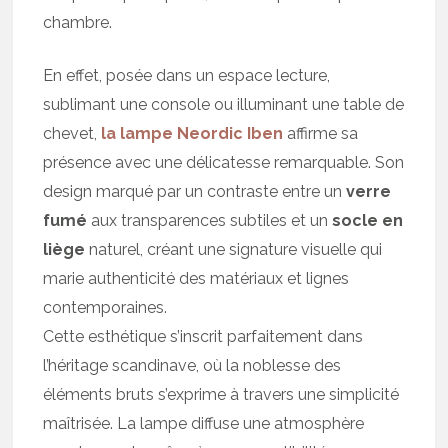
chambre.
En effet, posée dans un espace lecture,
sublimant une console ou illuminant une table de
chevet,
la lampe Neordic Iben
affirme sa
présence avec une délicatesse remarquable. Son
design marqué par un contraste entre un
verre
fumé
aux transparences subtiles et un
socle en
liège
naturel, créant une signature visuelle qui
marie authenticité des matériaux et lignes
contemporaines.
Cette esthétique s’inscrit parfaitement dans
l’héritage scandinave, où la noblesse des
éléments bruts s’exprime à travers une simplicité
maîtrisée. La lampe diffuse une atmosphère