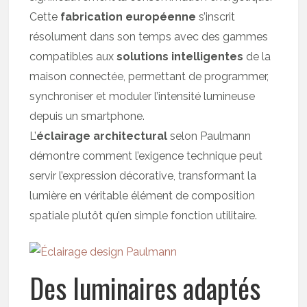
Cette
fabrication européenne
s’inscrit
résolument dans son temps avec des gammes
compatibles aux
solutions intelligentes
de la
maison connectée, permettant de programmer,
synchroniser et moduler l’intensité lumineuse
depuis un smartphone.
L’
éclairage architectural
selon Paulmann
démontre comment l’exigence technique peut
servir l’expression décorative, transformant la
lumière en véritable élément de composition
spatiale plutôt qu’en simple fonction utilitaire.
Des luminaires adaptés