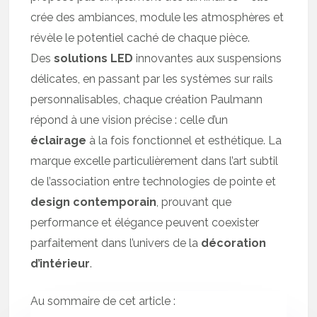
crée des ambiances, module les atmosphères et
révèle le potentiel caché de chaque pièce.
Des
solutions LED
innovantes aux suspensions
délicates, en passant par les systèmes sur rails
personnalisables, chaque création Paulmann
répond à une vision précise : celle d’un
éclairage
à la fois fonctionnel et esthétique. La
marque excelle particulièrement dans l’art subtil
de l’association entre technologies de pointe et
design contemporain
, prouvant que
performance et élégance peuvent coexister
parfaitement dans l’univers de la
décoration
d’intérieur
.
Au sommaire de cet article :