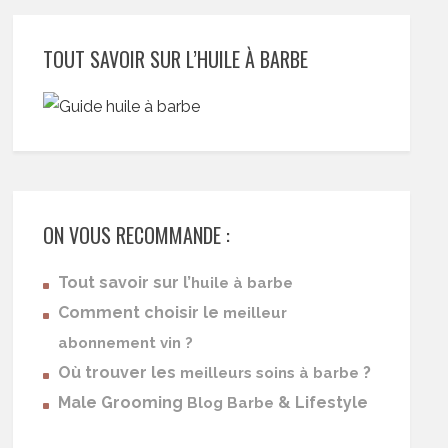
TOUT SAVOIR SUR L’HUILE À BARBE
ON VOUS RECOMMANDE :
Tout savoir sur l’
huile à barbe
Comment choisir le
meilleur
abonnement vin ?
Où trouver les
?
meilleurs soins à barbe
Male Grooming
& Lifestyle
Blog Barbe