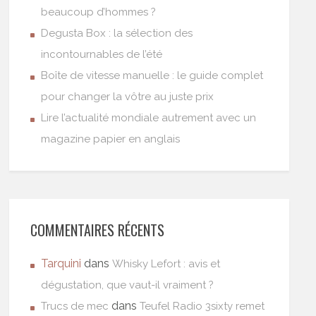
beaucoup d’hommes ?
Degusta Box : la sélection des
incontournables de l’été
Boîte de vitesse manuelle : le guide complet
pour changer la vôtre au juste prix
Lire l’actualité mondiale autrement avec un
magazine papier en anglais
COMMENTAIRES RÉCENTS
Tarquini
dans
Whisky Lefort : avis et
dégustation, que vaut-il vraiment ?
dans
Trucs de mec
Teufel Radio 3sixty remet