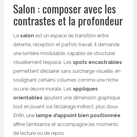
Salon : composer avec les
contrastes et la profondeur
Le
salon
est un espace de transition entre
détente, réception et parfois travail. Il demande
une lumière modulable, capable de structurer
visuellement l’espace. Les
spots encastrables
permettent d’éclairer sans surcharge visuelle, en
soulignant certains volumes comme une niche
ou une œuvre murale. Les
appliques
orientables
ajoutent une dimension graphique
tout en jouant sur l’éclairage indirect, plus doux.
Enfin, une
lampe d’appoint bien positionnée
affine l’ambiance et accompagne les moments
de lecture ou de repos.