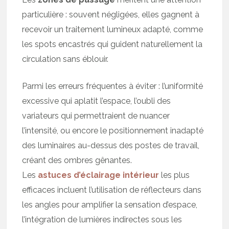
particulière : souvent négligées, elles gagnent à
recevoir un traitement lumineux adapté, comme
les spots encastrés qui guident naturellement la
circulation sans éblouir.
Parmi les erreurs fréquentes à éviter : l’uniformité
excessive qui aplatit l’espace, l’oubli des
variateurs qui permettraient de nuancer
l’intensité, ou encore le positionnement inadapté
des luminaires au-dessus des postes de travail,
créant des ombres gênantes.
Les
astuces d’éclairage intérieur
les plus
efficaces incluent l’utilisation de réflecteurs dans
les angles pour amplifier la sensation d’espace,
l’intégration de lumières indirectes sous les