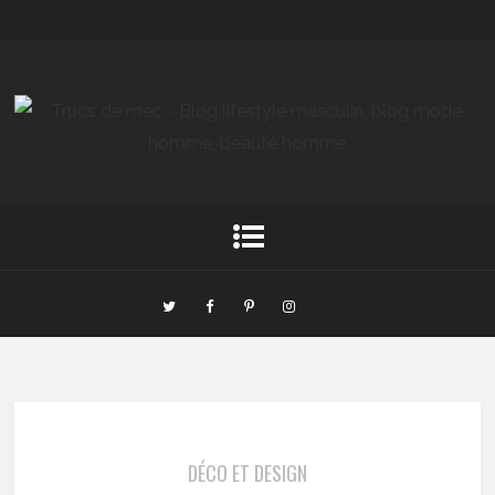
DÉCO ET DESIGN