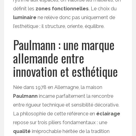
définit les
zones fonctionnelles
. Le choix du
luminaire
ne relève donc pas uniquement de
l’esthétique : il structure, oriente, équilibre.
Paulmann : une marque
allemande entre
innovation et esthétique
Née dans 1978 en Allemagne, la maison
Paulmann
incarne parfaitement la rencontre
entre rigueur technique et sensibilité décorative.
La philosophie de cette référence en
éclairage
repose sur trois piliers fondamentaux : une
qualité
irréprochable héritée de la tradition