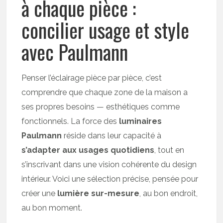
à chaque pièce :
concilier usage et style
avec Paulmann
Penser l’éclairage pièce par pièce, c’est
comprendre que chaque zone de la maison a
ses propres besoins — esthétiques comme
fonctionnels. La force des
luminaires
Paulmann
réside dans leur capacité à
s’adapter aux usages quotidiens
, tout en
s’inscrivant dans une vision cohérente du design
intérieur. Voici une sélection précise, pensée pour
créer une
lumière sur-mesure
, au bon endroit,
au bon moment.