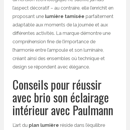
l’aspect décoratif – au contraire, elle l’enrichit en
proposant une
lumière tamisée
parfaitement
adaptable aux moments de la journée et aux
différentes activités. La marque démontre une
compréhension fine de l’importance de
l’harmonie entre l’ampoule et son luminaire,
créant ainsi des ensembles où technique et
design se répondent avec élégance.
Conseils pour réussir
avec brio son éclairage
intérieur avec Paulmann
L’art du
plan lumière
réside dans l’équilibre