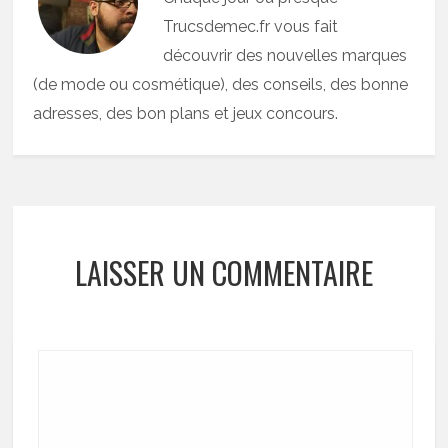
Trucsdemec.fr vous fait
découvrir des nouvelles marques
(de mode ou cosmétique), des conseils, des bonne
adresses, des bon plans et jeux concours.
LAISSER UN COMMENTAIRE