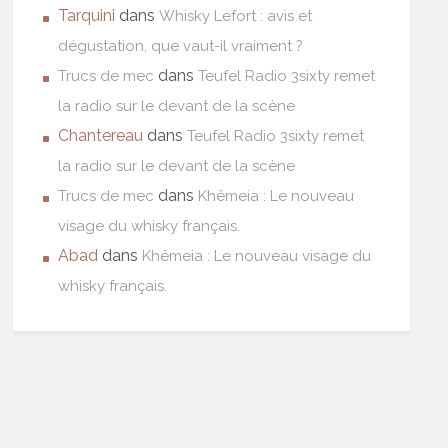
Tarquini
dans
Whisky Lefort : avis et
dégustation, que vaut-il vraiment ?
dans
Trucs de mec
Teufel Radio 3sixty remet
la radio sur le devant de la scène
Chantereau
dans
Teufel Radio 3sixty remet
la radio sur le devant de la scène
dans
Trucs de mec
Khêmeia : Le nouveau
visage du whisky français.
Abad
dans
Khêmeia : Le nouveau visage du
whisky français.