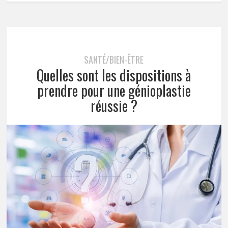
SANTÉ/BIEN-ÊTRE
Quelles sont les dispositions à
prendre pour une génioplastie
réussie ?