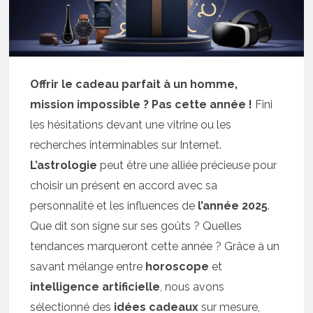
Offrir le cadeau parfait à un homme,
mission impossible ? Pas cette année !
Fini
les hésitations devant une vitrine ou les
recherches interminables sur Internet.
L’astrologie
peut être une alliée précieuse pour
choisir un présent en accord avec sa
personnalité et les influences de
l’année 2025
.
Que dit son signe sur ses goûts ? Quelles
tendances marqueront cette année ? Grâce à un
savant mélange entre
horoscope
et
intelligence artificielle
, nous avons
sélectionné des
idées cadeaux
sur mesure,