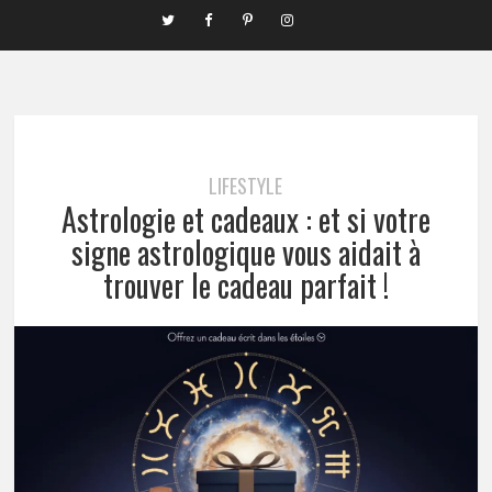
LIFESTYLE
Astrologie et cadeaux : et si votre
signe astrologique vous aidait à
trouver le cadeau parfait !