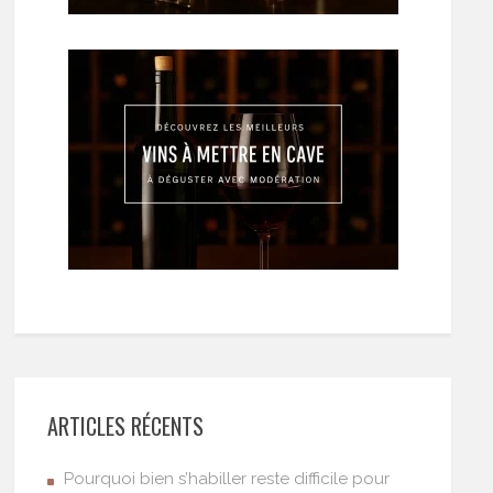
ARTICLES RÉCENTS
Pourquoi bien s’habiller reste difficile pour