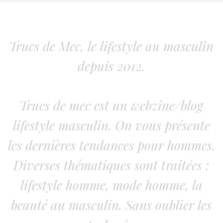
Trucs de Mec, le lifestyle au masculin
depuis 2012.
Trucs de mec est un webzine/blog
lifestyle masculin. On vous présente
les dernières tendances pour hommes.
Diverses thématiques sont traitées :
lifestyle homme, mode homme, la
beauté au masculin. Sans oublier les