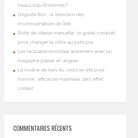
beaucoup d’hommes ?
Degusta Box : la sélection des
incontournables de l’été
Boîte de vitesse manuelle : le guide complet
pour changer la vôtre au juste prix
Lire l’actualité mondiale autrement avec un
magazine papier en anglais
La routine de soin du corps en été pour
homme : efficacité maximale, zéro effet
collant
COMMENTAIRES RÉCENTS