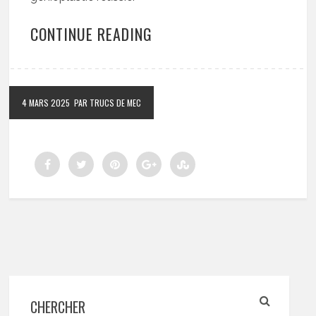
CONTINUE READING
4 MARS 2025
PAR TRUCS DE MEC
CHERCHER