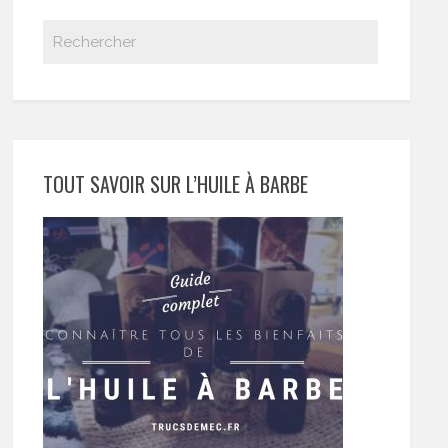
TOUT SAVOIR SUR L’HUILE À BARBE