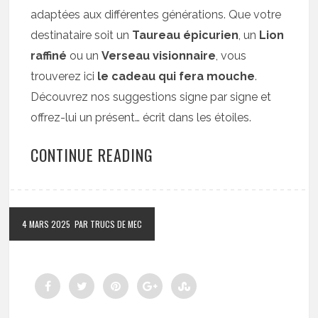
adaptées aux différentes générations. Que votre
destinataire soit un
Taureau épicurien
, un
Lion
raffiné
ou un
Verseau visionnaire
, vous
trouverez ici
le cadeau qui fera mouche
.
Découvrez nos suggestions signe par signe et
offrez-lui un présent… écrit dans les étoiles.
CONTINUE READING
4 MARS 2025
PAR TRUCS DE MEC