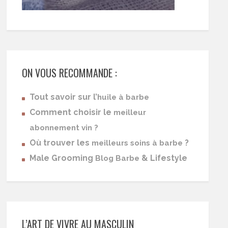
ON VOUS RECOMMANDE :
Tout savoir sur l’
huile à barbe
Comment choisir le
meilleur
abonnement vin ?
Où trouver les
?
meilleurs soins à barbe
Male Grooming
& Lifestyle
Blog Barbe
L’ART DE VIVRE AU MASCULIN