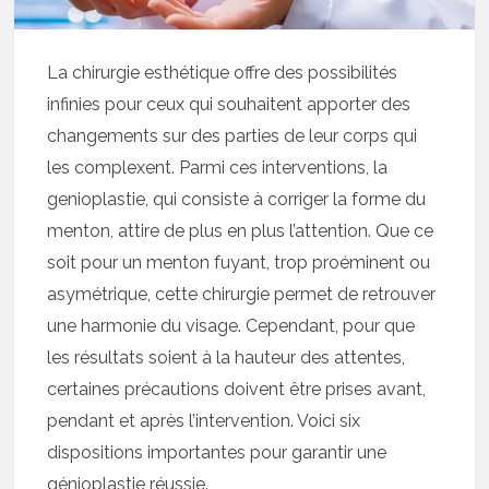
La chirurgie esthétique offre des possibilités
infinies pour ceux qui souhaitent apporter des
changements sur des parties de leur corps qui
les complexent. Parmi ces interventions, la
genioplastie, qui consiste à corriger la forme du
menton, attire de plus en plus l’attention. Que ce
soit pour un menton fuyant, trop proéminent ou
asymétrique, cette chirurgie permet de retrouver
une harmonie du visage. Cependant, pour que
les résultats soient à la hauteur des attentes,
certaines précautions doivent être prises avant,
pendant et après l’intervention. Voici six
dispositions importantes pour garantir une
génioplastie réussie.