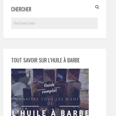
CHERCHER
TOUT SAVOIR SUR L’HUILE À BARBE