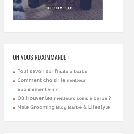
ON VOUS RECOMMANDE :
Tout savoir sur l’
huile à barbe
Comment choisir le
meilleur
abonnement vin ?
Où trouver les
?
meilleurs soins à barbe
Male Grooming
& Lifestyle
Blog Barbe