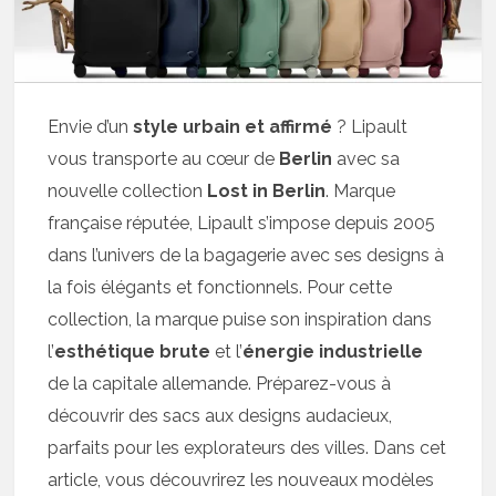
Envie d’un
style urbain et affirmé
? Lipault
vous transporte au cœur de
Berlin
avec sa
nouvelle collection
Lost in Berlin
. Marque
française réputée, Lipault s’impose depuis 2005
dans l’univers de la bagagerie avec ses designs à
la fois élégants et fonctionnels. Pour cette
collection, la marque puise son inspiration dans
l’
esthétique brute
et l’
énergie industrielle
de la capitale allemande. Préparez-vous à
découvrir des sacs aux designs audacieux,
parfaits pour les explorateurs des villes. Dans cet
article, vous découvrirez les nouveaux modèles