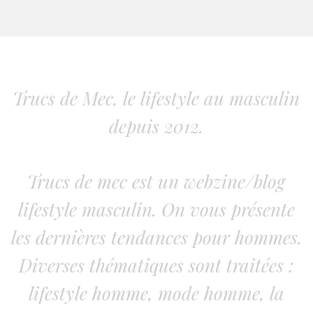
Trucs de Mec, le lifestyle au masculin
depuis 2012.
Trucs de mec est un webzine/blog
lifestyle masculin. On vous présente
les dernières tendances pour hommes.
Diverses thématiques sont traitées :
lifestyle homme, mode homme, la