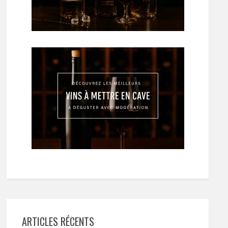
ARTICLES RÉCENTS