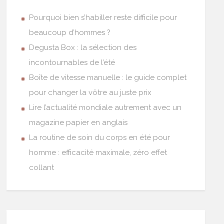
Pourquoi bien s’habiller reste difficile pour
beaucoup d’hommes ?
Degusta Box : la sélection des
incontournables de l’été
Boîte de vitesse manuelle : le guide complet
pour changer la vôtre au juste prix
Lire l’actualité mondiale autrement avec un
magazine papier en anglais
La routine de soin du corps en été pour
homme : efficacité maximale, zéro effet
collant