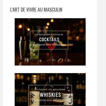
L’ART DE VIVRE AU MASCULIN