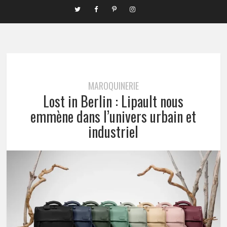
MAROQUINERIE
Lost in Berlin : Lipault nous
emmène dans l’univers urbain et
industriel