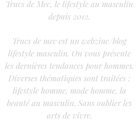
Trucs de Mec, le lifestyle au masculin
depuis 2012.
Trucs de mec est un webzine/blog
lifestyle masculin. On vous présente
les dernières tendances pour hommes.
Diverses thématiques sont traitées :
lifestyle homme, mode homme, la
beauté au masculin. Sans oublier les
arts de vivre.