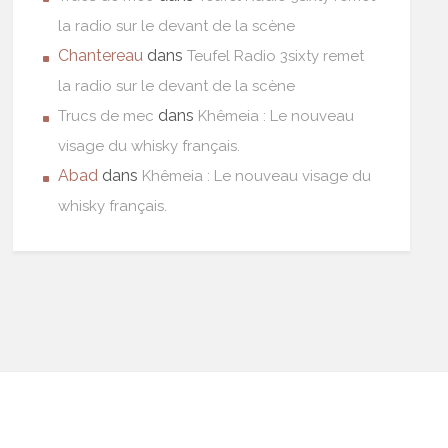
la radio sur le devant de la scène
Chantereau
dans
Teufel Radio 3sixty remet
la radio sur le devant de la scène
dans
Trucs de mec
Khêmeia : Le nouveau
visage du whisky français.
Abad
dans
Khêmeia : Le nouveau visage du
whisky français.