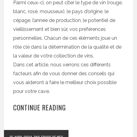
Parmi ceux-ci, on peut citer le type de vin (rouge,
blanc, rosé, mousseux), le pays d’origine, le
cépage, l’année de production, le potentiel de
vieillissement et bien sûr, vos préférences
personnelles. Chacun de ces éléments joue un
rôle clé dans la détermination de la qualité et de
la valeur de votre collection de vins.
Dans cet article, nous verrons ces différents
facteurs afin de vous donner des conseils qui
vous aideront à faire le meilleur choix possible
pour votre cave.
CONTINUE READING