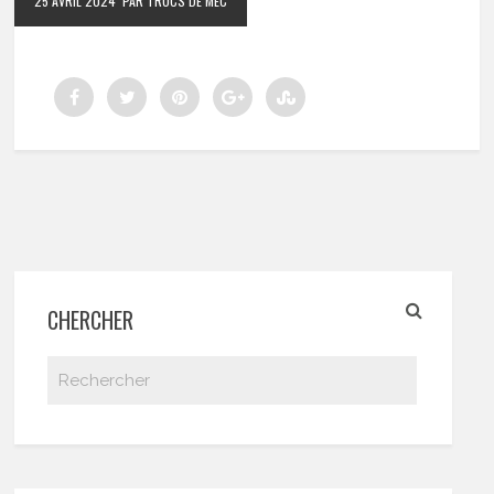
25 AVRIL 2024
PAR TRUCS DE MEC
CHERCHER