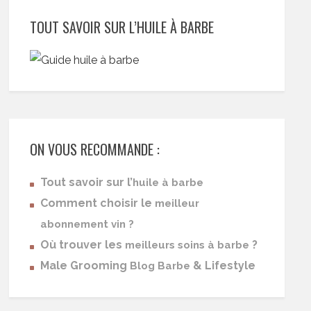
TOUT SAVOIR SUR L’HUILE À BARBE
ON VOUS RECOMMANDE :
Tout savoir sur l’
huile à barbe
Comment choisir le
meilleur
abonnement vin ?
Où trouver les
?
meilleurs soins à barbe
Male Grooming
& Lifestyle
Blog Barbe