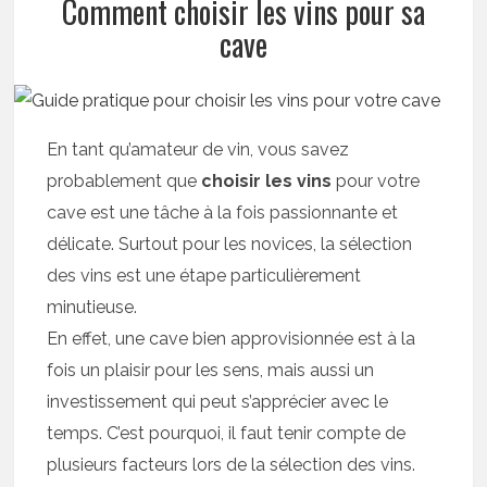
Comment choisir les vins pour sa
cave
En tant qu’amateur de vin, vous savez
probablement que
choisir les vins
pour votre
cave est une tâche à la fois passionnante et
délicate. Surtout pour les novices, la sélection
des vins est une étape particulièrement
minutieuse.
En effet, une cave bien approvisionnée est à la
fois un plaisir pour les sens, mais aussi un
investissement qui peut s’apprécier avec le
temps. C’est pourquoi, il faut tenir compte de
plusieurs facteurs lors de la sélection des vins.