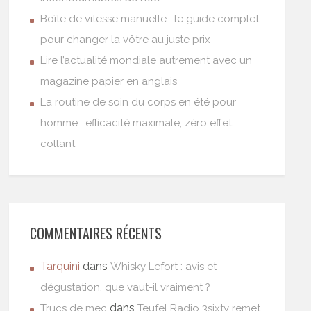
Boîte de vitesse manuelle : le guide complet
pour changer la vôtre au juste prix
Lire l’actualité mondiale autrement avec un
magazine papier en anglais
La routine de soin du corps en été pour
homme : efficacité maximale, zéro effet
collant
COMMENTAIRES RÉCENTS
Tarquini
dans
Whisky Lefort : avis et
dégustation, que vaut-il vraiment ?
dans
Trucs de mec
Teufel Radio 3sixty remet