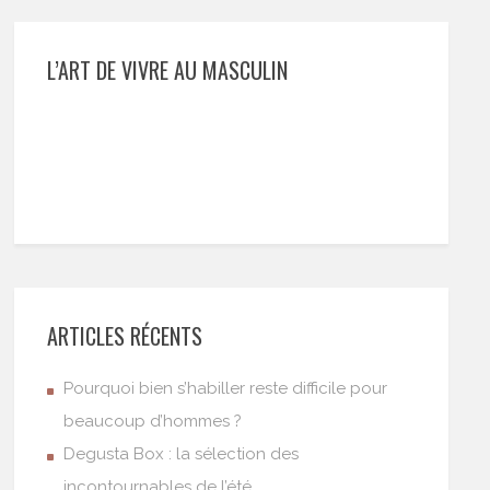
L’ART DE VIVRE AU MASCULIN
ARTICLES RÉCENTS
Pourquoi bien s’habiller reste difficile pour
beaucoup d’hommes ?
Degusta Box : la sélection des
incontournables de l’été