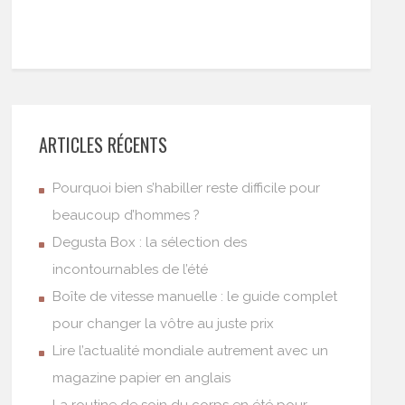
ARTICLES RÉCENTS
Pourquoi bien s’habiller reste difficile pour
beaucoup d’hommes ?
Degusta Box : la sélection des
incontournables de l’été
Boîte de vitesse manuelle : le guide complet
pour changer la vôtre au juste prix
Lire l’actualité mondiale autrement avec un
magazine papier en anglais