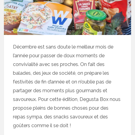
Décembre est sans doute le meilleur mois de
l’année pour passer de doux moments de
convivialité avec ses proches. On fait des
balades, des jeux de société, on prépare les
festivités de fin d’année et on n’oublie pas de
partager des moments plus gourmands et
savoureux. Pour cette édition, Degusta Box nous
propose pleins de bonnes choses pour des
repas sympa, des snacks savoureux et des
goûters comme il se doit !