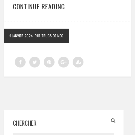
CONTINUE READING
9 JANVIER 2024
PAR TRUCS DE MEC
CHERCHER