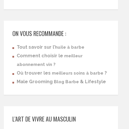
ON VOUS RECOMMANDE :
Tout savoir sur l’
huile à barbe
Comment choisir le
meilleur
abonnement vin ?
Où trouver les
?
meilleurs soins à barbe
Male Grooming
& Lifestyle
Blog Barbe
L’ART DE VIVRE AU MASCULIN