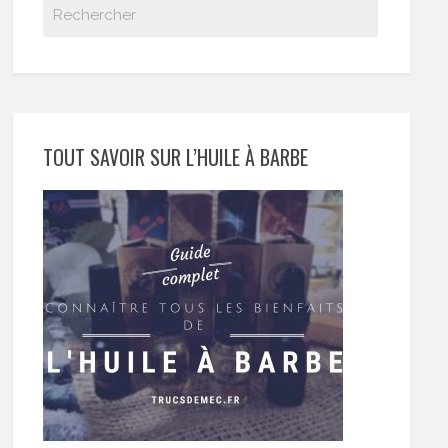
TOUT SAVOIR SUR L’HUILE À BARBE