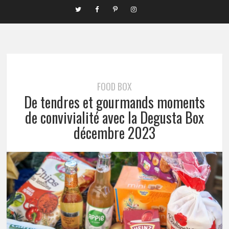
FOOD BOX
De tendres et gourmands moments
de convivialité avec la Degusta Box
décembre 2023