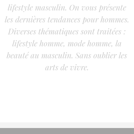
lifestyle masculin. On vous présente
les dernières tendances pour hommes.
Diverses thématiques sont traitées :
lifestyle homme, mode homme, la
beauté au masculin. Sans oublier les
arts de vivre.