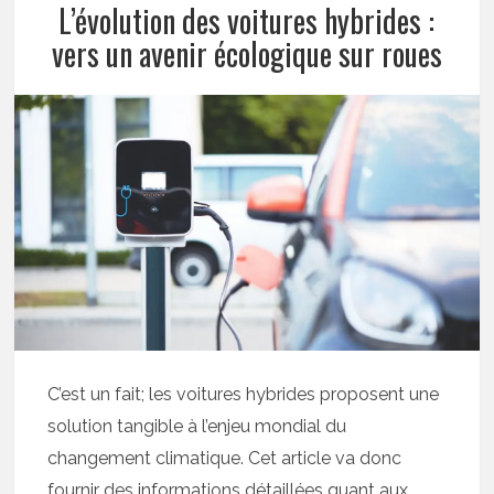
L’évolution des voitures hybrides :
vers un avenir écologique sur roues
C’est un fait; les voitures hybrides proposent une
solution tangible à l’enjeu mondial du
changement climatique. Cet article va donc
fournir des informations détaillées quant aux