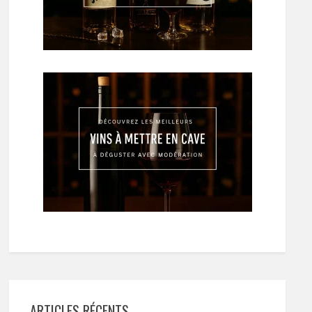
ARTICLES RÉCENTS