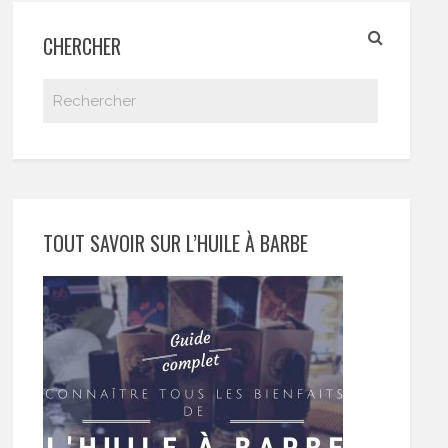
CHERCHER
TOUT SAVOIR SUR L’HUILE À BARBE