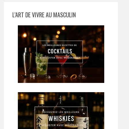
L’ART DE VIVRE AU MASCULIN