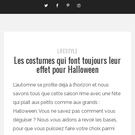
LIFESTYLE
Les costumes qui font toujours leur
effet pour Halloween
L’automne se profile déjà à l’horizon et nous
savons tous que cette saison rime avec une fête
qui plaît aux petits comme aux grands :
Halloween. Vous ne savez pas comment vous
déguiser ? Nous vous aidons à revoir les bases,
pour que vous puissiez faire votre choix parmi