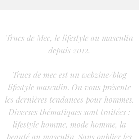
Trucs de Mec, le lifestyle au masculin
depuis 2012.
Trucs de mec est un webzine/blog
lifestyle masculin. On vous présente
les dernières tendances pour hommes.
Diverses thématiques sont traitées :
lifestyle homme, mode homme, la
beauté au masculin. Sans oublier les