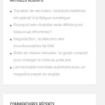
Travailler de ses mains : l’antidote inattendu
(et radical) à la fatigue numérique
Pourquoi bien s’habiller reste difficile pour
beaucoup d’hommes ?
Degusta Box : la sélection des
incontournables de l’été
Boîte de vitesse manuelle : le guide complet
pour changer la vôtre au juste prix
Lire l’actualité mondiale autrement avec un
magazine papier en anglais
COMMENTAIRES RÉCENTS