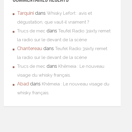
Tarquini
dans
Whisky Lefort : avis et
dégustation, que vaut-il vraiment ?
dans
Trucs de mec
Teufel Radio 3sixty remet
la radio sur le devant de la scène
Chantereau
dans
Teufel Radio 3sixty remet
la radio sur le devant de la scène
dans
Trucs de mec
Khêmeia : Le nouveau
visage du whisky français.
Abad
dans
Khêmeia : Le nouveau visage du
whisky français.