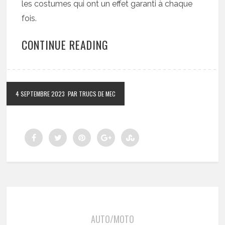
les costumes qui ont un effet garanti à chaque
fois.
CONTINUE READING
4 SEPTEMBRE 2023
PAR TRUCS DE MEC
AUTO/MOTO