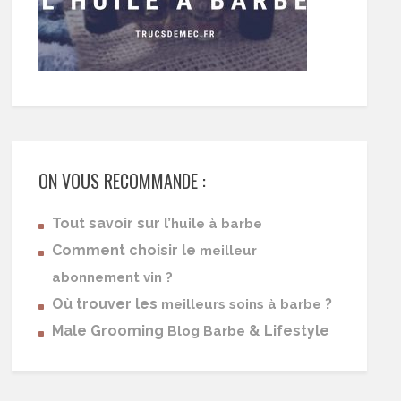
ON VOUS RECOMMANDE :
Tout savoir sur l’
huile à barbe
Comment choisir le
meilleur
abonnement vin ?
Où trouver les
?
meilleurs soins à barbe
Male Grooming
& Lifestyle
Blog Barbe