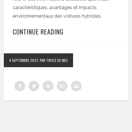
caractéristiques, avantages et impacts
environnementaux des voitures hybrides.
CONTINUE READING
4 SEPTEMBRE 2023
PAR TRUCS DE MEC