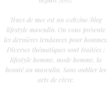
Trucs de mec est un webzine/blog
lifestyle masculin. On vous présente
les dernières tendances pour hommes.
Diverses thématiques sont traitées :
lifestyle homme, mode homme, la
beauté au masculin. Sans oublier les
arts de vivre.