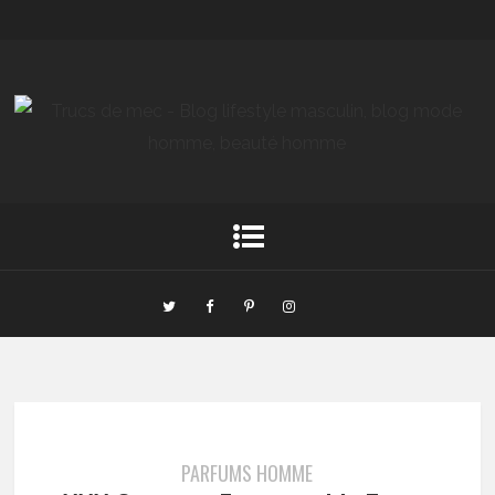
PARFUMS HOMME