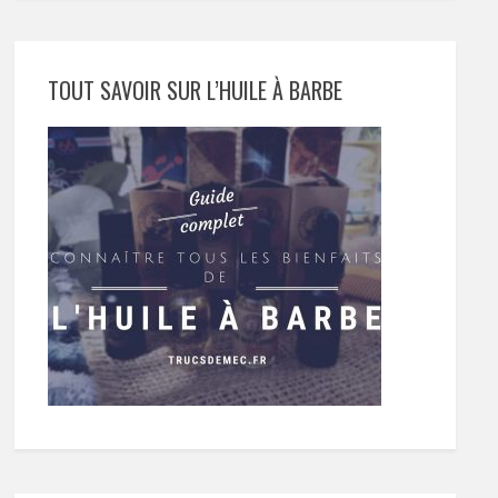
TOUT SAVOIR SUR L’HUILE À BARBE