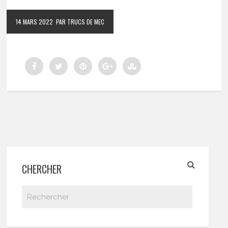
14 MARS 2022
PAR TRUCS DE MEC
CHERCHER