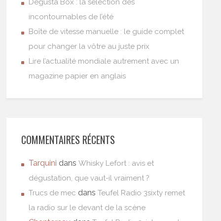
Degusta Box : la sélection des
incontournables de l’été
Boîte de vitesse manuelle : le guide complet
pour changer la vôtre au juste prix
Lire l’actualité mondiale autrement avec un
magazine papier en anglais
COMMENTAIRES RÉCENTS
Tarquini
dans
Whisky Lefort : avis et
dégustation, que vaut-il vraiment ?
dans
Trucs de mec
Teufel Radio 3sixty remet
la radio sur le devant de la scène