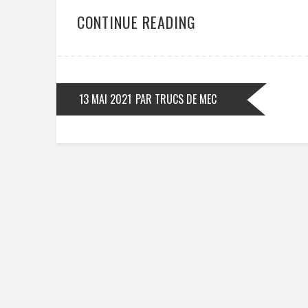
CONTINUE READING
13 MAI 2021
PAR TRUCS DE MEC