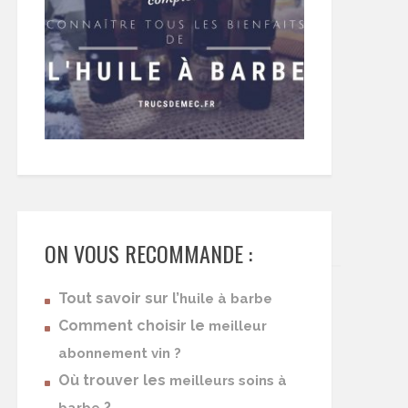
ON VOUS RECOMMANDE :
Tout savoir sur l’
huile à barbe
Comment choisir le
meilleur
abonnement vin ?
Où trouver les
meilleurs soins à
?