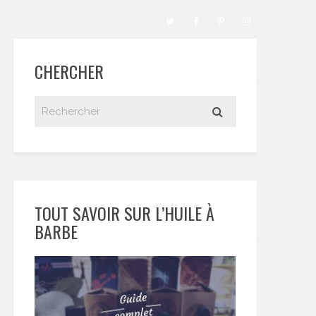
CHERCHER
TOUT SAVOIR SUR L’HUILE À
BARBE