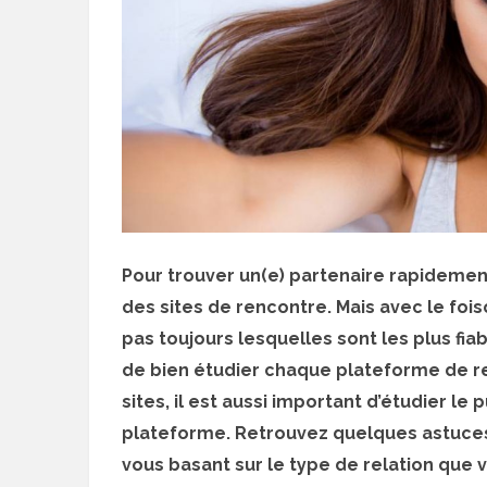
Pour trouver un(e) partenaire rapidement,
des sites de rencontre. Mais avec le foi
pas toujours lesquelles sont les plus fiab
de bien étudier chaque plateforme de re
sites, il est aussi important d’étudier le 
plateforme. Retrouvez quelques astuces q
vous basant sur le type de relation que 