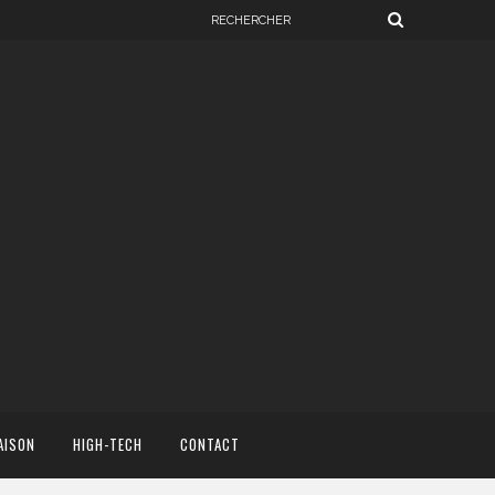
AISON
HIGH-TECH
CONTACT