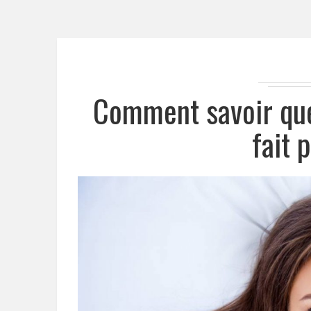
Comment savoir que
fait 