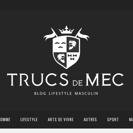
HOMME
LIFESTYLE
ARTS DE VIVRE
AUTRES
SPORT
M