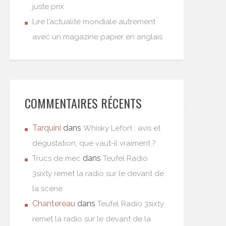
juste prix
Lire l’actualité mondiale autrement
avec un magazine papier en anglais
COMMENTAIRES RÉCENTS
Tarquini
dans
Whisky Lefort : avis et
dégustation, que vaut-il vraiment ?
dans
Trucs de mec
Teufel Radio
3sixty remet la radio sur le devant de
la scène
Chantereau
dans
Teufel Radio 3sixty
remet la radio sur le devant de la