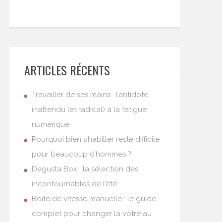
ARTICLES RÉCENTS
Travailler de ses mains : l’antidote
inattendu (et radical) à la fatigue
numérique
Pourquoi bien s’habiller reste difficile
pour beaucoup d’hommes ?
Degusta Box : la sélection des
incontournables de l’été
Boîte de vitesse manuelle : le guide
complet pour changer la vôtre au