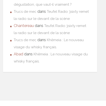
dégustation, que vaut-il vraiment ?
dans
Trucs de mec
Teufel Radio 3sixty remet
la radio sur le devant de la scène
Chantereau
dans
Teufel Radio 3sixty remet
la radio sur le devant de la scène
dans
Trucs de mec
Khêmeia : Le nouveau
visage du whisky français.
Abad
dans
Khêmeia : Le nouveau visage du
whisky français.