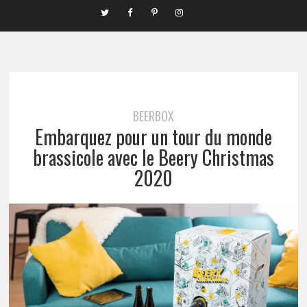
BEERBOX
Embarquez pour un tour du monde
brassicole avec le Beery Christmas
2020