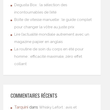
Degusta Box : la sélection des
incontournables de l’été
Boîte de vitesse manuelle : le guide complet
pour changer la vôtre au juste prix
Lire l’actualité mondiale autrement avec un
magazine papier en anglais
La routine de soin du corps en été pour
homme : efficacité maximale, zéro effet
collant
COMMENTAIRES RÉCENTS
Tarquini
dans
Whisky Lefort : avis et