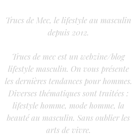
Trucs de Mec, le lifestyle au masculin
depuis 2012.
Trucs de mec est un webzine/blog
lifestyle masculin. On vous présente
les dernières tendances pour hommes.
Diverses thématiques sont traitées :
lifestyle homme, mode homme, la
beauté au masculin. Sans oublier les
arts de vivre.