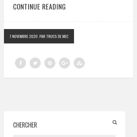
CONTINUE READING
7 NOVEMBRE 2020
PAR TRUCS DE MEC
CHERCHER