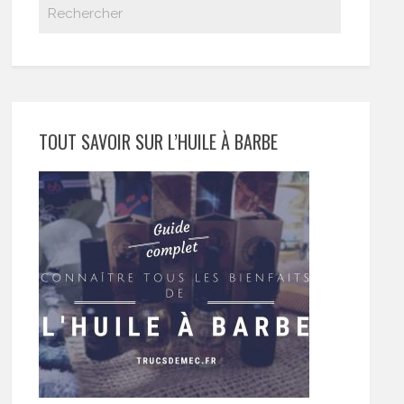
TOUT SAVOIR SUR L’HUILE À BARBE