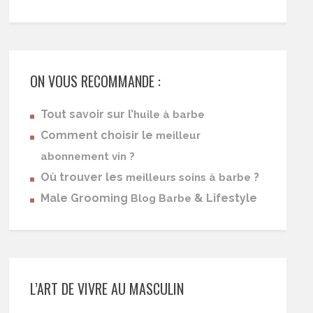
ON VOUS RECOMMANDE :
Tout savoir sur l’
huile à barbe
Comment choisir le
meilleur
abonnement vin ?
Où trouver les
?
meilleurs soins à barbe
Male Grooming
& Lifestyle
Blog Barbe
L’ART DE VIVRE AU MASCULIN