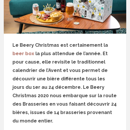
Le Beery Christmas est certainement la
beer box
la plus attendue de l’année. Et
pour cause, elle revisite le traditionnel
calendrier de l’Avent et vous permet de
découvrir une bière différente tous les
jours du 1er au 24 décembre. Le Beery
Christmas 2020 nous embarque sur la route
des Brasseries en vous faisant découvrir 24
bières, issues de 14 brasseries provenant
du monde entier.