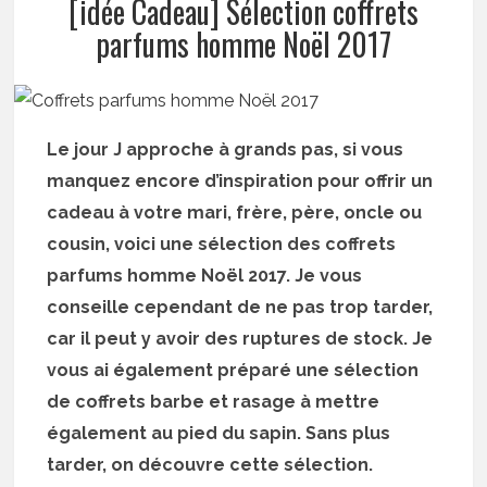
[idée Cadeau] Sélection coffrets
parfums homme Noël 2017
Le jour J approche à grands pas, si vous
manquez encore d’inspiration pour offrir un
cadeau à votre mari, frère, père, oncle ou
cousin, voici une sélection des coffrets
parfums homme Noël 2017. Je vous
conseille cependant de ne pas trop tarder,
car il peut y avoir des ruptures de stock. Je
vous ai également préparé une sélection
de coffrets barbe et rasage à mettre
également au pied du sapin. Sans plus
tarder, on découvre cette sélection.