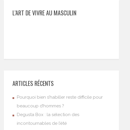
L’ART DE VIVRE AU MASCULIN
ARTICLES RÉCENTS
Pourquoi bien s’habiller reste difficile pour
beaucoup d’hommes ?
Degusta Box : la sélection des
incontournables de l’été