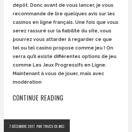
dépôt. Donc avant de vous lancer, je vous
recommande de lire quelques avis sur les
casinos en ligne français. Une fois que vous
serez rassuré sur la fiabilité du site, vous
pourrez vous attarder à regarder ce que
tel ou tel casino propose comme jeu ! On
verra qu’il existe différentes options de jeu
comme Les Jeux Progressifs en Ligne.
Maintenant à vous de jouer, mais avec
modération
CONTINUE READING
7 DÉCEMBRE 2017
PAR TRUCS DE MEC