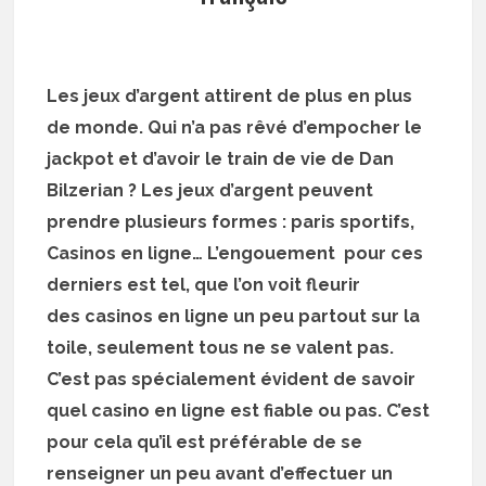
Les jeux d’argent attirent de plus en plus
de monde. Qui n’a pas rêvé d’empocher le
jackpot et d’avoir le train de vie de Dan
Bilzerian ? Les jeux d’argent peuvent
prendre plusieurs formes : paris sportifs,
Casinos en ligne… L’engouement pour ces
derniers est tel, que l’on voit fleurir
des casinos en ligne un peu partout sur la
toile, seulement tous ne se valent pas.
C’est pas spécialement évident de savoir
quel casino en ligne est fiable ou pas. C’est
pour cela qu’il est préférable de se
renseigner un peu avant d’effectuer un