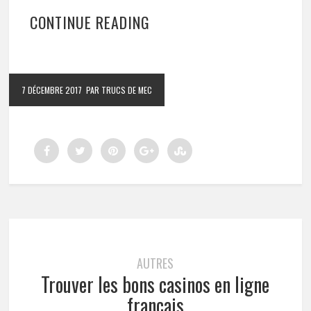
CONTINUE READING
7 DÉCEMBRE 2017
PAR TRUCS DE MEC
AUTRES
Trouver les bons casinos en ligne
français