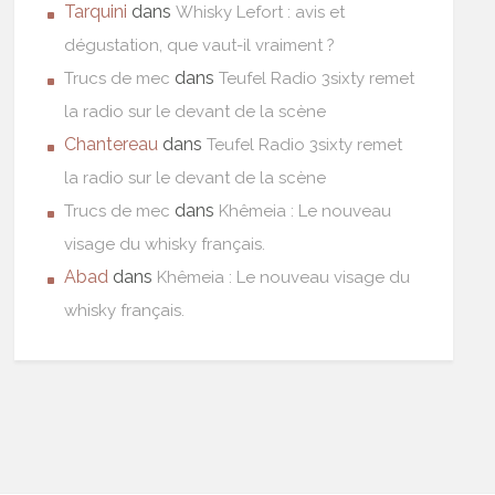
Tarquini
dans
Whisky Lefort : avis et
dégustation, que vaut-il vraiment ?
dans
Trucs de mec
Teufel Radio 3sixty remet
la radio sur le devant de la scène
Chantereau
dans
Teufel Radio 3sixty remet
la radio sur le devant de la scène
dans
Trucs de mec
Khêmeia : Le nouveau
visage du whisky français.
Abad
dans
Khêmeia : Le nouveau visage du
whisky français.