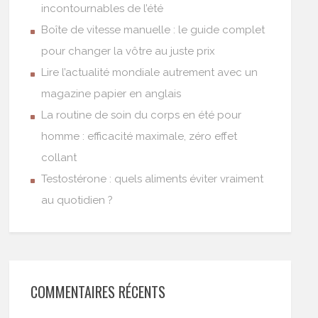
incontournables de l’été
Boîte de vitesse manuelle : le guide complet
pour changer la vôtre au juste prix
Lire l’actualité mondiale autrement avec un
magazine papier en anglais
La routine de soin du corps en été pour
homme : efficacité maximale, zéro effet
collant
Testostérone : quels aliments éviter vraiment
au quotidien ?
COMMENTAIRES RÉCENTS