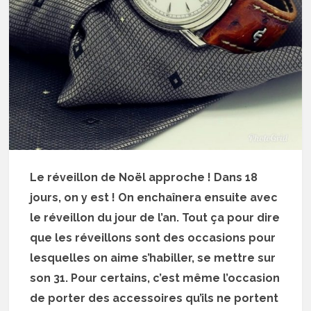
Le réveillon de Noël approche ! Dans 18
jours, on y est ! On enchaînera ensuite avec
le réveillon du jour de l’an. Tout ça pour dire
que les réveillons sont des occasions pour
lesquelles on aime s’habiller, se mettre sur
son 31. Pour certains, c’est même l’occasion
de porter des accessoires qu’ils ne portent