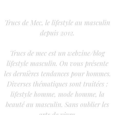
Trucs de Mec, le lifestyle au masculin
depuis 2012.
Trucs de mec est un webzine/blog
lifestyle masculin. On vous présente
les dernières tendances pour hommes.
Diverses thématiques sont traitées :
lifestyle homme, mode homme, la
beauté au masculin. Sans oublier les
arts de vivre.