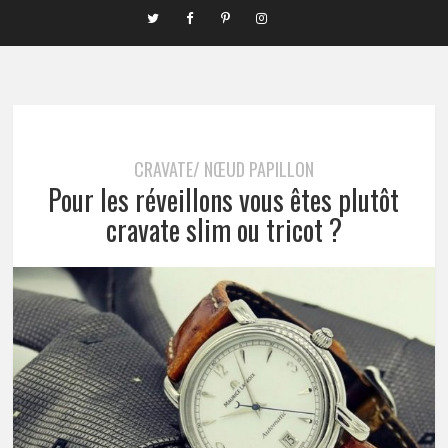
CRAVATE/ NŒUD PAPILLON
Pour les réveillons vous êtes plutôt
cravate slim ou tricot ?