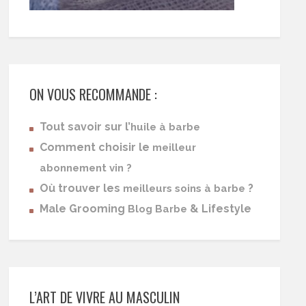
ON VOUS RECOMMANDE :
Tout savoir sur l’
huile à barbe
Comment choisir le
meilleur
abonnement vin ?
Où trouver les
?
meilleurs soins à barbe
Male Grooming
& Lifestyle
Blog Barbe
L’ART DE VIVRE AU MASCULIN