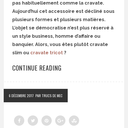
pas habituellement comme la cravate.
Aujourd’hui cet accessoire est décliné sous
plusieurs formes et plusieurs matières.
L’objet se démocratise n’est plus réservé à
un style business, homme d’affaire ou
banquier. Alors, vous êtes plutôt cravate
slim ou
cravate tricot
?
CONTINUE READING
6 DÉCEMBRE 2017
PAR TRUCS DE MEC