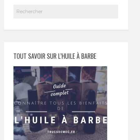
TOUT SAVOIR SUR L’HUILE À BARBE