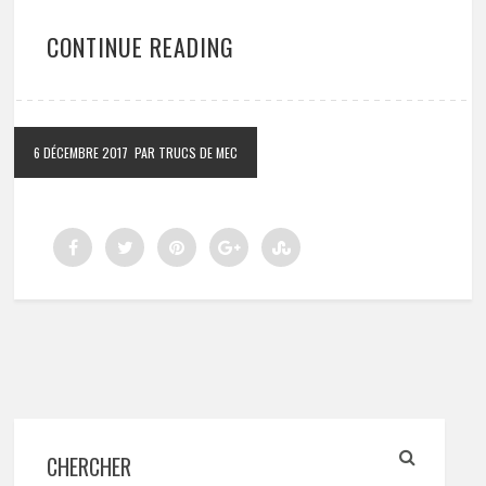
CONTINUE READING
6 DÉCEMBRE 2017
PAR TRUCS DE MEC
CHERCHER