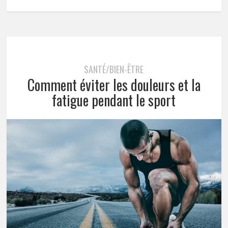
SANTÉ/BIEN-ÊTRE
Comment éviter les douleurs et la
fatigue pendant le sport