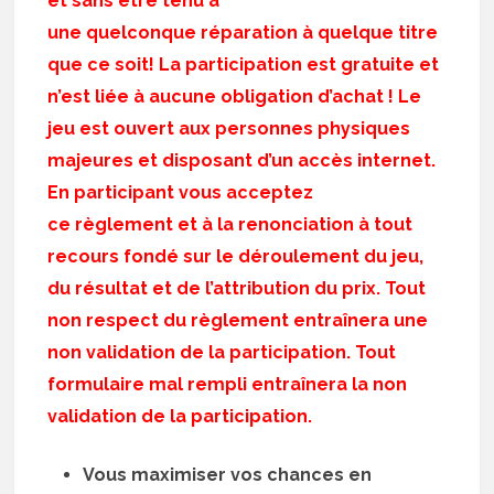
et sans être tenu à
une quelconque réparation à quelque titre
que ce soit! La participation est gratuite et
n’est liée à aucune obligation d’achat ! Le
jeu est ouvert aux personnes physiques
majeures et disposant d’un accès internet.
En participant vous acceptez
ce règlement et à la renonciation à tout
recours fondé sur le déroulement du jeu,
du résultat et de l’attribution du prix. Tout
non respect du règlement entraînera une
non validation de la participation. Tout
formulaire mal rempli entraînera la non
validation de la participation.
Vous maximiser vos chances en