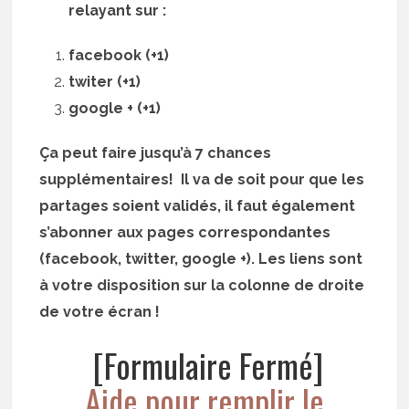
relayant sur :
facebook (+1)
twiter (+1)
google + (+1)
Ça peut faire jusqu’à 7 chances
supplémentaires! Il va de soit pour que les
partages soient validés, il faut également
s’abonner aux pages correspondantes
(facebook, twitter, google +). Les liens sont
à votre disposition sur la colonne de droite
de votre écran !
[Formulaire Fermé]
Aide pour remplir le