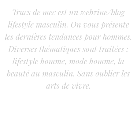
Trucs de mec est un webzine/blog
lifestyle masculin. On vous présente
les dernières tendances pour hommes.
Diverses thématiques sont traitées :
lifestyle homme, mode homme, la
beauté au masculin. Sans oublier les
arts de vivre.