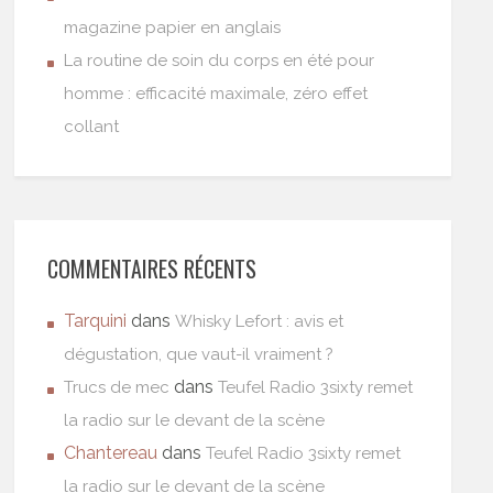
magazine papier en anglais
La routine de soin du corps en été pour
homme : efficacité maximale, zéro effet
collant
COMMENTAIRES RÉCENTS
Tarquini
dans
Whisky Lefort : avis et
dégustation, que vaut-il vraiment ?
dans
Trucs de mec
Teufel Radio 3sixty remet
la radio sur le devant de la scène
Chantereau
dans
Teufel Radio 3sixty remet
la radio sur le devant de la scène