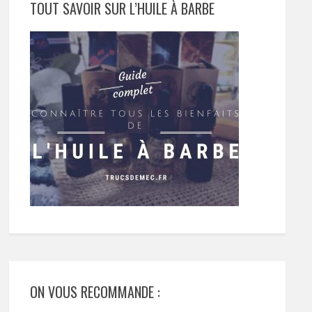
TOUT SAVOIR SUR L’HUILE À BARBE
ON VOUS RECOMMANDE :