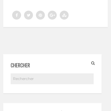
CHERCHER