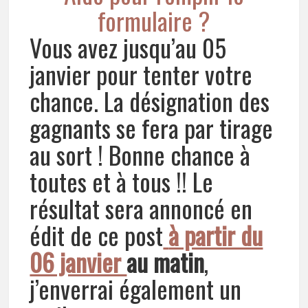
formulaire ?
Vous avez jusqu’au 05
janvier pour tenter votre
chance. La désignation des
gagnants se fera par tirage
au sort ! Bonne chance à
toutes et à tous !! Le
résultat sera annoncé en
édit de ce post
à partir du
06 janvier
au matin
,
j’enverrai également un