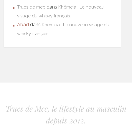
dans
Trucs de mec
Khêmeia : Le nouveau
visage du whisky français.
Abad
dans
Khêmeia : Le nouveau visage du
whisky français.
Trucs de Mec, le lifestyle au masculin
depuis 2012.