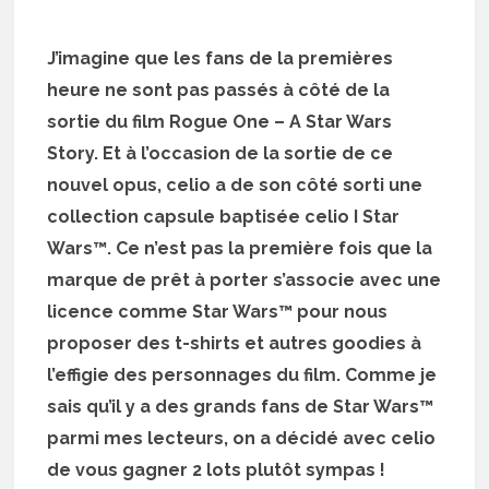
J’imagine que les fans de la premières
heure ne sont pas passés à côté de la
sortie du film Rogue One – A Star Wars
Story. Et à l’occasion de la sortie de ce
nouvel opus, celio a de son côté sorti une
collection capsule baptisée celio I Star
Wars™. Ce n’est pas la première fois que la
marque de prêt à porter s’associe avec une
licence comme Star Wars™ pour nous
proposer des t-shirts et autres goodies à
l’effigie des personnages du film. Comme je
sais qu’il y a des grands fans de Star Wars™
parmi mes lecteurs, on a décidé avec celio
de vous gagner 2 lots plutôt sympas !