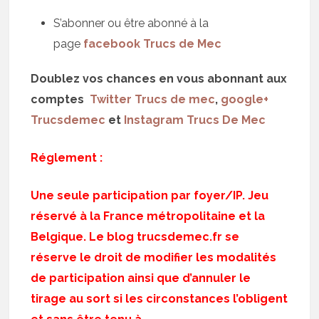
S’abonner ou être abonné à la
page
facebook Trucs de Mec
Doublez vos chances en vous abonnant aux
comptes
Twitter Trucs de mec
,
google+
Trucsdemec
et
Instagram Trucs De Mec
Réglement :
Une seule participation par foyer/IP. Jeu
réservé à la France métropolitaine et la
Belgique. Le blog trucsdemec.fr se
réserve le droit de modifier les modalités
de participation ainsi que d’annuler le
tirage au sort si les circonstances l’obligent