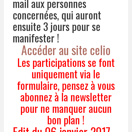
mail aux personnes
concernées, qui auront
ensuite 3 jours pour se
manifester !
Accéder au site celio
Les participations se font
uniquement via le
formulaire, pensez à vous
abonnez à la newsletter
pour ne manquer aucun
bon plan !
Edit du 06 janvier 2017