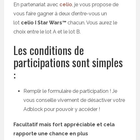
En partenariat avec
celio
, je vous propose de
vous faire gagner à deux d’entre-vous un
lot
celio I Star Wars™
chacun. Vous aurez le
choix entre le lot A et le lot B.
Les conditions de
participations sont simples
:
Remplir le formulaire de participation ! Je
vous conseille vivement de désactiver votre
Adblock pour pouvoir y accéder !
Facultatif mais fort appréciable et cela
rapporte une chance en plus