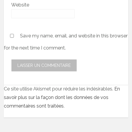
Website
Save my name, email, and website in this browser
for the next time I comment.
Ce site utilise Akismet pour réduire les indésirables.
En
savoir plus sur la façon dont les données de vos
commentaires sont traitées
.