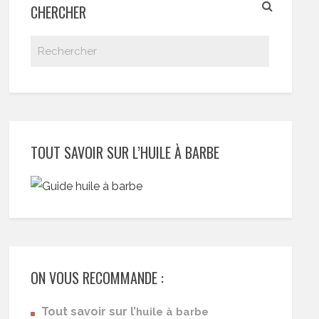
CHERCHER
TOUT SAVOIR SUR L’HUILE À BARBE
ON VOUS RECOMMANDE :
Tout savoir sur l’
huile à barbe