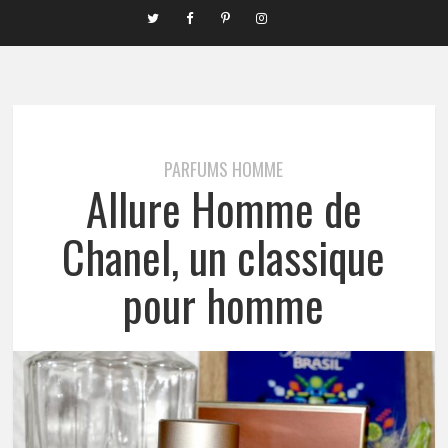
PARFUMS HOMME
Allure Homme de
Chanel, un classique
pour homme