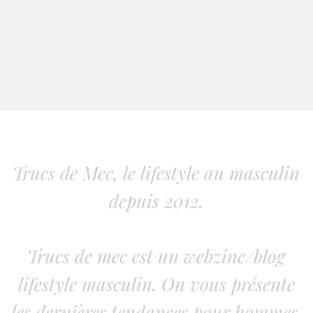
Trucs de Mec, le lifestyle au masculin
depuis 2012.
Trucs de mec est un webzine/blog
lifestyle masculin. On vous présente
les dernières tendances pour hommes.