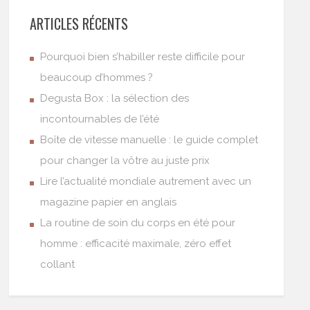
ARTICLES RÉCENTS
Pourquoi bien s’habiller reste difficile pour
beaucoup d’hommes ?
Degusta Box : la sélection des
incontournables de l’été
Boîte de vitesse manuelle : le guide complet
pour changer la vôtre au juste prix
Lire l’actualité mondiale autrement avec un
magazine papier en anglais
La routine de soin du corps en été pour
homme : efficacité maximale, zéro effet
collant