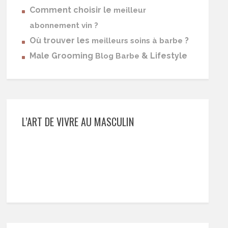
Comment choisir le
meilleur
abonnement vin ?
Où trouver les
?
meilleurs soins à barbe
Male Grooming
& Lifestyle
Blog Barbe
L’ART DE VIVRE AU MASCULIN