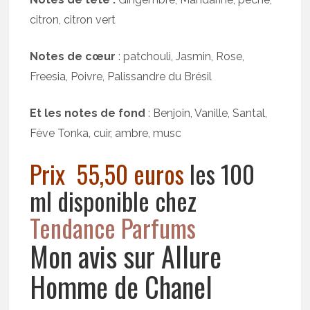
citron, citron vert
Notes de cœur
: patchouli, Jasmin, Rose,
Freesia, Poivre, Palissandre du Brésil
Et les notes de fond
: Benjoin, Vanille, Santal,
Fève Tonka, cuir, ambre, musc
Prix 55,50 euros
les 100
ml disponible chez
Tendance Parfums
Mon avis sur Allure
Homme de Chanel