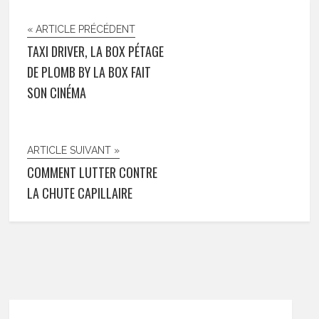
« ARTICLE PRÉCÉDENT
TAXI DRIVER, LA BOX PÉTAGE
DE PLOMB BY LA BOX FAIT
SON CINÉMA
ARTICLE SUIVANT »
COMMENT LUTTER CONTRE
LA CHUTE CAPILLAIRE