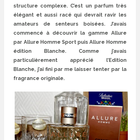
structure complexe. C’est un parfum très
élégant et aussi racé qui devrait ravir les
amateurs de senteurs boisées. J’avais
commencé à découvrir la gamme Allure
par Allure Homme Sport puis Allure Homme
édition Blanche. Comme j’avais
particulièrement apprécié l’Edition
Blanche, j’ai fini par me laisser tenter par la
fragrance originale.