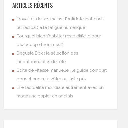
ARTICLES RÉCENTS
Travailler de ses mains : l’antidote inattendu
(et radical) à la fatigue numérique
Pourquoi bien s’habiller reste difficile pour
beaucoup d’hommes ?
Degusta Box : la sélection des
incontournables de l’été
Boîte de vitesse manuelle : le guide complet
pour changer la vôtre au juste prix
Lire l’actualité mondiale autrement avec un
magazine papier en anglais