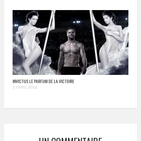
INVICTUS LE PARFUM DE LA VICTOIRE
1 mars 2014