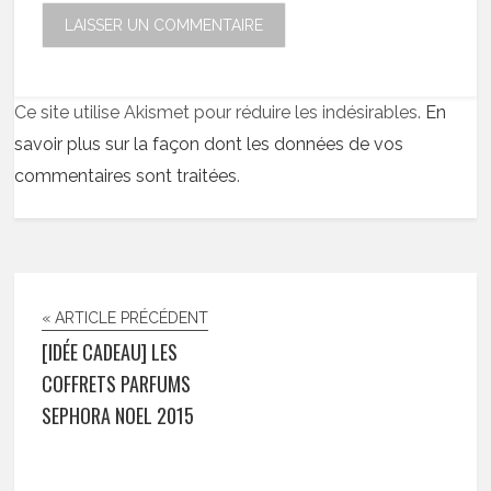
Ce site utilise Akismet pour réduire les indésirables.
En
savoir plus sur la façon dont les données de vos
commentaires sont traitées
.
« ARTICLE PRÉCÉDENT
[IDÉE CADEAU] LES
COFFRETS PARFUMS
SEPHORA NOEL 2015