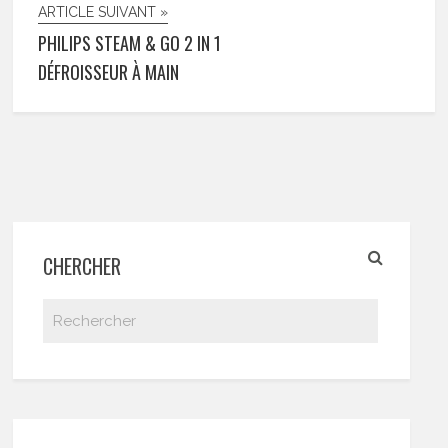
ARTICLE SUIVANT »
PHILIPS STEAM & GO 2 IN 1
DÉFROISSEUR À MAIN
CHERCHER