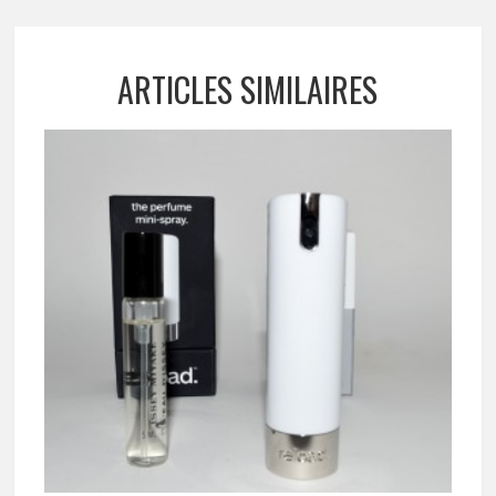
ARTICLES SIMILAIRES