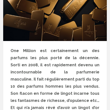
One Million est certainement un des
parfums les plus porté de la décennie.
Sorti en 2008, il est rapidement devenu un
incontournable de la parfumerie
masculine. Il fait régulièrement parti du top
10 des parfums hommes les plus vendus.
Son flacon en forme de lingot incarne tous
les fantasmes de richesse, d’opulence etc…
Et qui n’a jamais rêvé d’avoir un lingot d’or