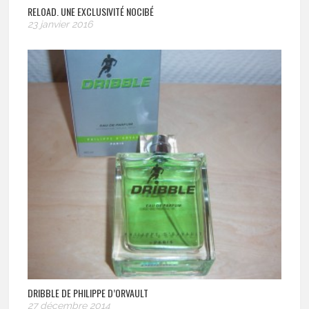
RELOAD. UNE EXCLUSIVITÉ NOCIBÉ
23 janvier 2016
DRIBBLE DE PHILIPPE D’ORVAULT
27 décembre 2014