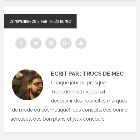
26 NOVEMBRE 2015
PAR TRUCS DE MEC
ECRIT PAR : TRUCS DE MEC
Chaque jour ou presque
Trucsdemec.fr vous fait
découvrir des nouvelles marques
(de mode ou cosmétique), des conseils, des bonne
adresses, des bon plans et jeux concours.