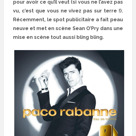
pour avoir ce qu’il veut (si vous ne l’avez pas
vu, c’est que vous ne vivez pas sur terre !).
Récemment, le spot publicitaire a fait peau
neuve et met en scène Sean O’Pry dans une
mise en scène tout aussi bling bling.