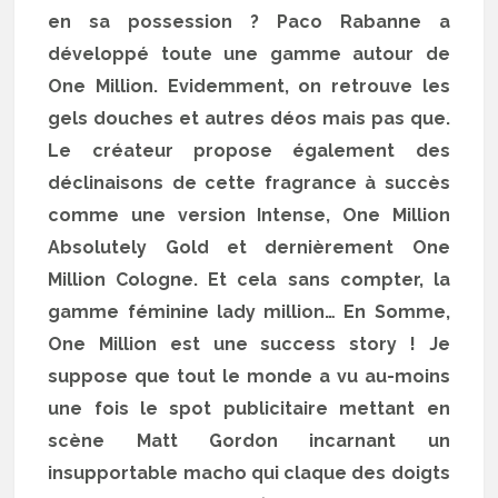
en sa possession ? Paco Rabanne a
développé toute une gamme autour de
One Million. Evidemment, on retrouve les
gels douches et autres déos mais pas que.
Le créateur propose également des
déclinaisons de cette fragrance à succès
comme une version Intense, One Million
Absolutely Gold et dernièrement One
Million Cologne. Et cela sans compter, la
gamme féminine lady million… En Somme,
One Million est une success story ! Je
suppose que tout le monde a vu au-moins
une fois le spot publicitaire mettant en
scène Matt Gordon incarnant un
insupportable macho qui claque des doigts