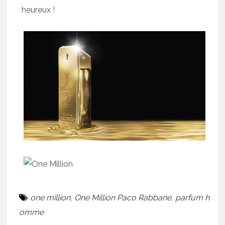
heureux !
one million
,
One Million Paco Rabbane
,
parfum h
omme