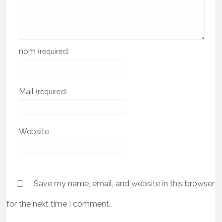
nom
(required)
Mail
(required)
Website
Save my name, email, and website in this browser
for the next time I comment.