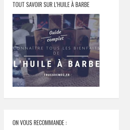
TOUT SAVOIR SUR L’HUILE À BARBE
ON VOUS RECOMMANDE :