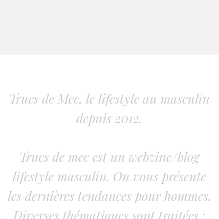
Trucs de Mec, le lifestyle au masculin
depuis 2012.
Trucs de mec est un webzine/blog
lifestyle masculin. On vous présente
les dernières tendances pour hommes.
Diverses thématiques sont traitées :