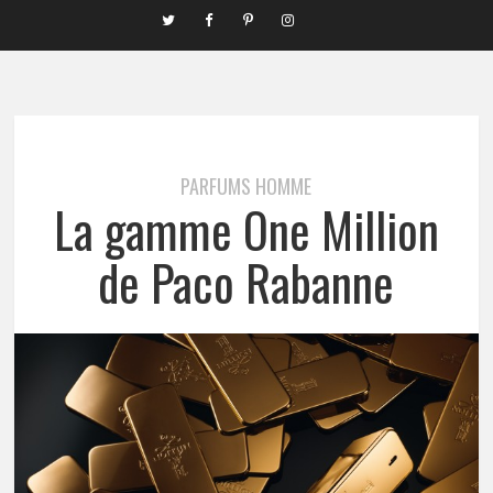
PARFUMS HOMME
La gamme One Million
de Paco Rabanne