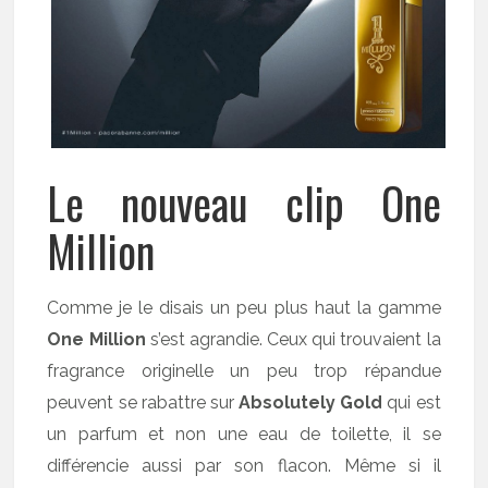
Le nouveau clip One
Million
Comme je le disais un peu plus haut la gamme
One Million
s’est agrandie. Ceux qui trouvaient la
fragrance originelle un peu trop répandue
peuvent se rabattre sur
Absolutely Gold
qui est
un parfum et non une eau de toilette, il se
différencie aussi par son flacon. Même si il