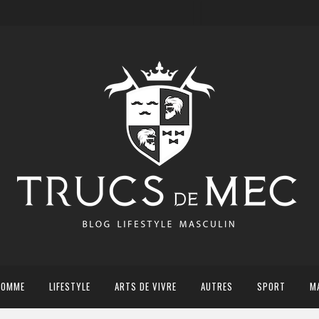
HOMME
LIFESTYLE
ARTS DE VIVRE
AUTRES
SPORT
M