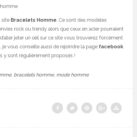
 site
Bracelets Homme
. Ce sont des modèles
envies rock ou trendy alors que ceux en acier pourraient
’aller jeter un œil sur ce site vous trouverez forcément
 je vous conseille aussi de rejoindre la page
facebook
 y sont régulièrement proposés !
homme
,
bracelets homme
,
mode homme