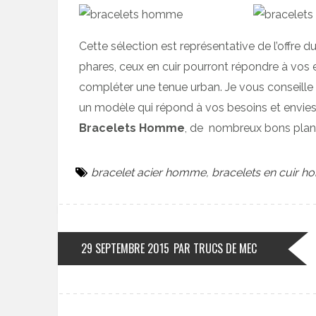
Cette sélection est représentative de l’offre du
phares, ceux en cuir pourront répondre à vos 
compléter une tenue urban. Je vous conseille d
un modèle qui répond à vos besoins et envies.
Bracelets Homme
, de nombreux bons plans
bracelet acier homme
,
bracelets en cuir 
29 SEPTEMBRE 2015
PAR TRUCS DE MEC