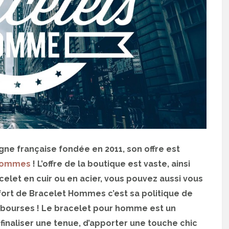
ne française fondée en 2011, son offre est
 hommes
! L’offre de la boutique est vaste, ainsi
celet en cuir ou en acier, vous pouvez aussi vous
fort de Bracelet Hommes c’est sa politique de
s bourses ! Le bracelet pour homme est un
finaliser une tenue, d’apporter une touche chic