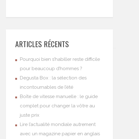
ARTICLES RÉCENTS
Pourquoi bien s’habiller reste difficile
pour beaucoup d’hommes ?
Degusta Box : la sélection des
incontournables de l’été
Boîte de vitesse manuelle : le guide
complet pour changer la vôtre au
juste prix
Lire l’actualité mondiale autrement
avec un magazine papier en anglais