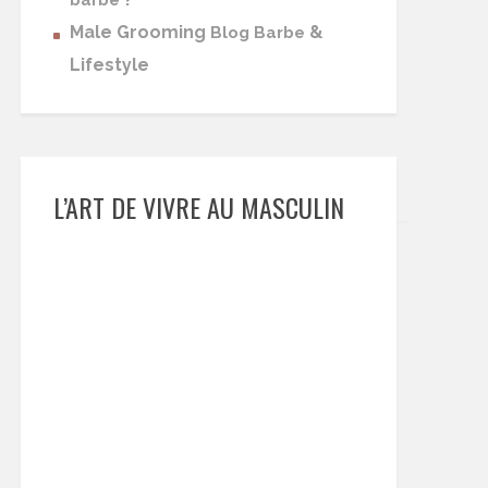
barbe
Male Grooming
&
Blog Barbe
Lifestyle
L’ART DE VIVRE AU MASCULIN