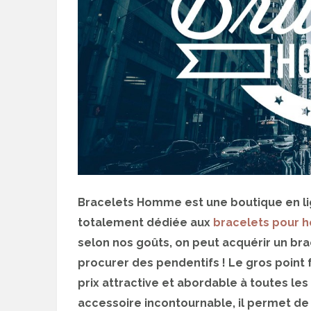
Bracelets Homme est une boutique en lig
totalement dédiée aux
bracelets pour
selon nos goûts, on peut acquérir un bra
procurer des pendentifs ! Le gros point 
prix attractive et abordable à toutes le
accessoire incontournable, il permet de 