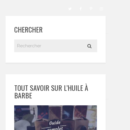
CHERCHER
TOUT SAVOIR SUR L’HUILE À
BARBE