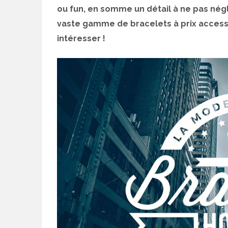
ou fun, en somme un détail à ne pas négl
vaste gamme de bracelets à prix access
intéresser !