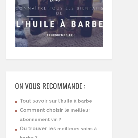
ON VOUS RECOMMANDE :
Tout savoir sur l’
huile à barbe
Comment choisir le
meilleur
abonnement vin ?
Où trouver les
meilleurs soins à
?