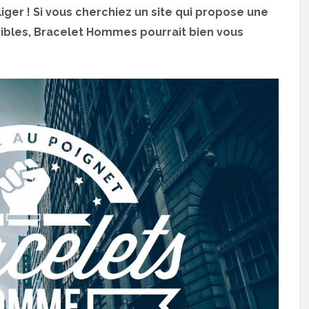
iger ! Si vous cherchiez un site qui propose une
ibles, Bracelet Hommes pourrait bien vous