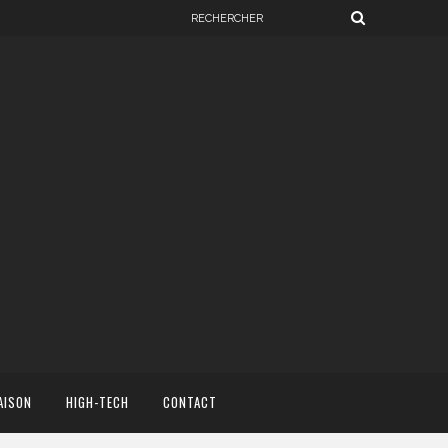
AISON
HIGH-TECH
CONTACT