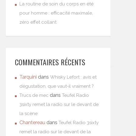
La routine de soin du corps en été
pour homme : efficacité maximale,
zéro effet collant
COMMENTAIRES RÉCENTS
Tarquini
dans
Whisky Lefort : avis et
dégustation, que vaut-il vraiment ?
dans
Trucs de mec
Teufel Radio
3sixty remet la radio sur le devant de
la scène
Chantereau
dans
Teufel Radio 3sixty
remet la radio sur le devant de la