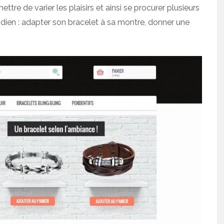
ettre de varier les plaisirs et ainsi se procurer plusieurs
dien : adapter son bracelet à sa montre, donner une