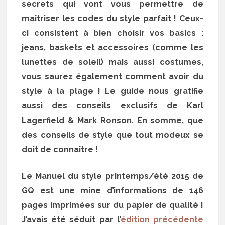
secrets qui vont vous permettre de
maîtriser les codes du style parfait ! Ceux-
ci consistent à bien choisir vos basics :
jeans, baskets et accessoires (comme les
lunettes de soleil) mais aussi costumes,
vous saurez également comment avoir du
style à la plage ! Le guide nous gratifie
aussi des conseils exclusifs de Karl
Lagerfield & Mark Ronson. En somme, que
des conseils de style que tout modeux se
doit de connaître !
Le Manuel du style printemps/été 2015 de
GQ est une mine d’informations de 146
pages imprimées sur du papier de qualité !
J’avais été séduit par l’
édition précédente