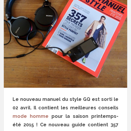
Le nouveau manuel du style GQ est sorti le
02 avril. Il contient les meilleures conseils
mode homme
pour la saison printemps-
été 2015 ! Ce nouveau guide contient 357