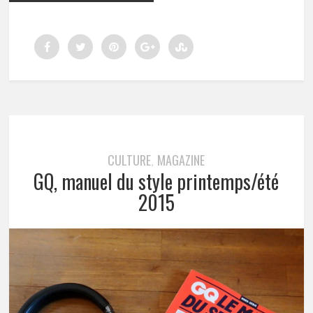
CULTURE
MAGAZINE
,
GQ, manuel du style printemps/été
2015