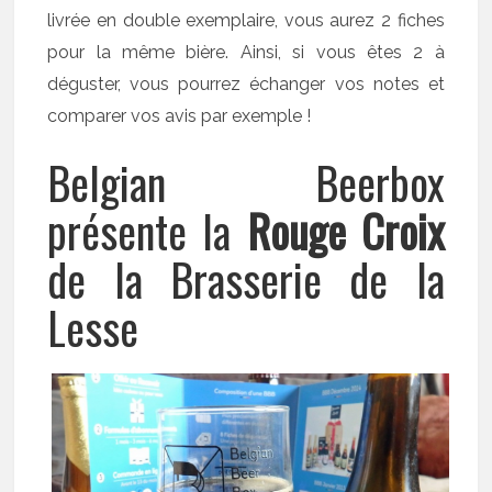
livrée en double exemplaire, vous aurez 2 fiches
pour la même bière. Ainsi, si vous êtes 2 à
déguster, vous pourrez échanger vos notes et
comparer vos avis par exemple !
Belgian Beerbox
présente la
Rouge Croix
de la Brasserie de la
Lesse