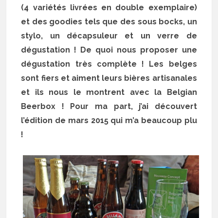
(4 variétés livrées en double exemplaire)
et des goodies tels que des sous bocks, un
stylo, un décapsuleur et un verre de
dégustation ! De quoi nous proposer une
dégustation très complète ! Les belges
sont fiers et aiment leurs bières artisanales
et ils nous le montrent avec la Belgian
Beerbox ! Pour ma part, j’ai découvert
l’édition de mars 2015 qui m’a beaucoup plu
!