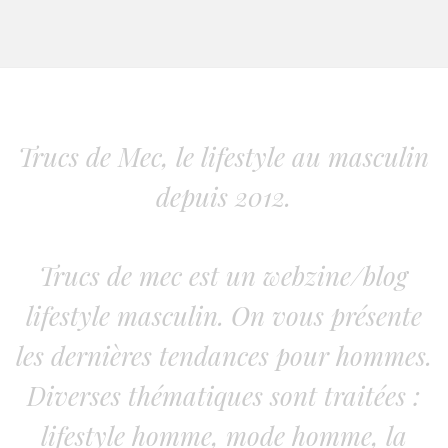
Trucs de Mec, le lifestyle au masculin
depuis 2012.
Trucs de mec est un webzine/blog
lifestyle masculin. On vous présente
les dernières tendances pour hommes.
Diverses thématiques sont traitées :
lifestyle homme, mode homme, la