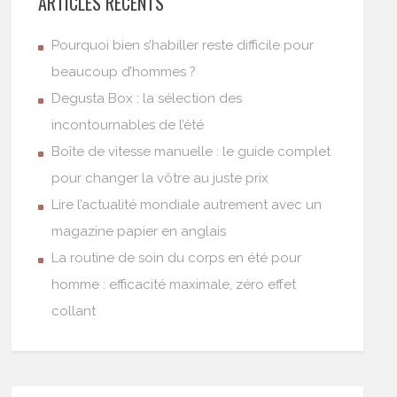
ARTICLES RÉCENTS
Pourquoi bien s’habiller reste difficile pour
beaucoup d’hommes ?
Degusta Box : la sélection des
incontournables de l’été
Boîte de vitesse manuelle : le guide complet
pour changer la vôtre au juste prix
Lire l’actualité mondiale autrement avec un
magazine papier en anglais
La routine de soin du corps en été pour
homme : efficacité maximale, zéro effet
collant