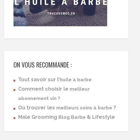
ON VOUS RECOMMANDE :
Tout savoir sur l’
huile à barbe
Comment choisir le
meilleur
abonnement vin ?
Où trouver les
?
meilleurs soins à barbe
Male Grooming
& Lifestyle
Blog Barbe