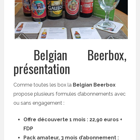
Belgian Beerbox,
présentation
Comme toutes les box la
Belgian Beerbox
propose plusieurs formules d’abonnements avec
ou sans engagement :
Offre découverte 1 mois : 22,90 euros +
FDP
Pack amateur, 3 mois d’abonnement :