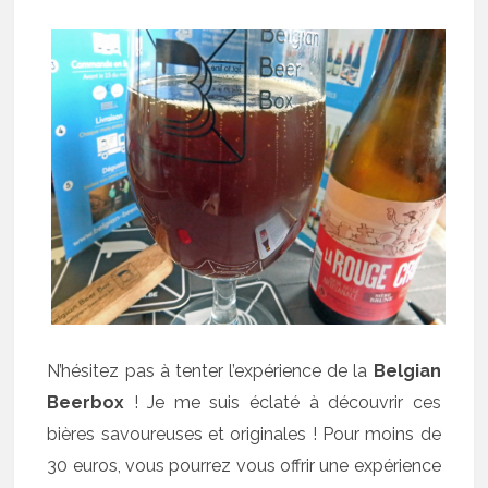
N’hésitez pas à tenter l’expérience de la
Belgian
Beerbox
! Je me suis éclaté à découvrir ces
bières savoureuses et originales ! Pour moins de
30 euros, vous pourrez vous offrir une expérience