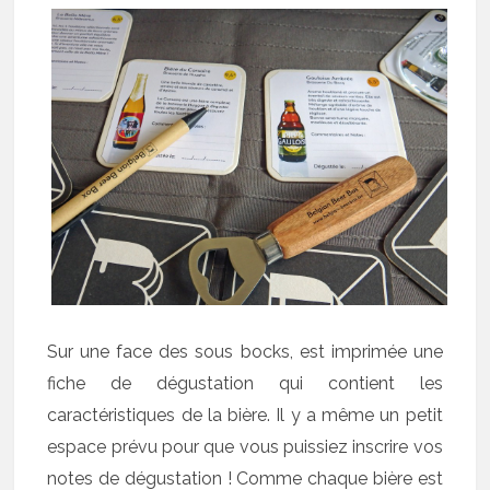
Sur une face des sous bocks, est imprimée une
fiche de dégustation qui contient les
caractéristiques de la bière. Il y a même un petit
espace prévu pour que vous puissiez inscrire vos
notes de dégustation ! Comme chaque bière est