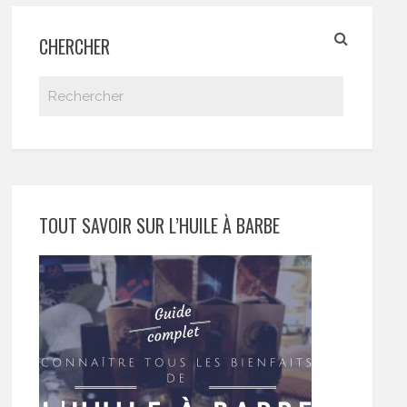
CHERCHER
TOUT SAVOIR SUR L’HUILE À BARBE