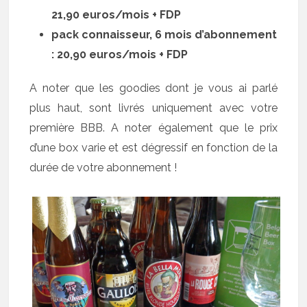
21,90 euros/mois + FDP
pack connaisseur, 6 mois d’abonnement
: 20,90 euros/mois + FDP
A noter que les goodies dont je vous ai parlé
plus haut, sont livrés uniquement avec votre
première BBB. A noter également que le prix
d’une box varie et est dégressif en fonction de la
durée de votre abonnement !