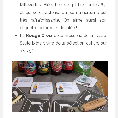
Millevertus. Bière blonde qui tire sur les 6°5
et qui se caractérise par son amertume est
très rafraîchissante. On aime aussi son
étiquette colorée et décalée !
La
Rouge Croix
de la Brasserie de la Lesse.
Seule bière brune de la sélection qui tire sur
les 7,5°.