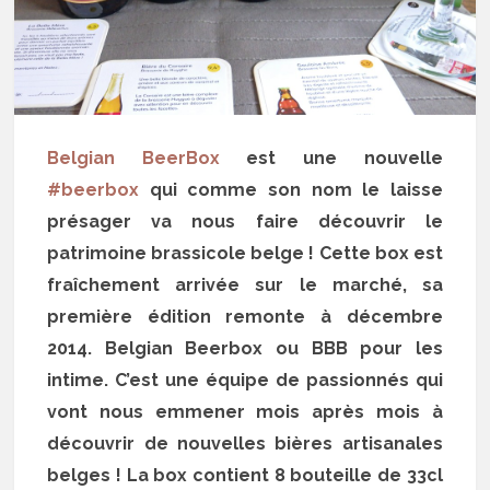
Belgian BeerBox
est une nouvelle
#beerbox
qui comme son nom le laisse
présager va nous faire découvrir le
patrimoine brassicole belge ! Cette box est
fraîchement arrivée sur le marché, sa
première édition remonte à décembre
2014. Belgian Beerbox ou BBB pour les
intime. C’est une équipe de passionnés qui
vont nous emmener mois après mois à
découvrir de nouvelles bières artisanales
belges ! La box contient 8 bouteille de 33cl