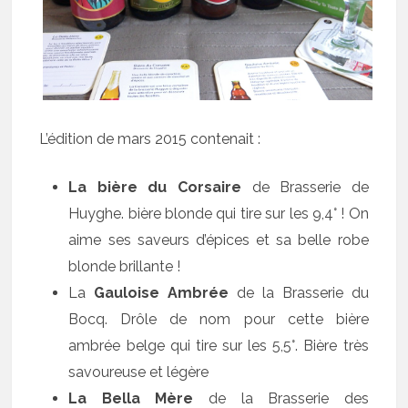
L’édition de mars 2015 contenait :
La bière du Corsaire
de Brasserie de
Huyghe. bière blonde qui tire sur les 9,4° ! On
aime ses saveurs d’épices et sa belle robe
blonde brillante !
La
Gauloise Ambrée
de la Brasserie du
Bocq. Drôle de nom pour cette bière
ambrée belge qui tire sur les 5,5°. Bière très
savoureuse et légère
La Bella Mère
de la Brasserie des