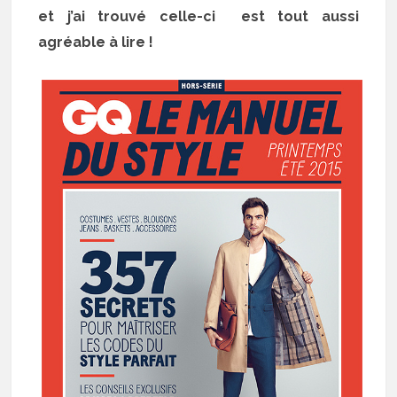
et j’ai trouvé celle-ci est tout aussi
agréable à lire !