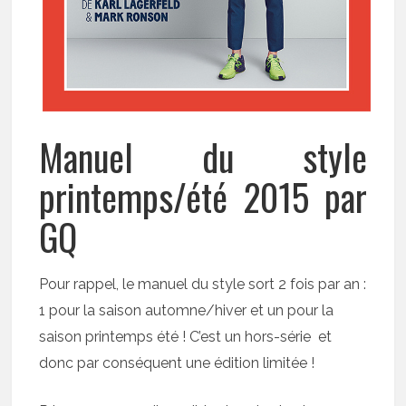
Manuel du style
printemps/été 2015 par
GQ
Pour rappel, le manuel du style sort 2 fois par an :
1 pour la saison automne/hiver et un pour la
saison printemps été ! C’est un hors-série et
donc par conséquent une édition limitée !