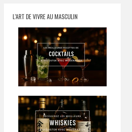
L’ART DE VIVRE AU MASCULIN