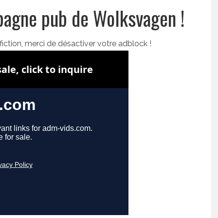
pagne pub de Wolksvagen !
fiction, merci de désactiver votre adblock !