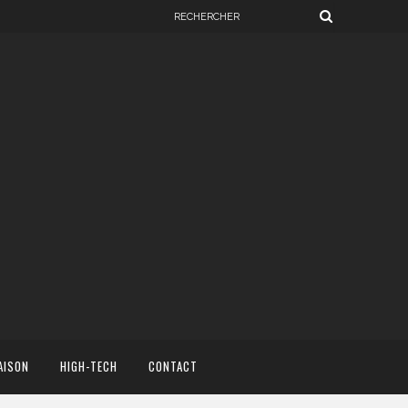
AISON
HIGH-TECH
CONTACT