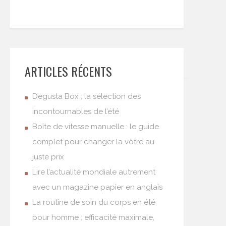
ARTICLES RÉCENTS
Degusta Box : la sélection des
incontournables de l’été
Boîte de vitesse manuelle : le guide
complet pour changer la vôtre au
juste prix
Lire l’actualité mondiale autrement
avec un magazine papier en anglais
La routine de soin du corps en été
pour homme : efficacité maximale,