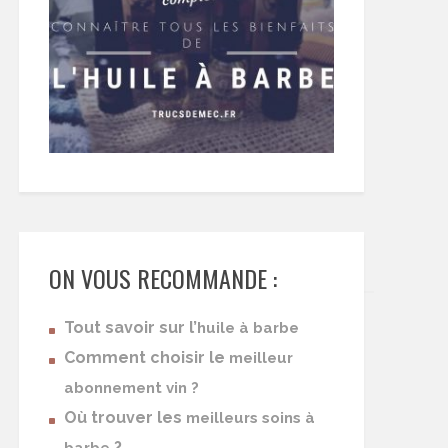
ON VOUS RECOMMANDE :
Tout savoir sur l’
huile à barbe
Comment choisir le
meilleur
abonnement vin ?
Où trouver les
meilleurs soins à
?