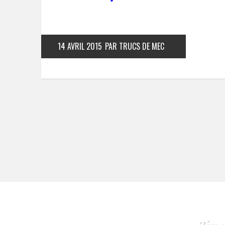
14 AVRIL 2015
PAR TRUCS DE MEC