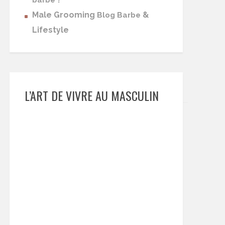
barbe
Male Grooming
&
Blog Barbe
Lifestyle
L’ART DE VIVRE AU MASCULIN