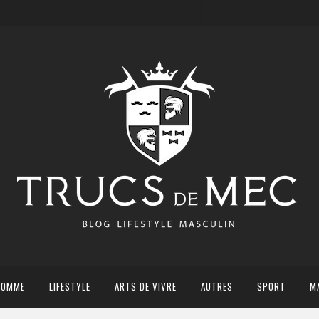
HOMME
LIFESTYLE
ARTS DE VIVRE
AUTRES
SPORT
M