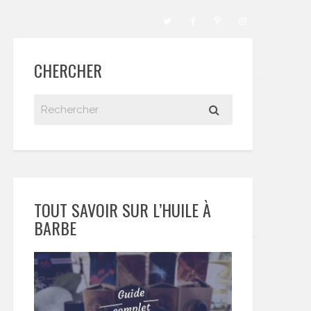
CHERCHER
TOUT SAVOIR SUR L’HUILE À
BARBE