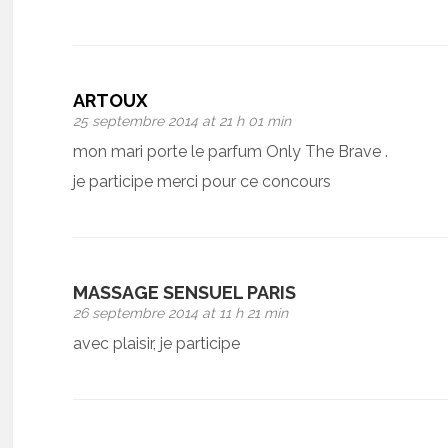
ARTOUX
25 septembre 2014 at 21 h 01 min
mon mari porte le parfum Only The Brave .
je participe merci pour ce concours
MASSAGE SENSUEL PARIS
26 septembre 2014 at 11 h 21 min
avec plaisir, je participe