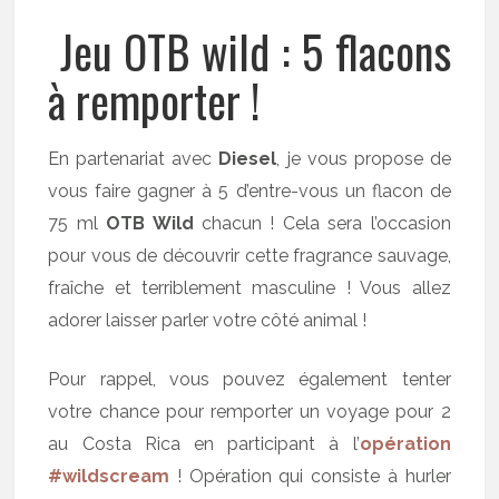
Jeu OTB wild : 5 flacons
à remporter !
En partenariat avec
Diesel
, je vous propose de
vous faire gagner à 5 d’entre-vous un flacon de
75 ml
OTB Wild
chacun ! Cela sera l’occasion
pour vous de découvrir cette fragrance sauvage,
fraîche et terriblement masculine ! Vous allez
adorer laisser parler votre côté animal !
Pour rappel, vous pouvez également tenter
votre chance pour remporter un voyage pour 2
au Costa Rica en participant à l’
opération
#wildscream
! Opération qui consiste à hurler