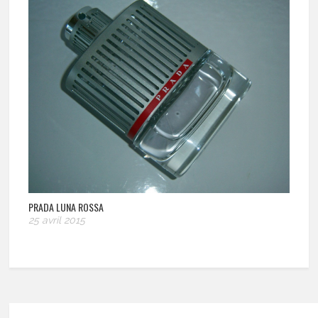
PRADA LUNA ROSSA
25 avril 2015