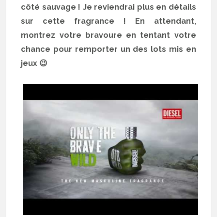
côté sauvage ! Je reviendrai plus en détails
sur cette fragrance ! En attendant,
montrez votre bravoure en tentant votre
chance pour remporter un des lots mis en
jeux 😉