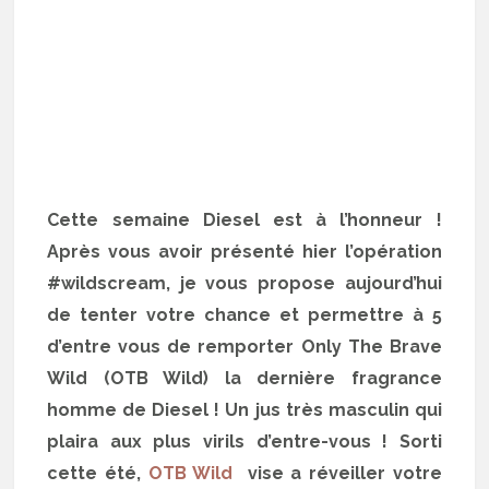
Cette semaine Diesel est à l’honneur !
Après vous avoir présenté hier l’opération
#wildscream, je vous propose aujourd’hui
de tenter votre chance et permettre à 5
d’entre vous de remporter Only The Brave
Wild (OTB Wild) la dernière fragrance
homme de Diesel ! Un jus très masculin qui
plaira aux plus virils d’entre-vous ! Sorti
cette été,
OTB Wild
vise a réveiller votre