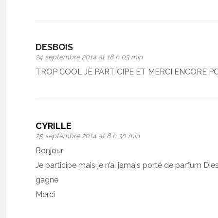
DESBOIS
24 septembre 2014 at 18 h 03 min
TROP COOL JE PARTICIPE ET MERCI ENCORE 
CYRILLE
25 septembre 2014 at 8 h 30 min
Bonjour
Je participe mais je n’ai jamais porté de parfum Diese
gagne
Merci