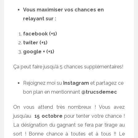
Vous maximiser vos chances en
relayant sur :
facebook (+1)
twiter (+1)
google + (+1)
Ça peut faire jusqu’à 5 chances supplémentaires!
Rejoignez moi su
Instagram
et partagez ce
bon plan en mentionnant
@trucsdemec
On vous attend très nombreux ! Vous avez
jusqu’au
15 octobre
pour tenter votre chance !
La désignation du gagnant se fera par tirage au
sort ! Bonne chance à toutes et à tous !! Le