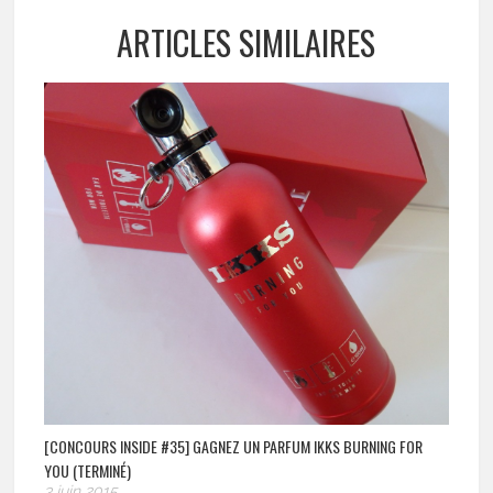
ARTICLES SIMILAIRES
[CONCOURS INSIDE #35] GAGNEZ UN PARFUM IKKS BURNING FOR
YOU (TERMINÉ)
3 juin 2015