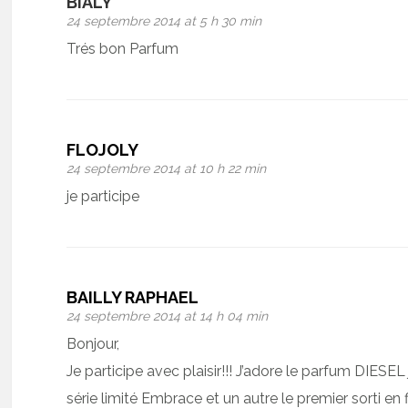
BIALY
24 septembre 2014 at 5 h 30 min
Trés bon Parfum
FLOJOLY
24 septembre 2014 at 10 h 22 min
je participe
BAILLY RAPHAEL
24 septembre 2014 at 14 h 04 min
Bonjour,
Je participe avec plaisir!!! J’adore le parfum DIESE
série limité Embrace et un autre le premier sorti en 