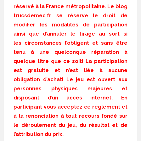
réservé à la France métropolitaine. Le blog
trucsdemec.fr se réserve le droit de
modifier les modalités de participation
ainsi que d’annuler le tirage au sort si
les circonstances l’obligent et sans être
tenu à une quelconque réparation à
quelque titre que ce soit! La participation
est gratuite et n’est liée à aucune
obligation d’achat! Le jeu est ouvert aux
personnes physiques majeures et
disposant d’un accès internet. En
participant vous acceptez ce règlement et
à la renonciation à tout recours fondé sur
le déroulement du jeu, du résultat et de
l’attribution du prix.