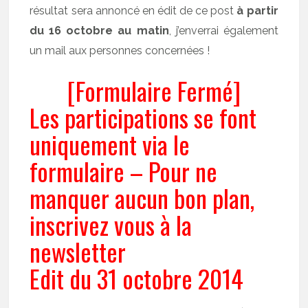
résultat sera annoncé en édit de ce post
à partir
du 16 octobre au matin
, j’enverrai également
un mail aux personnes concernées !
[Formulaire Fermé]
Les participations se font
uniquement via le
formulaire – Pour ne
manquer aucun bon plan,
inscrivez vous à la
newsletter
Edit du 31 octobre 2014