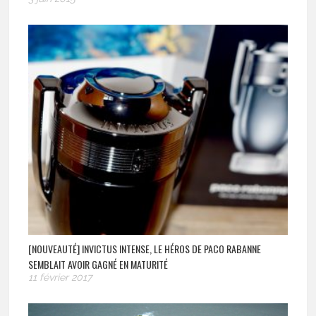
[NOUVEAUTÉ] INVICTUS INTENSE, LE HÉROS DE PACO RABANNE
SEMBLAIT AVOIR GAGNÉ EN MATURITÉ
11 février 2017