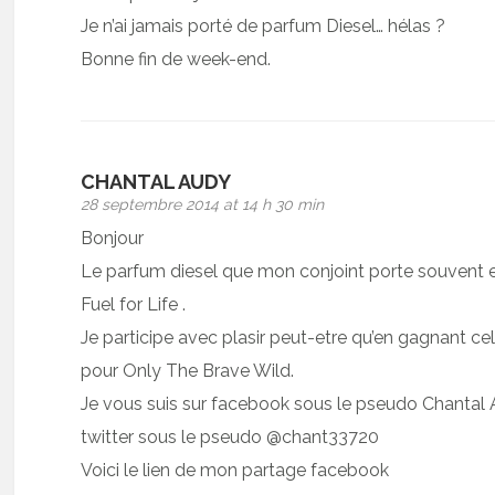
Je n’ai jamais porté de parfum Diesel… hélas ?
Bonne fin de week-end.
CHANTAL AUDY
28 septembre 2014 at 14 h 30 min
Bonjour
Le parfum diesel que mon conjoint porte souvent 
Fuel for Life .
Je participe avec plasir peut-etre qu’en gagnant celu
pour Only The Brave Wild.
Je vous suis sur facebook sous le pseudo Chantal Au
twitter sous le pseudo @chant33720
Voici le lien de mon partage facebook