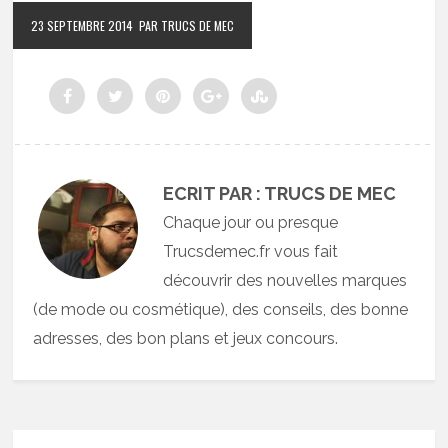
23 SEPTEMBRE 2014
PAR TRUCS DE MEC
ECRIT PAR : TRUCS DE MEC
Chaque jour ou presque
Trucsdemec.fr vous fait
découvrir des nouvelles marques
(de mode ou cosmétique), des conseils, des bonne
adresses, des bon plans et jeux concours.