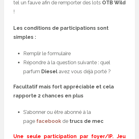
tel un fauve afin de remporter des lots
OTB Wild
!
Les conditions de participations sont
simples :
Remplir le formulaire
Répondre à la question suivante : quel
parfum
Diesel
avez vous déjà porté ?
Facultatif mais fort appréciable et cela
rapporte 2 chances en plus
S’abonner ou être abonné à la
page
facebook
de
trucs de mec
Une seule participation par foyer/IP. Jeu