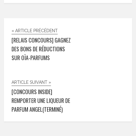
« ARTICLE PRÉCÉDENT
[RELAIS CONCOURS] GAGNEZ
DES BONS DE RÉDUCTIONS
SUR OÏA-PARFUMS
ARTICLE SUIVANT »
[CONCOURS INSIDE]
REMPORTER UNE LIQUEUR DE
PARFUM ANGEL(TERMINÉ)