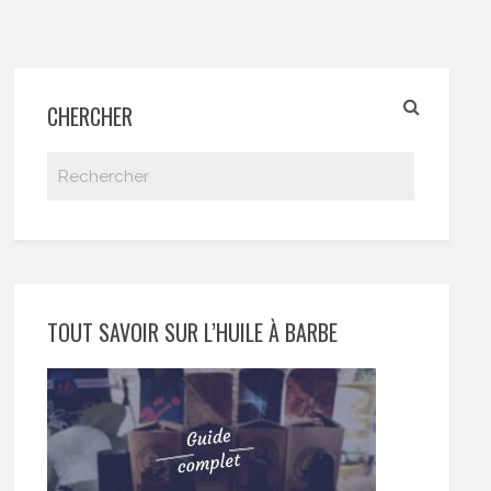
CHERCHER
TOUT SAVOIR SUR L’HUILE À BARBE