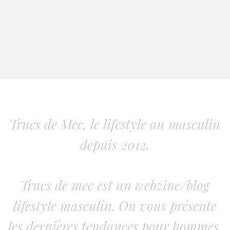
Trucs de Mec, le lifestyle au masculin
depuis 2012.
Trucs de mec est un webzine/blog
lifestyle masculin. On vous présente
les dernières tendances pour hommes.