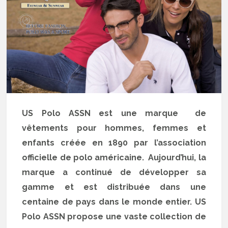
US Polo ASSN est une marque de
vêtements pour hommes, femmes et
enfants créée en 1890 par l’association
officielle de polo américaine. Aujourd’hui, la
marque a continué de développer sa
gamme et est distribuée dans une
centaine de pays dans le monde entier. US
Polo ASSN propose une vaste collection de