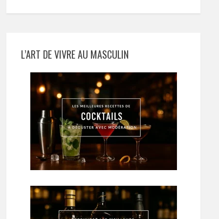
L’ART DE VIVRE AU MASCULIN