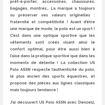
prêt-à-porter, accessoires, chaussures,
bagages, montres… La marque a toujours
su préserver ses valeurs originelles :
fraternité et compétitivité ! Avant d’être
une marque de mode, le polo est un sport !
C’est dans une optique sportive que les
vêtements sont créés visant ainsi le
confort optimal, pour être aussi bien à
l’aise dans la pratique sportive que dans les
moments de détente ! La collection US
Polo ASSN respecte l’authenticité du polo,
le plus ancien des sports équestres, et
propose des pièces aux lignes classiques
mais toujours tendance !
J’ai découvert US Polo ASSN avec Denzel2,