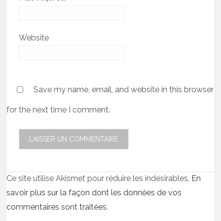
Website
Save my name, email, and website in this browser
for the next time I comment.
Ce site utilise Akismet pour réduire les indésirables.
En
savoir plus sur la façon dont les données de vos
commentaires sont traitées
.