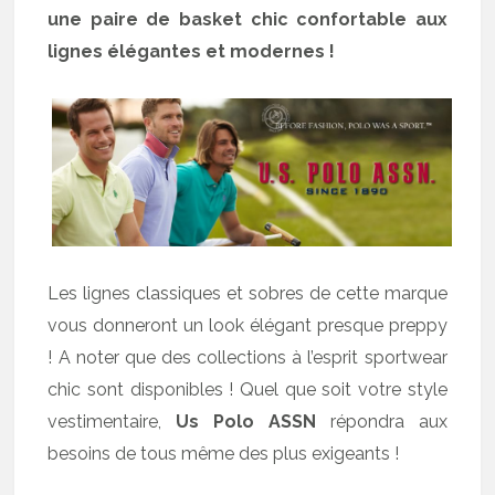
une paire de basket chic confortable aux
lignes élégantes et modernes !
Les lignes classiques et sobres de cette marque
vous donneront un look élégant presque preppy
! A noter que des collections à l’esprit sportwear
chic sont disponibles ! Quel que soit votre style
vestimentaire,
Us Polo ASSN
répondra aux
besoins de tous même des plus exigeants !