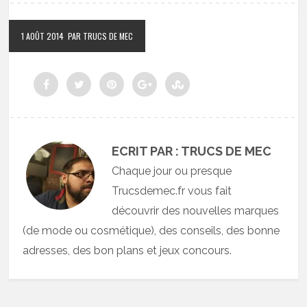
1 AOÛT 2014
PAR TRUCS DE MEC
ECRIT PAR : TRUCS DE MEC
Chaque jour ou presque
Trucsdemec.fr vous fait
découvrir des nouvelles marques
(de mode ou cosmétique), des conseils, des bonne
adresses, des bon plans et jeux concours.