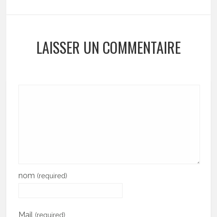
LAISSER UN COMMENTAIRE
nom
(required)
Mail
(required)