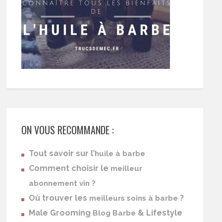
ON VOUS RECOMMANDE :
Tout savoir sur l’
huile à barbe
Comment choisir le
meilleur
abonnement vin ?
Où trouver les
?
meilleurs soins à barbe
Male Grooming
& Lifestyle
Blog Barbe