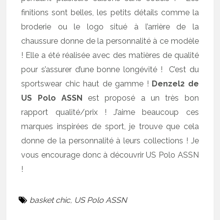
finitions sont belles, les petits détails comme la
broderie ou le logo situé à l’arrière de la
chaussure donne de la personnalité à ce modèle
! Elle a été réalisée avec des matières de qualité
pour s’assurer d’une bonne longévité ! C’est du
sportswear chic haut de gamme !
Denzel2 de
US Polo ASSN
est proposé a un très bon
rapport qualité/prix ! J’aime beaucoup ces
marques inspirées de sport, je trouve que cela
donne de la personnalité à leurs collections ! Je
vous encourage donc à découvrir US Polo ASSN
!
basket chic
,
US Polo ASSN