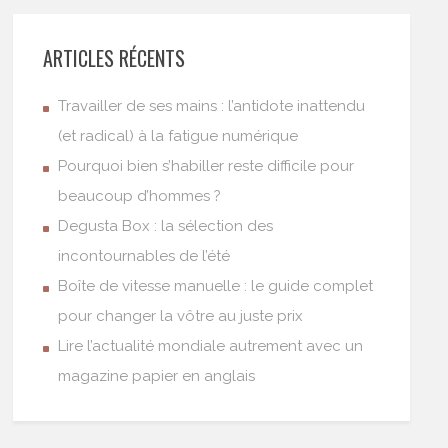
ARTICLES RÉCENTS
Travailler de ses mains : l’antidote inattendu
(et radical) à la fatigue numérique
Pourquoi bien s’habiller reste difficile pour
beaucoup d’hommes ?
Degusta Box : la sélection des
incontournables de l’été
Boîte de vitesse manuelle : le guide complet
pour changer la vôtre au juste prix
Lire l’actualité mondiale autrement avec un
magazine papier en anglais