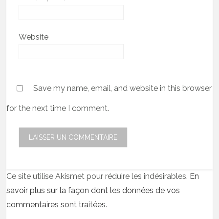
Website
Save my name, email, and website in this browser
for the next time I comment.
Ce site utilise Akismet pour réduire les indésirables.
En
savoir plus sur la façon dont les données de vos
commentaires sont traitées
.