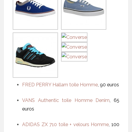
FRED PERRY Hallam toile Homme
, 90 euros
VANS Authentic toile Homme Denim
, 65
euros
ADIDAS ZX 710 toile + velours Homme
, 100