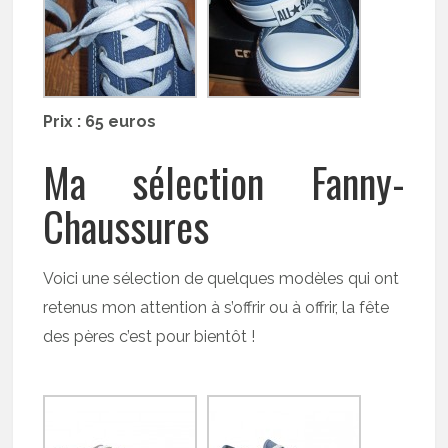
Prix : 65 euros
Ma sélection Fanny-
Chaussures
Voici une sélection de quelques modèles qui ont
retenus mon attention à s’offrir ou à offrir, la fête
des pères c’est pour bientôt !