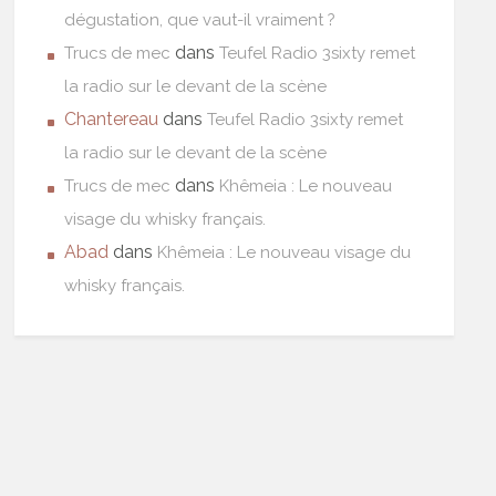
dégustation, que vaut-il vraiment ?
dans
Trucs de mec
Teufel Radio 3sixty remet
la radio sur le devant de la scène
Chantereau
dans
Teufel Radio 3sixty remet
la radio sur le devant de la scène
dans
Trucs de mec
Khêmeia : Le nouveau
visage du whisky français.
Abad
dans
Khêmeia : Le nouveau visage du
whisky français.