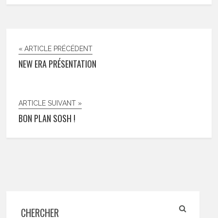
« ARTICLE PRÉCÉDENT
NEW ERA PRÉSENTATION
ARTICLE SUIVANT »
BON PLAN SOSH !
CHERCHER