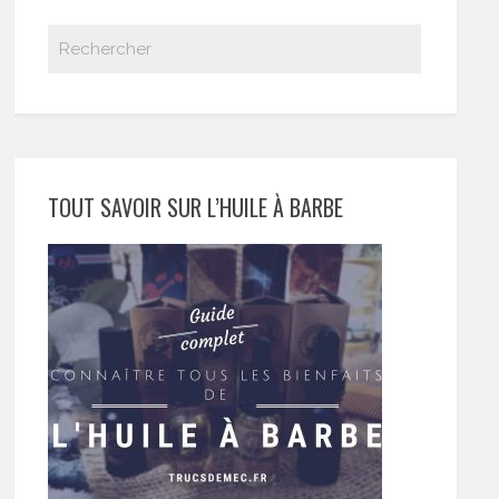
TOUT SAVOIR SUR L’HUILE À BARBE