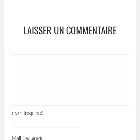
LAISSER UN COMMENTAIRE
nom
(required)
Mail
(required)