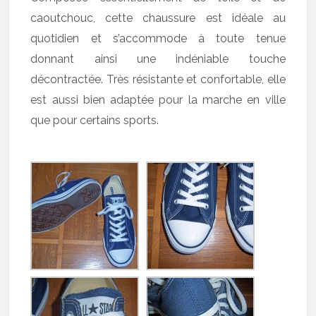
caoutchouc, cette chaussure est idéale au
quotidien et s’accommode à toute tenue
donnant ainsi une indéniable touche
décontractée. Très résistante et confortable, elle
est aussi bien adaptée pour la marche en ville
que pour certains sports.