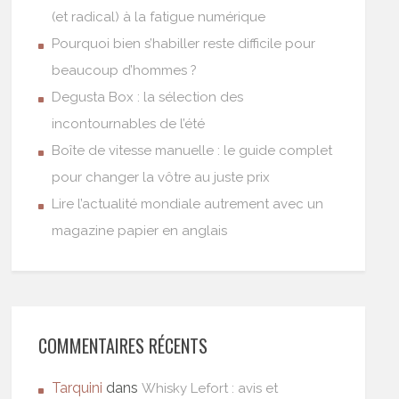
(et radical) à la fatigue numérique
Pourquoi bien s’habiller reste difficile pour
beaucoup d’hommes ?
Degusta Box : la sélection des
incontournables de l’été
Boîte de vitesse manuelle : le guide complet
pour changer la vôtre au juste prix
Lire l’actualité mondiale autrement avec un
magazine papier en anglais
COMMENTAIRES RÉCENTS
Tarquini
dans
Whisky Lefort : avis et