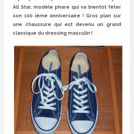
All Star, modèle phare qui va bientôt fêter
son 100 ième anniversaire ! Gros plan sur
une chaussure qui est devenu un grand
classique du dressing masculin !