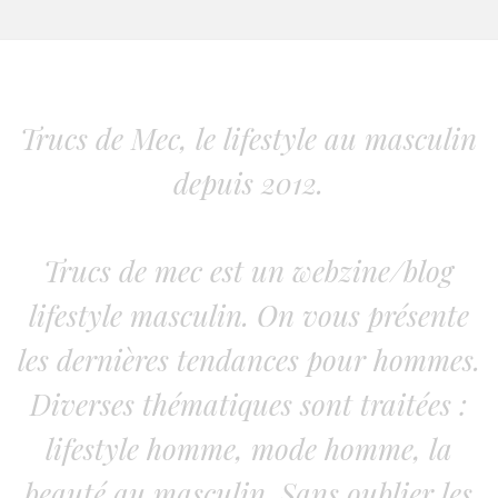
Trucs de Mec, le lifestyle au masculin
depuis 2012.
Trucs de mec est un webzine/blog
lifestyle masculin. On vous présente
les dernières tendances pour hommes.
Diverses thématiques sont traitées :
lifestyle homme, mode homme, la
beauté au masculin. Sans oublier les