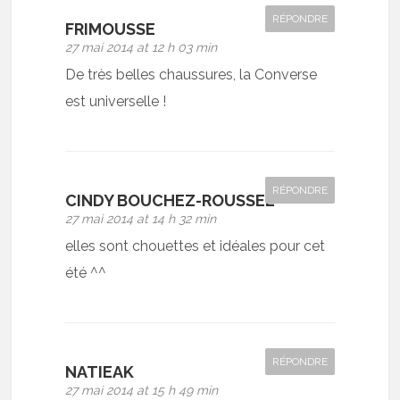
RÉPONDRE
FRIMOUSSE
27 mai 2014 at 12 h 03 min
De très belles chaussures, la Converse
est universelle !
RÉPONDRE
CINDY BOUCHEZ-ROUSSEL
27 mai 2014 at 14 h 32 min
elles sont chouettes et idéales pour cet
été ^^
RÉPONDRE
NATIEAK
27 mai 2014 at 15 h 49 min