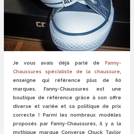
Je vous avais déjà parlé de
Fanny-
Chaussures spécialiste de la chaussure
,
enseigne qui référence plus de 60
marques. Fanny-Chaussures est une
boutique de référence grâce à son offre
diverse et variée et sa politique de prix
correcte ! Parmi les nombreux modèles
proposés par Fanny-Chaussures, il y a la
mythique marque Converse Chuck Taylor