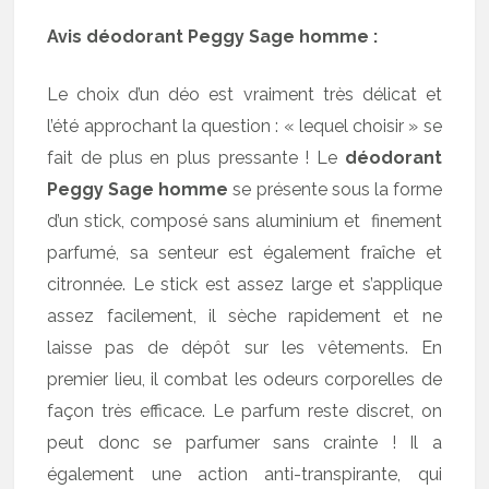
Avis déodorant Peggy Sage homme :
Le choix d’un déo est vraiment très délicat et
l’été approchant la question : « lequel choisir » se
fait de plus en plus pressante ! Le
déodorant
Peggy Sage homme
se présente sous la forme
d’un stick, composé sans aluminium et finement
parfumé, sa senteur est également fraîche et
citronnée. Le stick est assez large et s’applique
assez facilement, il sèche rapidement et ne
laisse pas de dépôt sur les vêtements. En
premier lieu, il combat les odeurs corporelles de
façon très efficace. Le parfum reste discret, on
peut donc se parfumer sans crainte ! Il a
également une action anti-transpirante, qui