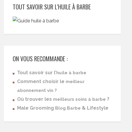
TOUT SAVOIR SUR L’HUILE À BARBE
ON VOUS RECOMMANDE :
Tout savoir sur l’
huile à barbe
Comment choisir le
meilleur
abonnement vin ?
Où trouver les
?
meilleurs soins à barbe
Male Grooming
& Lifestyle
Blog Barbe