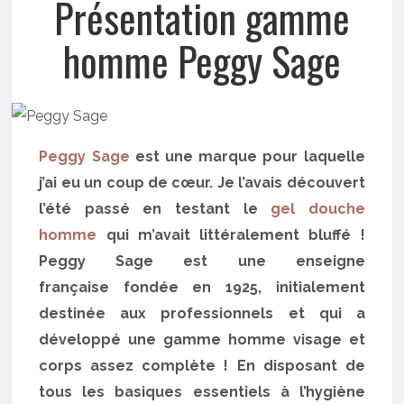
Présentation gamme
homme Peggy Sage
Peggy Sage
est une marque pour laquelle
j’ai eu un coup de cœur. Je l’avais découvert
l’été passé en testant le
gel douche
homme
qui m’avait littéralement bluffé !
Peggy Sage est une enseigne
française fondée en 1925, initialement
destinée aux professionnels et qui a
développé une gamme homme visage et
corps assez complète ! En disposant de
tous les basiques essentiels à l’hygiène