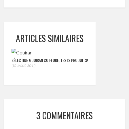
ARTICLES SIMILAIRES
SÉLECTION GOUIRAN COIFFURE, TESTS PRODUITS!
30 août 2013
3 COMMENTAIRES