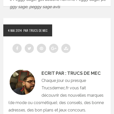
ggy sage
,
peggy sage avis
4 MAI 2014
PAR TRUCS DE MEC
ECRIT PAR : TRUCS DE MEC
Chaque jour ou presque
Trucsdemec.fr vous fait
découvrir des nouvelles marques
(de mode ou cosmétique), des conseils, des bonne
adresses, des bon plans et jeux concours.