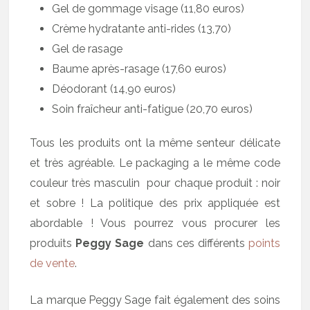
Gel de gommage visage (11,80 euros)
Crème hydratante anti-rides (13,70)
Gel de rasage
Baume après-rasage (17,60 euros)
Déodorant (14,90 euros)
Soin fraîcheur anti-fatigue (20,70 euros)
Tous les produits ont la même senteur délicate
et très agréable. Le packaging a le même code
couleur très masculin pour chaque produit : noir
et sobre ! La politique des prix appliquée est
abordable ! Vous pourrez vous procurer les
produits
Peggy Sage
dans ces différents
points
de vente
.
La marque Peggy Sage fait également des soins