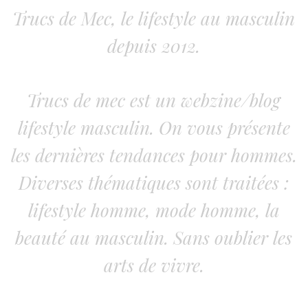
Trucs de Mec, le lifestyle au masculin
depuis 2012.
Trucs de mec est un webzine/blog
lifestyle masculin. On vous présente
les dernières tendances pour hommes.
Diverses thématiques sont traitées :
lifestyle homme, mode homme, la
beauté au masculin. Sans oublier les
arts de vivre.