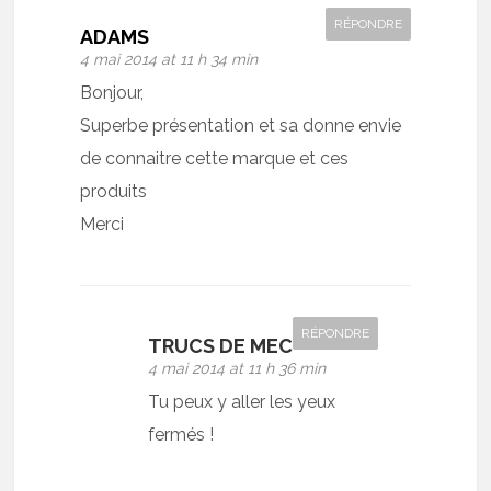
RÉPONDRE
ADAMS
4 mai 2014 at 11 h 34 min
Bonjour,
Superbe présentation et sa donne envie
de connaitre cette marque et ces
produits
Merci
RÉPONDRE
TRUCS DE MEC
4 mai 2014 at 11 h 36 min
Tu peux y aller les yeux
fermés !