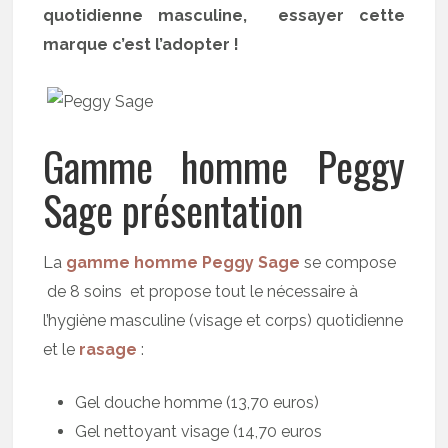
quotidienne masculine, essayer cette
marque c’est l’adopter !
Gamme homme Peggy
Sage présentation
La
gamme homme Peggy Sage
se compose
de 8 soins et propose tout le nécessaire à
l’hygiène masculine (visage et corps) quotidienne
et le
rasage
:
Gel douche homme (13,70 euros)
Gel nettoyant visage (14,70 euros