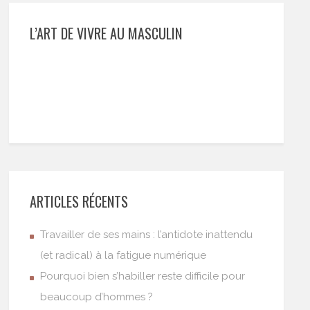
L’ART DE VIVRE AU MASCULIN
ARTICLES RÉCENTS
Travailler de ses mains : l’antidote inattendu
(et radical) à la fatigue numérique
Pourquoi bien s’habiller reste difficile pour
beaucoup d’hommes ?