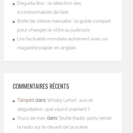
Degusta Box : la sélection des
incontournables de l’été
Boîte de vitesse manuelle : le guide complet
pour changer la vôtre au juste prix
Lire l’actualité mondiale autrement avec un
magazine papier en anglais
COMMENTAIRES RÉCENTS
Tarquini
dans
Whisky Lefort : avis et
dégustation, que vaut-il vraiment ?
dans
Trucs de mec
Teufel Radio 3sixty remet
la radio sur le devant de la scène