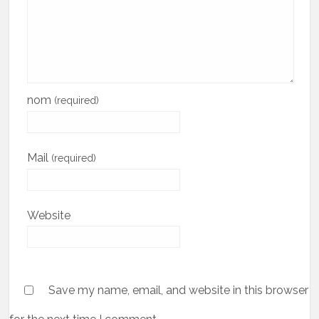
nom
(required)
Mail
(required)
Website
Save my name, email, and website in this browser