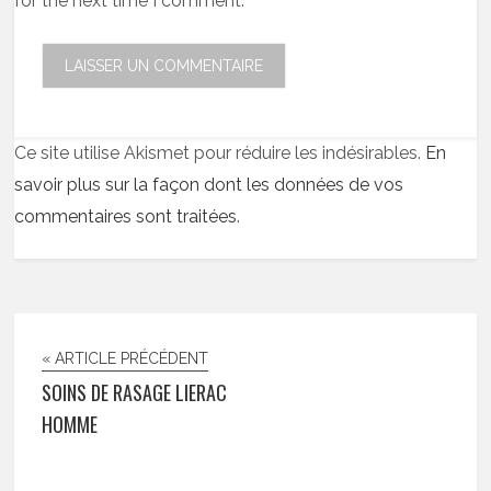
for the next time I comment.
Ce site utilise Akismet pour réduire les indésirables.
En
savoir plus sur la façon dont les données de vos
commentaires sont traitées
.
« ARTICLE PRÉCÉDENT
SOINS DE RASAGE LIERAC
HOMME