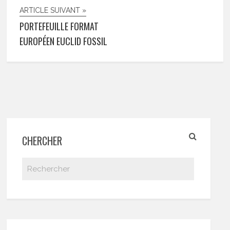
ARTICLE SUIVANT »
PORTEFEUILLE FORMAT
EUROPÉEN EUCLID FOSSIL
CHERCHER