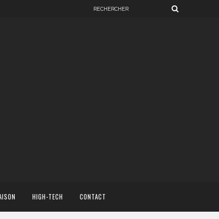
AISON
HIGH-TECH
CONTACT