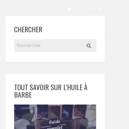
CHERCHER
TOUT SAVOIR SUR L’HUILE À
BARBE