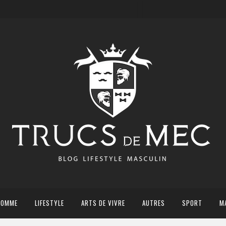
HOMME
LIFESTYLE
ARTS DE VIVRE
AUTRES
SPORT
M