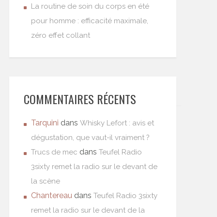
La routine de soin du corps en été
pour homme : efficacité maximale,
zéro effet collant
COMMENTAIRES RÉCENTS
Tarquini
dans
Whisky Lefort : avis et
dégustation, que vaut-il vraiment ?
dans
Trucs de mec
Teufel Radio
3sixty remet la radio sur le devant de
la scène
Chantereau
dans
Teufel Radio 3sixty
remet la radio sur le devant de la