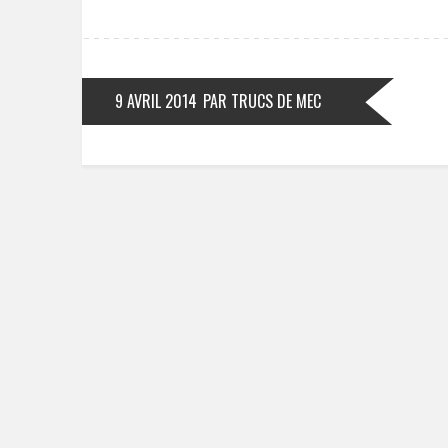
9 AVRIL 2014
PAR TRUCS DE MEC