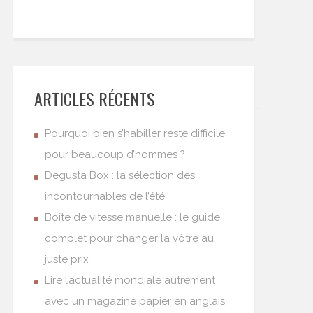
ARTICLES RÉCENTS
Pourquoi bien s’habiller reste difficile
pour beaucoup d’hommes ?
Degusta Box : la sélection des
incontournables de l’été
Boîte de vitesse manuelle : le guide
complet pour changer la vôtre au
juste prix
Lire l’actualité mondiale autrement
avec un magazine papier en anglais