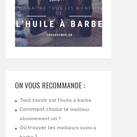
ON VOUS RECOMMANDE :
Tout savoir sur l’
huile à barbe
Comment choisir le
meilleur
abonnement vin ?
Où trouver les
meilleurs soins à
?