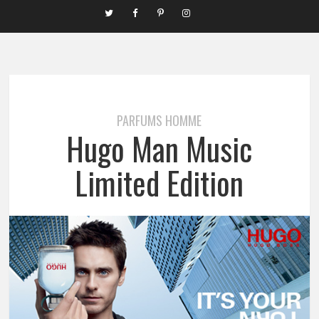
PARFUMS HOMME
Hugo Man Music
Limited Edition