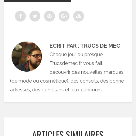
ECRIT PAR : TRUCS DE MEC
Chaque jour ou presque
Trucsdemec.fr vous fait
découvrir des nouvelles marques
(de mode ou cosmétique), des conseils, des bonne
adresses, des bon plans et jeux concours.
ARTICLES SIMILAIRES