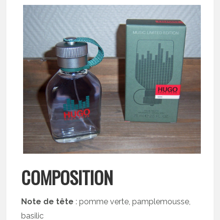
COMPOSITION
Note de tête
: pomme verte, pamplemousse,
basilic