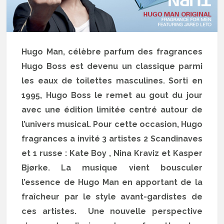
Hugo Man, célèbre parfum des fragrances
Hugo Boss est devenu un classique parmi
les eaux de toilettes masculines. Sorti en
1995, Hugo Boss le remet au gout du jour
avec une édition limitée centré autour de
l’univers musical. Pour cette occasion, Hugo
fragrances a invité 3 artistes 2
Scandinaves
et 1 russe : Kate Boy , Nina Kraviz et Kasper
Bjørke. La musique vient bousculer
l’essence de Hugo Man en apportant de la
fraîcheur par le style avant-gardistes de
ces artistes. Une nouvelle perspective