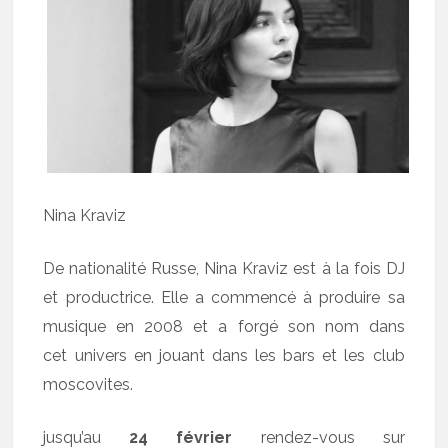
Nina Kraviz
De nationalité Russe, Nina Kraviz est à la fois DJ
et productrice. Elle a commencé à produire sa
musique en 2008 et a forgé son nom dans
cet univers en jouant dans les bars et les club
moscovites.
jusqu’au
24 février
rendez-vous sur