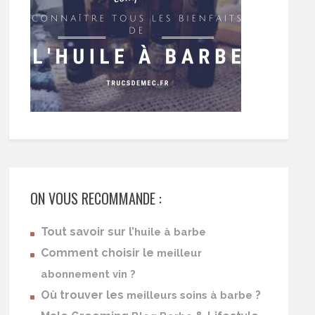
ON VOUS RECOMMANDE :
Tout savoir sur l’
huile à barbe
Comment choisir le
meilleur
abonnement vin ?
Où trouver les
?
meilleurs soins à barbe