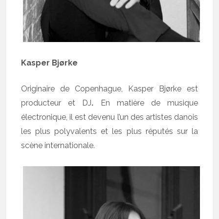
Kasper Bjørke
Originaire de Copenhague, Kasper Bjørke est
producteur et DJ
.
En matière de musique
électronique, il est devenu l’un des artistes danois
les plus polyvalents et les plus réputés sur la
scène internationale.