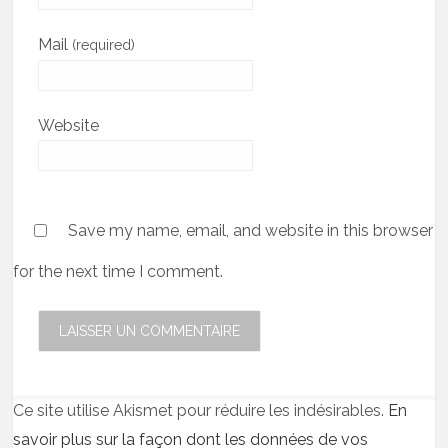
Mail
(required)
Website
Save my name, email, and website in this browser
for the next time I comment.
Ce site utilise Akismet pour réduire les indésirables.
En
savoir plus sur la façon dont les données de vos