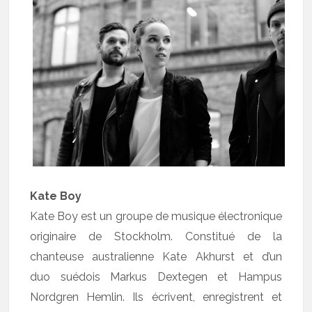
Kate Boy
Kate Boy est un groupe de musique électronique
originaire de Stockholm. Constitué de la
chanteuse australienne Kate Akhurst et d’un
duo suédois Markus Dextegen et Hampus
Nordgren Hemlin. Ils écrivent, enregistrent et