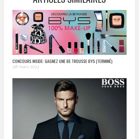
CONCOURS INSIDE: GAGNEZ UNE BE TROUSSE BYS (TERMINÉ)
28 mars 2013