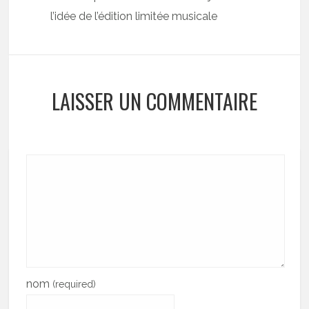
l’idée de l’édition limitée musicale
LAISSER UN COMMENTAIRE
nom
(required)