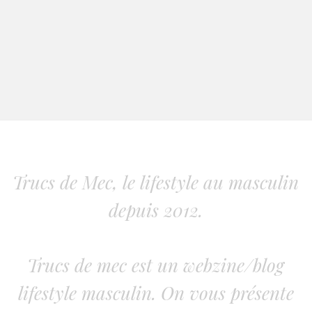
Trucs de Mec, le lifestyle au masculin
depuis 2012.
Trucs de mec est un webzine/blog
lifestyle masculin. On vous présente