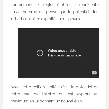
contournant les règles établies, il représente
aussi l’homme qui pense que le potentiel d’un
individu doit être exploité au maximum.
Avec cette édition limitée, c’est le potentiel de
cette eau de toilette qui est exploré au
maximum en lui donnant un nouvel élan.