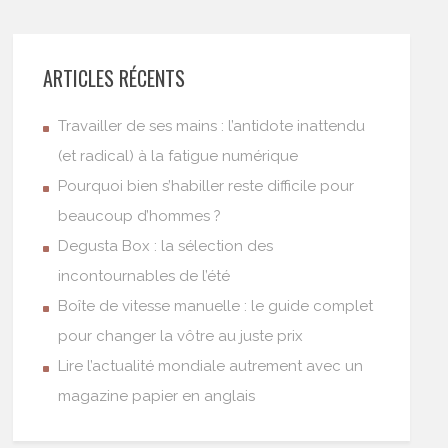
ARTICLES RÉCENTS
Travailler de ses mains : l’antidote inattendu
(et radical) à la fatigue numérique
Pourquoi bien s’habiller reste difficile pour
beaucoup d’hommes ?
Degusta Box : la sélection des
incontournables de l’été
Boîte de vitesse manuelle : le guide complet
pour changer la vôtre au juste prix
Lire l’actualité mondiale autrement avec un
magazine papier en anglais