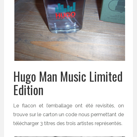
Hugo Man Music Limited
Edition
Le flacon et l’emballage ont été revisités, on
trouve sur le carton un code nous permettant de
télécharger 3 titres des trois artistes représentés.