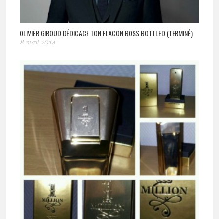
OLIVIER GIROUD DÉDICACE TON FLACON BOSS BOTTLED (TERMINÉ)
8 avril 2014