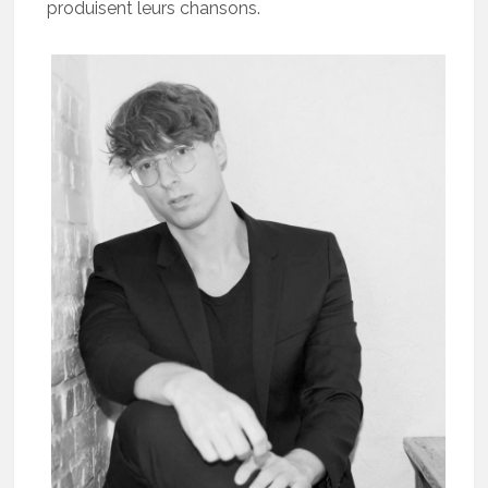
produisent leurs chansons.