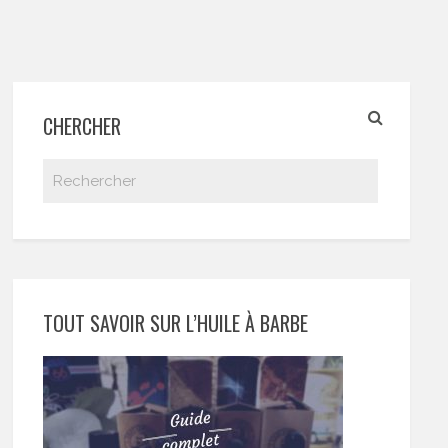
CHERCHER
TOUT SAVOIR SUR L’HUILE À BARBE