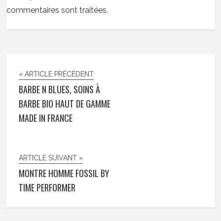
commentaires sont traitées
.
« ARTICLE PRÉCÉDENT
BARBE N BLUES, SOINS À
BARBE BIO HAUT DE GAMME
MADE IN FRANCE
ARTICLE SUIVANT »
MONTRE HOMME FOSSIL BY
TIME PERFORMER