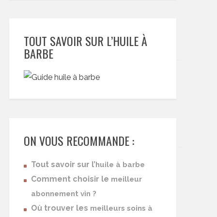
TOUT SAVOIR SUR L’HUILE À
BARBE
ON VOUS RECOMMANDE :
Tout savoir sur l’
huile à barbe
Comment choisir le
meilleur
abonnement vin ?
Où trouver les
meilleurs soins à