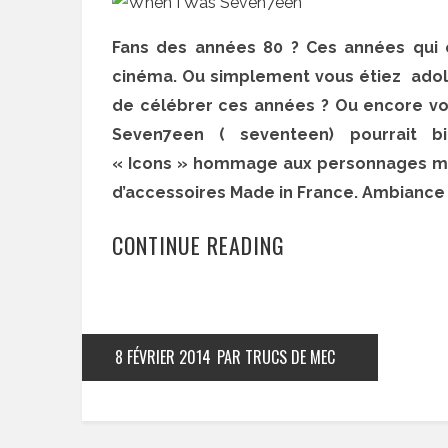
Fans des années 80 ? Ces années qui 
cinéma. Ou simplement vous étiez adole
de célébrer ces années ? Ou encore vo
Seven7een ( seventeen) pourrait bi
« Icons » hommage aux personnages my
d’accessoires Made in France. Ambiance r
CONTINUE READING
8 FÉVRIER 2014
PAR TRUCS DE MEC