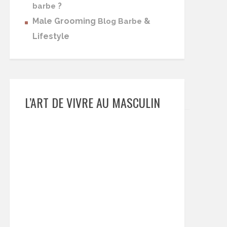
?
barbe
Male Grooming
&
Blog Barbe
Lifestyle
L’ART DE VIVRE AU MASCULIN