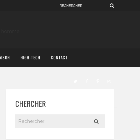
AISON
HIGH-TECH
CONTACT
CHERCHER