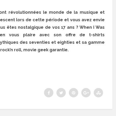
ont révolutionnées le monde de la musique et
scent lors de cette période et vous avez envie
us êtes nostalgique de vos 17 ans ? When I Was
en vous plaire avec son offre de t-shirts
thiques des seventies et eighties et sa gamme
ock’n roll, movie geek garantie.